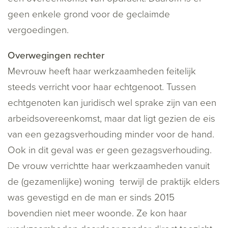
geen enkele grond voor de geclaimde
vergoedingen.
Overwegingen rechter
Mevrouw heeft haar werkzaamheden feitelijk
steeds verricht voor haar echtgenoot. Tussen
echtgenoten kan juridisch wel sprake zijn van een
arbeidsovereenkomst, maar dat ligt gezien de eis
van een gezagsverhouding minder voor de hand.
Ook in dit geval was er geen gezagsverhouding.
De vrouw verrichtte haar werkzaamheden vanuit
de (gezamenlijke) woning terwijl de praktijk elders
was gevestigd en de man er sinds 2015
bovendien niet meer woonde. Ze kon haar