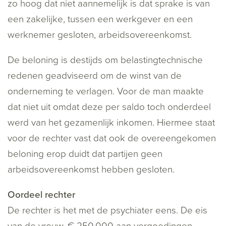
zo hoog dat niet aannemelijk is dat sprake is van
een zakelijke, tussen een werkgever en een
werknemer gesloten, arbeidsovereenkomst.
De beloning is destijds om belastingtechnische
redenen geadviseerd om de winst van de
onderneming te verlagen. Voor de man maakte
dat niet uit omdat deze per saldo toch onderdeel
werd van het gezamenlijk inkomen. Hiermee staat
voor de rechter vast dat ook de overeengekomen
beloning erop duidt dat partijen geen
arbeidsovereenkomst hebben gesloten.
Oordeel rechter
De rechter is het met de psychiater eens. De eis