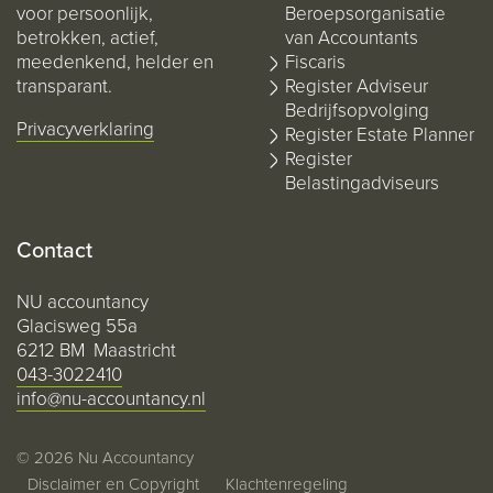
voor persoonlijk,
Beroepsorganisatie
betrokken, actief,
van Accountants
meedenkend, helder en
Fiscaris
transparant.
Register Adviseur
Bedrijfsopvolging
Privacyverklaring
Register Estate Planner
Register
Belastingadviseurs
Contact
NU accountancy
Glacisweg 55a
6212 BM Maastricht
043-3022410
info@nu-accountancy.nl
© 2026 Nu Accountancy
Disclaimer en Copyright
Klachtenregeling