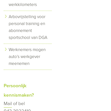
werkkilometers
Arbovrijstelling voor
personal training en
abonnement
sportschool van DGA
Werknemers mogen
auto’s werkgever
meenemen
Persoonlijk
kennismaken?
Mail
of bel