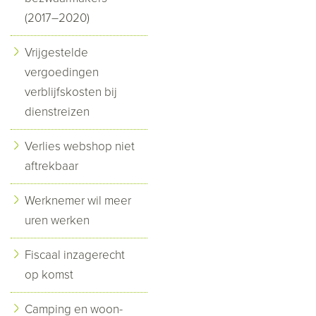
(2017–2020)
Vrijgestelde
vergoedingen
verblijfskosten bij
dienstreizen
Verlies webshop niet
aftrekbaar
Werknemer wil meer
uren werken
Fiscaal inzagerecht
op komst
Camping en woon-