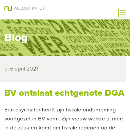
Blog
di 6 april 2021
BV ontslaat echtgenote DGA
Een psychiater heeft zijn fiscale onderneming
voortgezet in BV-vorm. Zijn vrouw werkte al mee
in de zaak en komt om fiscale redenen op de