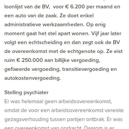
loonlijst van de BV, voor € 6.200 per maand en
een auto van de zaak. Ze doet enkel
administratieve werkzaamheden. Op enig
moment gaat het stel apart wonen. Vijf jaar later
volgt een echtscheiding en dan zegt ook de BV
de overeenkomst met de echtgenote op. Ze eist
ruim € 250.000 aan billijke vergoeding,
gefixeerde vergoeding, transitievergoeding en
autokostenvergoeding.
Stelling psychiater
Er was helemaal geen arbeidsovereenkomst,
omdat de voor een arbeidsovereenkomst vereiste
gezagsverhouding tussen partijen ontbrak. Er was
een overeenkomst van opdracht. Daarom is er