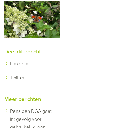
Deel dit bericht
LinkedIn
Twitter
Meer berichten
Pensioen DGA gaat
in: gevolg voor
gebruikelijk loon