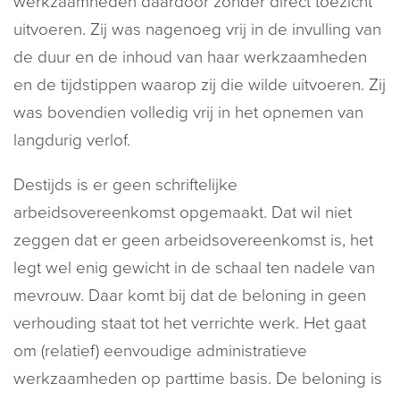
werkzaamheden daardoor zonder direct toezicht
uitvoeren. Zij was nagenoeg vrij in de invulling van
de duur en de inhoud van haar werkzaamheden
en de tijdstippen waarop zij die wilde uitvoeren. Zij
was bovendien volledig vrij in het opnemen van
langdurig verlof.
Destijds is er geen schriftelijke
arbeidsovereenkomst opgemaakt. Dat wil niet
zeggen dat er geen arbeidsovereenkomst is, het
legt wel enig gewicht in de schaal ten nadele van
mevrouw. Daar komt bij dat de beloning in geen
verhouding staat tot het verrichte werk. Het gaat
om (relatief) eenvoudige administratieve
werkzaamheden op parttime basis. De beloning is