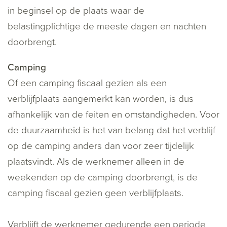
in beginsel op de plaats waar de
belastingplichtige de meeste dagen en nachten
doorbrengt.
Camping
Of een camping fiscaal gezien als een
verblijfplaats aangemerkt kan worden, is dus
afhankelijk van de feiten en omstandigheden. Voor
de duurzaamheid is het van belang dat het verblijf
op de camping anders dan voor zeer tijdelijk
plaatsvindt. Als de werknemer alleen in de
weekenden op de camping doorbrengt, is de
camping fiscaal gezien geen verblijfplaats.
Verblijft de werknemer gedurende een periode