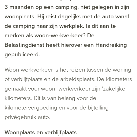
3 maanden op een camping, niet gelegen in zijn
woonplaats. Hij reist dagelijks met de auto vanaf
de camping naar zijn werkplek. Is dit aan te
merken als woon-werkverkeer? De
Belastingdienst heeft hierover een Handreiking
gepubliceerd.
Woon-werkverkeer is het reizen tussen de woning
of verblijfplaats en de arbeidsplaats. De kilometers
gemaakt voor woon- werkverkeer zijn ‘zakelijke’
kilometers. Dit is van belang voor de
kilometervergoeding en voor de bijtelling
privégebruik auto.
Woonplaats en verblijfplaats