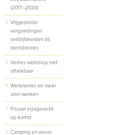
(2017–2020)
Vrijgestelde
vergoedingen
verblijfskosten bij
dienstreizen
Verlies webshop niet
aftrekbaar
Werknemer wil meer
uren werken
Fiscaal inzagerecht
op komst
Camping en woon-