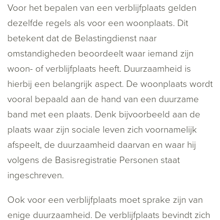
Voor het bepalen van een verblijfplaats gelden
dezelfde regels als voor een woonplaats. Dit
betekent dat de Belastingdienst naar
omstandigheden beoordeelt waar iemand zijn
woon- of verblijfplaats heeft. Duurzaamheid is
hierbij een belangrijk aspect. De woonplaats wordt
vooral bepaald aan de hand van een duurzame
band met een plaats. Denk bijvoorbeeld aan de
plaats waar zijn sociale leven zich voornamelijk
afspeelt, de duurzaamheid daarvan en waar hij
volgens de Basisregistratie Personen staat
ingeschreven.
Ook voor een verblijfplaats moet sprake zijn van
enige duurzaamheid. De verblijfplaats bevindt zich