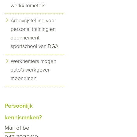
werkkilometers
Arbovrijstelling voor
personal training en
abonnement
sportschool van DGA
Werknemers mogen
auto’s werkgever
meenemen
Persoonlijk
kennismaken?
Mail
of bel