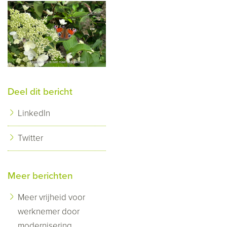
Deel dit bericht
LinkedIn
Twitter
Meer berichten
Meer vrijheid voor
werknemer door
modernisering