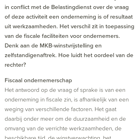
in conflict met de Belastingdienst over de vraag
of deze activiteit een onderneming is of resultaat
uit werkzaamheden. Het verschil zit in toepassing
van de fiscale faciliteiten voor ondernemers.
Denk aan de MKB-winstvrijstelling en
zelfstandigenaftrek. Hoe luidt het oordeel van de
rechter?
Fiscaal ondernemerschap
Het antwoord op de vraag of sprake is van een
onderneming in fiscale zin, is afhankelijk van een
weging van verschillende factoren. Het gaat
daarbij onder meer om de duurzaamheid en de
omvang van de verrichte werkzaamheden, de
beschikbare tijd, de winstverwachting, het