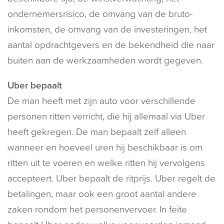
ondernemersrisico, de omvang van de bruto-
inkomsten, de omvang van de investeringen, het
aantal opdrachtgevers en de bekendheid die naar
buiten aan de werkzaamheden wordt gegeven.
Uber bepaalt
De man heeft met zijn auto voor verschillende
personen ritten verricht, die hij allemaal via Uber
heeft gekregen. De man bepaalt zelf alleen
wanneer en hoeveel uren hij beschikbaar is om
ritten uit te voeren en welke ritten hij vervolgens
accepteert. Uber bepaalt de ritprijs. Uber regelt de
betalingen, maar ook een groot aantal andere
zaken rondom het personenvervoer. In feite