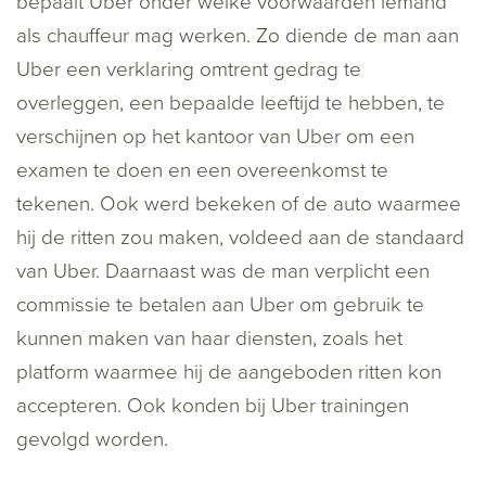
bepaalt Uber onder welke voorwaarden iemand
als chauffeur mag werken. Zo diende de man aan
Uber een verklaring omtrent gedrag te
overleggen, een bepaalde leeftijd te hebben, te
verschijnen op het kantoor van Uber om een
examen te doen en een overeenkomst te
tekenen. Ook werd bekeken of de auto waarmee
hij de ritten zou maken, voldeed aan de standaard
van Uber. Daarnaast was de man verplicht een
commissie te betalen aan Uber om gebruik te
kunnen maken van haar diensten, zoals het
platform waarmee hij de aangeboden ritten kon
accepteren. Ook konden bij Uber trainingen
gevolgd worden.