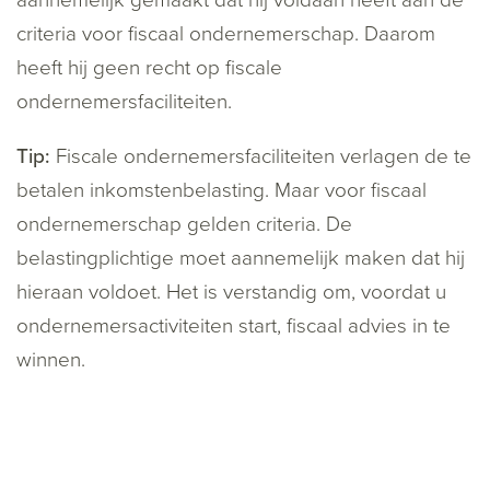
aannemelijk gemaakt dat hij voldaan heeft aan de
criteria voor fiscaal ondernemerschap. Daarom
heeft hij geen recht op fiscale
ondernemersfaciliteiten.
Tip:
Fiscale ondernemersfaciliteiten verlagen de te
betalen inkomstenbelasting. Maar voor fiscaal
ondernemerschap gelden criteria. De
belastingplichtige moet aannemelijk maken dat hij
hieraan voldoet. Het is verstandig om, voordat u
ondernemersactiviteiten start, fiscaal advies in te
winnen.