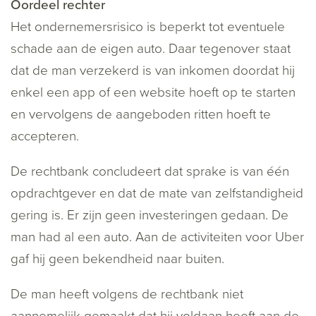
Oordeel rechter
Het ondernemersrisico is beperkt tot eventuele
schade aan de eigen auto. Daar tegenover staat
dat de man verzekerd is van inkomen doordat hij
enkel een app of een website hoeft op te starten
en vervolgens de aangeboden ritten hoeft te
accepteren.
De rechtbank concludeert dat sprake is van één
opdrachtgever en dat de mate van zelfstandigheid
gering is. Er zijn geen investeringen gedaan. De
man had al een auto. Aan de activiteiten voor Uber
gaf hij geen bekendheid naar buiten.
De man heeft volgens de rechtbank niet