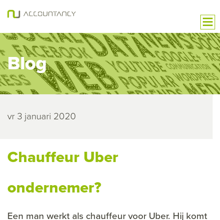
Blog
vr 3 januari 2020
Chauffeur Uber
ondernemer?
Een man werkt als chauffeur voor Uber. Hij komt