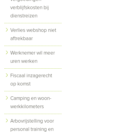
verblijfskosten bij
dienstreizen
Verlies webshop niet
aftrekbaar
Werknemer wil meer
uren werken
Fiscaal inzagerecht
op komst
Camping en woon-
werkkilometers
Arbovrijstelling voor
personal training en