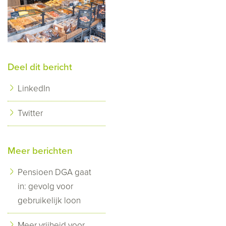
Deel dit bericht
LinkedIn
Twitter
Meer berichten
Pensioen DGA gaat
in: gevolg voor
gebruikelijk loon
Meer vrijheid voor