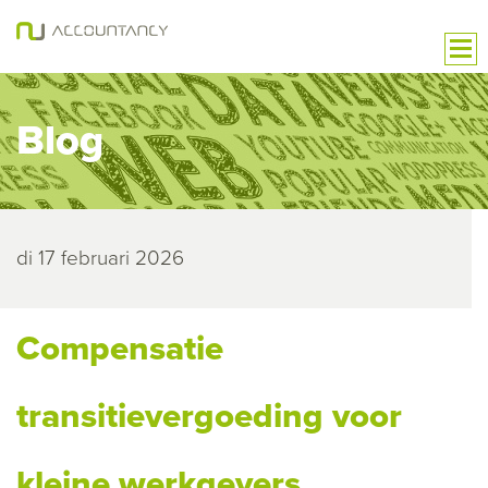
Blog
di 17 februari 2026
Compensatie
transitievergoeding voor
kleine werkgevers