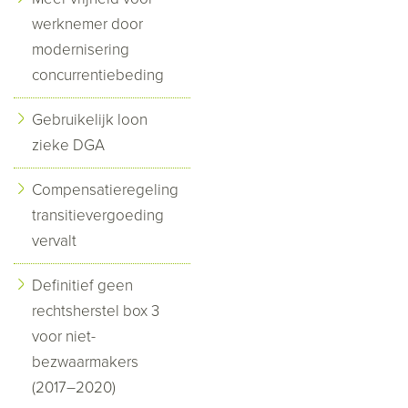
werknemer door
modernisering
concurrentiebeding
Gebruikelijk loon
zieke DGA
Compensatieregeling
transitievergoeding
vervalt
Definitief geen
rechtsherstel box 3
voor niet-
bezwaarmakers
(2017–2020)