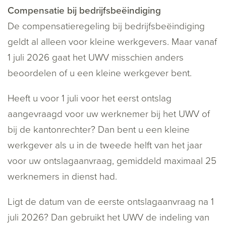
Compensatie bij bedrijfsbeëindiging
De compensatieregeling bij bedrijfsbeëindiging
geldt al alleen voor kleine werkgevers. Maar vanaf
1 juli 2026 gaat het UWV misschien anders
beoordelen of u een kleine werkgever bent.
Heeft u voor 1 juli voor het eerst ontslag
aangevraagd voor uw werknemer bij het UWV of
bij de kantonrechter? Dan bent u een kleine
werkgever als u in de tweede helft van het jaar
voor uw ontslagaanvraag, gemiddeld maximaal 25
werknemers in dienst had.
Ligt de datum van de eerste ontslagaanvraag na 1
juli 2026? Dan gebruikt het UWV de indeling van