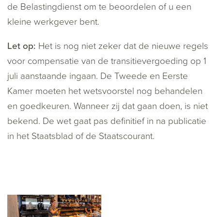
de Belastingdienst om te beoordelen of u een
kleine werkgever bent.
Let op:
Het is nog niet zeker dat de nieuwe regels
voor compensatie van de transitievergoeding op 1
juli aanstaande ingaan. De Tweede en Eerste
Kamer moeten het wetsvoorstel nog behandelen
en goedkeuren. Wanneer zij dat gaan doen, is niet
bekend. De wet gaat pas definitief in na publicatie
in het Staatsblad of de Staatscourant.