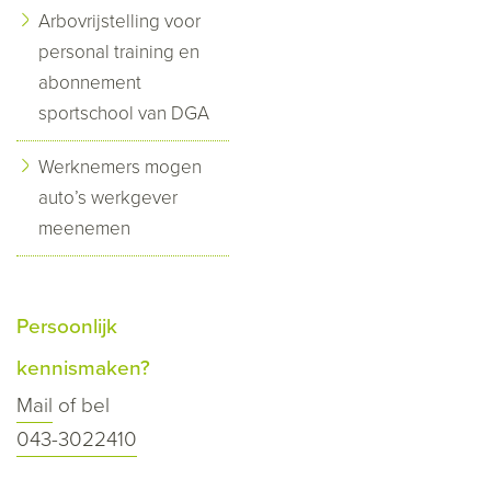
Arbovrijstelling voor
personal training en
abonnement
sportschool van DGA
Werknemers mogen
auto’s werkgever
meenemen
Persoonlijk
kennismaken?
Mail
of bel
043-3022410