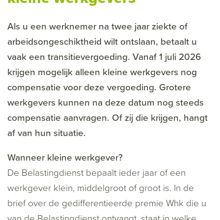
Als u een werknemer na twee jaar ziekte of
arbeidsongeschiktheid wilt ontslaan, betaalt u
vaak een transitievergoeding. Vanaf 1 juli 2026
krijgen mogelijk alleen kleine werkgevers nog
compensatie voor deze vergoeding. Grotere
werkgevers kunnen na deze datum nog steeds
compensatie aanvragen. Of zij die krijgen, hangt
af van hun situatie.
Wanneer kleine werkgever?
De Belastingdienst bepaalt ieder jaar of een
werkgever klein, middelgroot of groot is. In de
brief over de gedifferentieerde premie Whk die u
van de Belastingdienst ontvangt, staat in welke