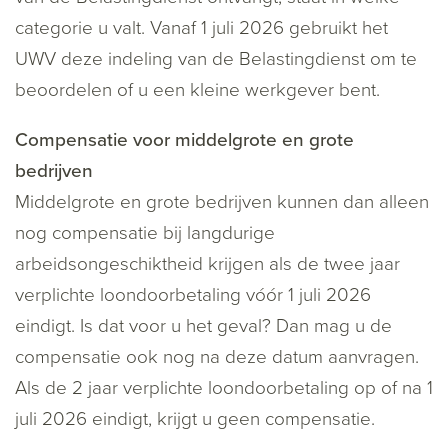
categorie u valt. Vanaf 1 juli 2026 gebruikt het
UWV deze indeling van de Belastingdienst om te
beoordelen of u een kleine werkgever bent.
Compensatie voor middelgrote en grote
bedrijven
Middelgrote en grote bedrijven kunnen dan alleen
nog compensatie bij langdurige
arbeidsongeschiktheid krijgen als de twee jaar
verplichte loondoorbetaling vóór 1 juli 2026
eindigt. Is dat voor u het geval? Dan mag u de
compensatie ook nog na deze datum aanvragen.
Als de 2 jaar verplichte loondoorbetaling op of na 1
juli 2026 eindigt, krijgt u geen compensatie.