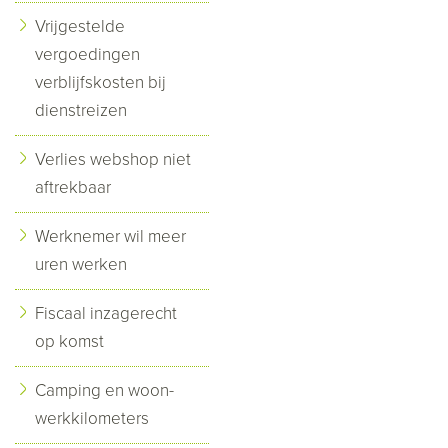
Vrijgestelde
vergoedingen
verblijfskosten bij
dienstreizen
Verlies webshop niet
aftrekbaar
Werknemer wil meer
uren werken
Fiscaal inzagerecht
op komst
Camping en woon-
werkkilometers