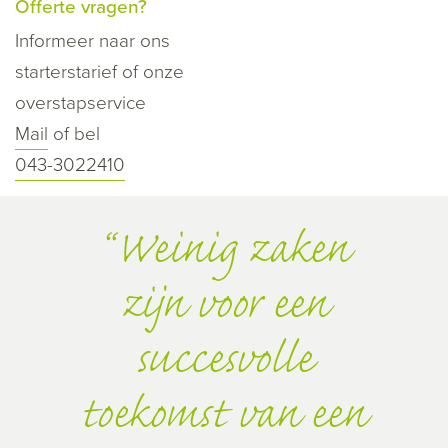
Offerte vragen?
Informeer naar ons
starterstarief of onze
overstapservice
Mail
of bel
043-3022410
Weinig zaken
zijn voor een
succesvolle
toekomst van een