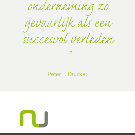
onderneming zo
gevaarlijk als een
succesvol verleden
Peter F. Drucker