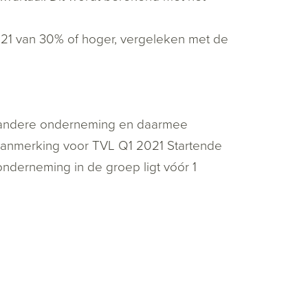
021 van 30% of hoger, vergeleken met de
 andere onderneming en daarmee
aanmerking voor TVL Q1 2021 Startende
nderneming in de groep ligt vóór 1