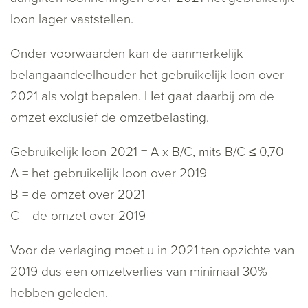
loon lager vaststellen.
Onder voorwaarden kan de aanmerkelijk
belangaandeelhouder het gebruikelijk loon over
2021 als volgt bepalen. Het gaat daarbij om de
omzet exclusief de omzetbelasting.
Gebruikelijk loon 2021 = A x B/C, mits B/C ≤ 0,70
A = het gebruikelijk loon over 2019
B = de omzet over 2021
C = de omzet over 2019
Voor de verlaging moet u in 2021 ten opzichte van
2019 dus een omzetverlies van minimaal 30%
hebben geleden.