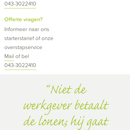
043-3022410
Offerte vragen?
Informeer naar ons
starterstarief of onze
overstapservice
Mail
of bel
043-3022410
Niet de
werkgever betaalt
de lonen; hij gaat