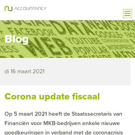
Blog
di 16 maart 2021
Corona update fiscaal
Op 5 maart 2021 heeft de Staatssecretaris van
Financiën voor MKB-bedrijven enkele nieuwe
goedkeuringen in verband met de coronacrisis