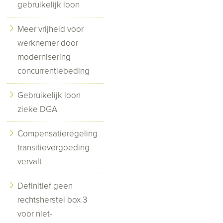
gebruikelijk loon
Meer vrijheid voor
werknemer door
modernisering
concurrentiebeding
Gebruikelijk loon
zieke DGA
Compensatieregeling
transitievergoeding
vervalt
Definitief geen
rechtsherstel box 3
voor niet-