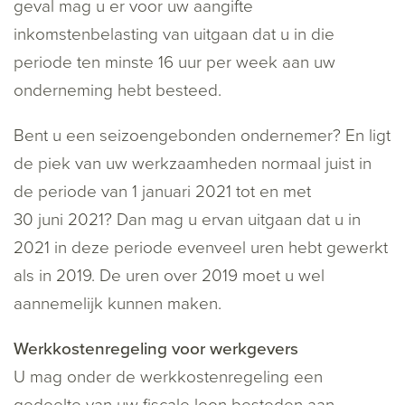
geval mag u er voor uw aangifte
inkomstenbelasting van uitgaan dat u in die
periode ten minste 16 uur per week aan uw
onderneming hebt besteed.
Bent u een seizoengebonden ondernemer? En ligt
de piek van uw werkzaamheden normaal juist in
de periode van 1 januari 2021 tot en met
30 juni 2021? Dan mag u ervan uitgaan dat u in
2021 in deze periode evenveel uren hebt gewerkt
als in 2019. De uren over 2019 moet u wel
aannemelijk kunnen maken.
Werkkostenregeling voor werkgevers
U mag onder de werkkostenregeling een