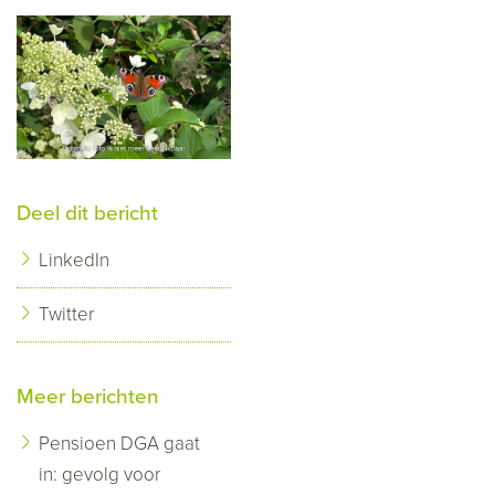
Deel dit bericht
LinkedIn
Twitter
Meer berichten
Pensioen DGA gaat
in: gevolg voor