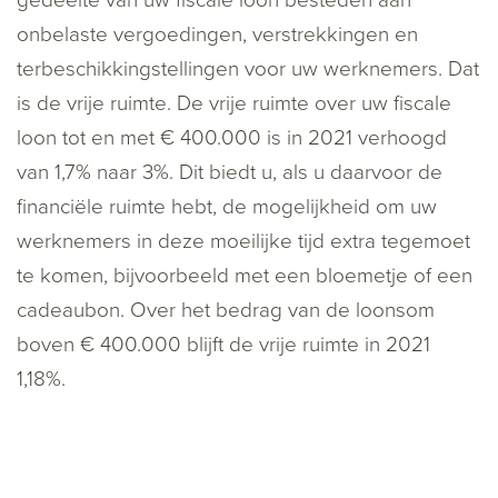
gedeelte van uw fiscale loon besteden aan
onbelaste vergoedingen, verstrekkingen en
terbeschikkingstellingen voor uw werknemers. Dat
is de vrije ruimte. De vrije ruimte over uw fiscale
loon tot en met € 400.000 is in 2021 verhoogd
van 1,7% naar 3%. Dit biedt u, als u daarvoor de
financiële ruimte hebt, de mogelijkheid om uw
werknemers in deze moeilijke tijd extra tegemoet
te komen, bijvoorbeeld met een bloemetje of een
cadeaubon. Over het bedrag van de loonsom
boven € 400.000 blijft de vrije ruimte in 2021
1,18%.