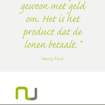
gewoon met geld
om. Het is het
product dat de
lonen betaalt.
Henry Ford