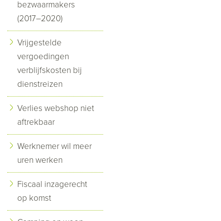
bezwaarmakers
(2017–2020)
Vrijgestelde
vergoedingen
verblijfskosten bij
dienstreizen
Verlies webshop niet
aftrekbaar
Werknemer wil meer
uren werken
Fiscaal inzagerecht
op komst