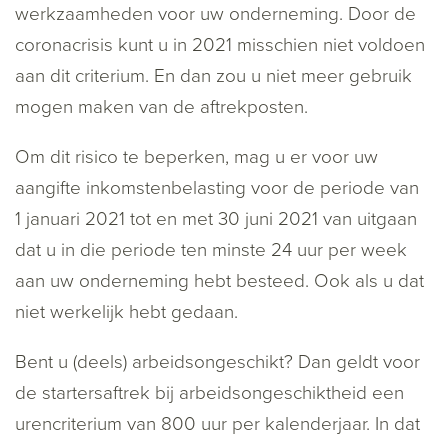
werkzaamheden voor uw onderneming. Door de
coronacrisis kunt u in 2021 misschien niet voldoen
aan dit criterium. En dan zou u niet meer gebruik
mogen maken van de aftrekposten.
Om dit risico te beperken, mag u er voor uw
aangifte inkomstenbelasting voor de periode van
1 januari 2021 tot en met 30 juni 2021 van uitgaan
dat u in die periode ten minste 24 uur per week
aan uw onderneming hebt besteed. Ook als u dat
niet werkelijk hebt gedaan.
Bent u (deels) arbeidsongeschikt? Dan geldt voor
de startersaftrek bij arbeidsongeschiktheid een
urencriterium van 800 uur per kalenderjaar. In dat