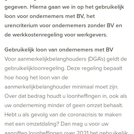
gegeven. Hierna gaan we in op het gebruikelijk
loon voor ondernemers met BV, het
urencriterium voor ondernemers zonder BV en
de werkkostenregeling voor werkgevers.
Gebruikelijk loon van ondernemers met BV
Voor aanmerkelijkbelanghouders (DGA’s) geldt de
gebruikelijkloonregeling. Deze regeling bepaalt
hoe hoog het loon van de
aanmerkelijkbelanghouder minimaal moet zijn.
Over dat bedrag houdt u loonheffingen in, ook als
uw onderneming minder of geen omzet behaalt.
Hebt u als gevolg van de coronacrisis te maken
met een omzetdaling? Dan mag u voor uw
aangiften loonheffingen over 2021 het gebruikelijk