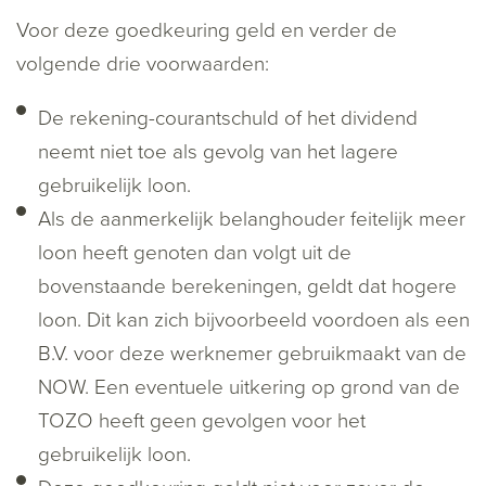
Voor deze goedkeuring geld en verder de
volgende drie voorwaarden:
De rekening-courantschuld of het dividend
neemt niet toe als gevolg van het lagere
gebruikelijk loon.
Als de aanmerkelijk belanghouder feitelijk meer
loon heeft genoten dan volgt uit de
bovenstaande berekeningen, geldt dat hogere
loon. Dit kan zich bijvoorbeeld voordoen als een
B.V. voor deze werknemer gebruikmaakt van de
NOW. Een eventuele uitkering op grond van de
TOZO heeft geen gevolgen voor het
gebruikelijk loon.