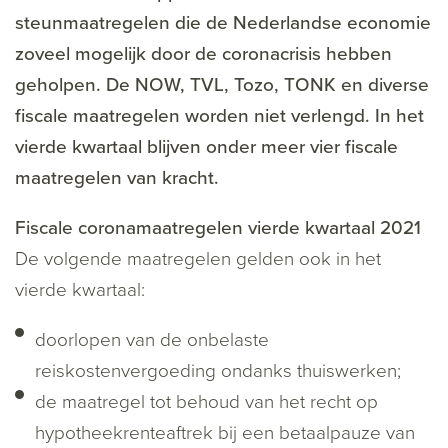
steunmaatregelen die de Nederlandse economie
zoveel mogelijk door de coronacrisis hebben
geholpen. De NOW, TVL, Tozo, TONK en diverse
fiscale maatregelen worden niet verlengd. In het
vierde kwartaal blijven onder meer vier fiscale
maatregelen van kracht.
Fiscale coronamaatregelen vierde kwartaal 2021
De volgende maatregelen gelden ook in het
vierde kwartaal:
doorlopen van de onbelaste
reiskostenvergoeding ondanks thuiswerken;
de maatregel tot behoud van het recht op
hypotheekrenteaftrek bij een betaalpauze van