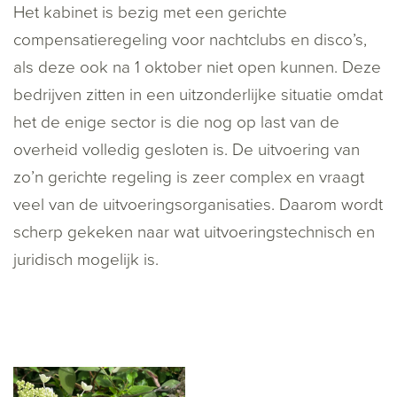
Het kabinet is bezig met een gerichte
compensatieregeling voor nachtclubs en disco’s,
als deze ook na 1 oktober niet open kunnen. Deze
bedrijven zitten in een uitzonderlijke situatie omdat
het de enige sector is die nog op last van de
overheid volledig gesloten is. De uitvoering van
zo’n gerichte regeling is zeer complex en vraagt
veel van de uitvoeringsorganisaties. Daarom wordt
scherp gekeken naar wat uitvoeringstechnisch en
juridisch mogelijk is.