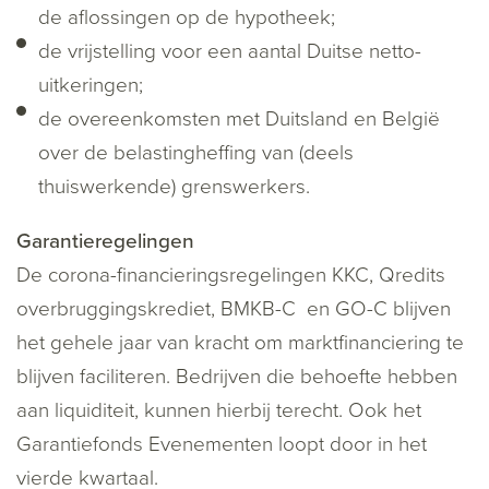
de aflossingen op de hypotheek;
de vrijstelling voor een aantal Duitse netto-
uitkeringen;
de overeenkomsten met Duitsland en België
over de belastingheffing van (deels
thuiswerkende) grenswerkers.
Garantieregelingen
De corona-financieringsregelingen KKC, Qredits
overbruggingskrediet, BMKB-C en GO-C blijven
het gehele jaar van kracht om marktfinanciering te
blijven faciliteren. Bedrijven die behoefte hebben
aan liquiditeit, kunnen hierbij terecht. Ook het
Garantiefonds Evenementen loopt door in het
vierde kwartaal.