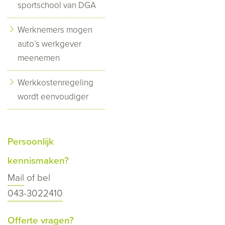
sportschool van DGA
Werknemers mogen
auto’s werkgever
meenemen
Werkkostenregeling
wordt eenvoudiger
Persoonlijk
kennismaken?
Mail
of bel
043-3022410
Offerte vragen?