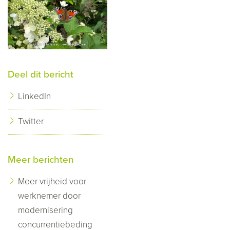
Deel dit bericht
LinkedIn
Twitter
Meer berichten
Meer vrijheid voor
werknemer door
modernisering
concurrentiebeding