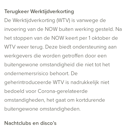
Terugkeer Werktijdverkorting
De Werktijdverkorting (WTV) is vanwege de
invoering van de NOW buiten werking gesteld. Na
het stoppen van de NOW keert per 1 oktober de
WTV weer terug. Deze biedt ondersteuning aan
werkgevers die worden getroffen door een
buitengewone omstandigheid die niet tot het
ondernemersrisico behoort. De
geherintroduceerde WTV is nadrukkelijk niet
bedoeld voor Corona-gerelateerde
omstandigheden, het gaat om kortdurende
buitengewone omstandigheden.
Nachtclubs en disco’s