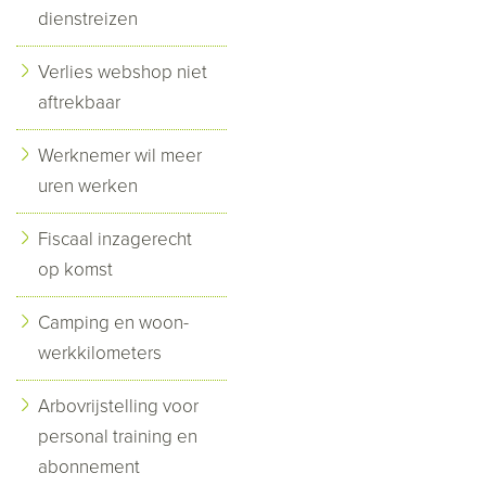
dienstreizen
Verlies webshop niet
aftrekbaar
Werknemer wil meer
uren werken
Fiscaal inzagerecht
op komst
Camping en woon-
werkkilometers
Arbovrijstelling voor
personal training en
abonnement