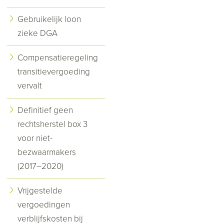
Gebruikelijk loon
zieke DGA
Compensatieregeling
transitievergoeding
vervalt
Definitief geen
rechtsherstel box 3
voor niet-
bezwaarmakers
(2017–2020)
Vrijgestelde
vergoedingen
verblijfskosten bij