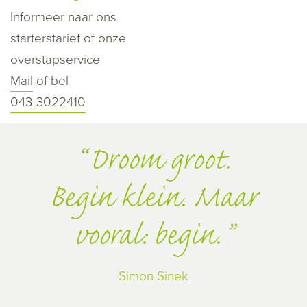
Informeer naar ons
starterstarief of onze
overstapservice
Mail
of bel
043-3022410
Droom groot.
Begin klein. Maar
vooral: begin.
Simon Sinek