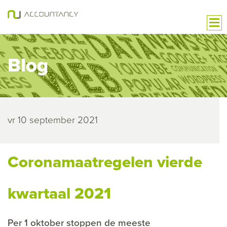
Blog
vr 10 september 2021
Coronamaatregelen vierde
kwartaal 2021
Per 1 oktober stoppen de meeste