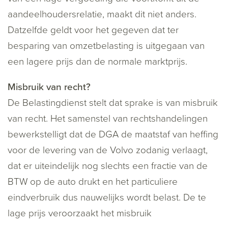
aandeelhoudersrelatie, maakt dit niet anders.
Datzelfde geldt voor het gegeven dat ter
besparing van omzetbelasting is uitgegaan van
een lagere prijs dan de normale marktprijs.
Misbruik van recht?
De Belastingdienst stelt dat sprake is van misbruik
van recht. Het samenstel van rechtshandelingen
bewerkstelligt dat de DGA de maatstaf van heffing
voor de levering van de Volvo zodanig verlaagt,
dat er uiteindelijk nog slechts een fractie van de
BTW op de auto drukt en het particuliere
eindverbruik dus nauwelijks wordt belast. De te
lage prijs veroorzaakt het misbruik