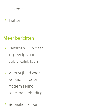
LinkedIn
Twitter
Meer berichten
Pensioen DGA gaat
in: gevolg voor
gebruikelijk loon
Meer vrijheid voor
werknemer door
modernisering
concurrentiebeding
Gebruikelijk loon