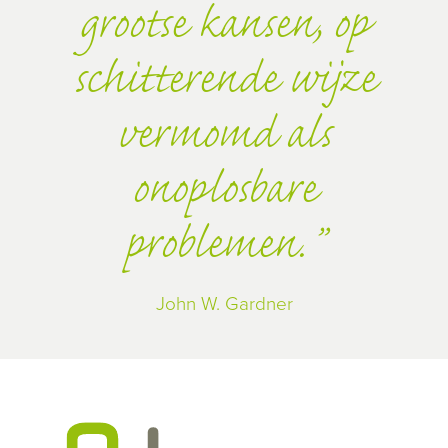
grootse kansen, op
schitterende wijze
vermomd als
onoplosbare
problemen.
John W. Gardner