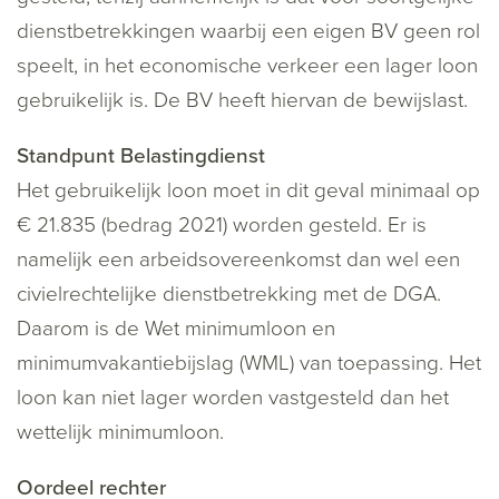
dienstbetrekkingen waarbij een eigen BV geen rol
speelt, in het economische verkeer een lager loon
gebruikelijk is. De BV heeft hiervan de bewijslast.
Standpunt Belastingdienst
Het gebruikelijk loon moet in dit geval minimaal op
€ 21.835 (bedrag 2021) worden gesteld. Er is
namelijk een arbeidsovereenkomst dan wel een
civielrechtelijke dienstbetrekking met de DGA.
Daarom is de Wet minimumloon en
minimumvakantiebijslag (WML) van toepassing. Het
loon kan niet lager worden vastgesteld dan het
wettelijk minimumloon.
Oordeel rechter