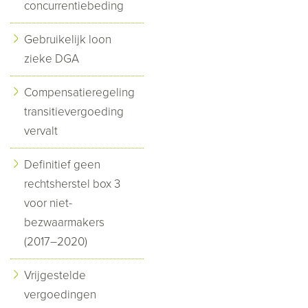
concurrentiebeding
Gebruikelijk loon
zieke DGA
Compensatieregeling
transitievergoeding
vervalt
Definitief geen
rechtsherstel box 3
voor niet-
bezwaarmakers
(2017–2020)
Vrijgestelde
vergoedingen