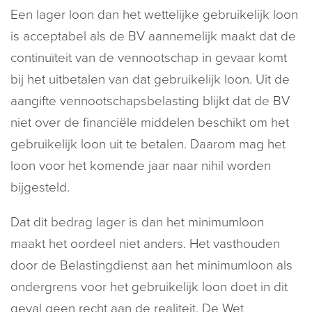
Een lager loon dan het wettelijke gebruikelijk loon
is acceptabel als de BV aannemelijk maakt dat de
continuïteit van de vennootschap in gevaar komt
bij het uitbetalen van dat gebruikelijk loon. Uit de
aangifte vennootschapsbelasting blijkt dat de BV
niet over de financiële middelen beschikt om het
gebruikelijk loon uit te betalen. Daarom mag het
loon voor het komende jaar naar nihil worden
bijgesteld.
Dat dit bedrag lager is dan het minimumloon
maakt het oordeel niet anders. Het vasthouden
door de Belastingdienst aan het minimumloon als
ondergrens voor het gebruikelijk loon doet in dit
geval geen recht aan de realiteit. De Wet