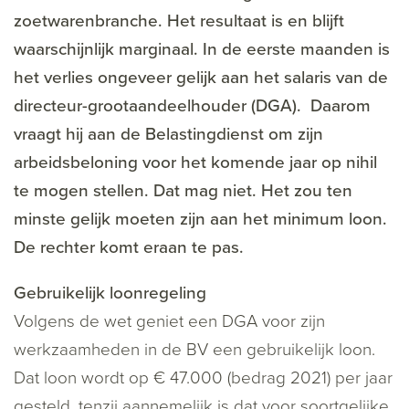
zoetwarenbranche. Het resultaat is en blijft
waarschijnlijk marginaal. In de eerste maanden is
het verlies ongeveer gelijk aan het salaris van de
directeur-grootaandeelhouder (DGA). Daarom
vraagt hij aan de Belastingdienst om zijn
arbeidsbeloning voor het komende jaar op nihil
te mogen stellen. Dat mag niet. Het zou ten
minste gelijk moeten zijn aan het minimum loon.
De rechter komt eraan te pas.
Gebruikelijk loonregeling
Volgens de wet geniet een DGA voor zijn
werkzaamheden in de BV een gebruikelijk loon.
Dat loon wordt op € 47.000 (bedrag 2021) per jaar
gesteld, tenzij aannemelijk is dat voor soortgelijke