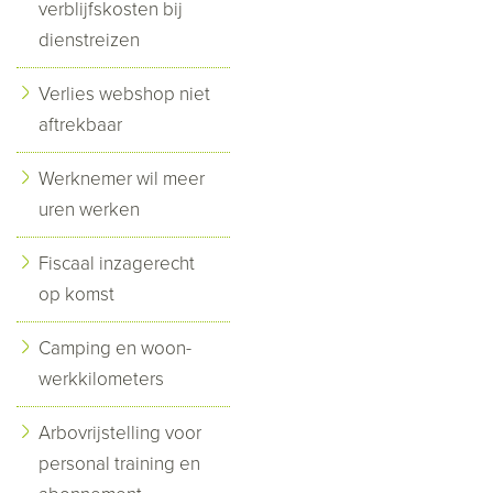
verblijfskosten bij
dienstreizen
Verlies webshop niet
aftrekbaar
Werknemer wil meer
uren werken
Fiscaal inzagerecht
op komst
Camping en woon-
werkkilometers
Arbovrijstelling voor
personal training en