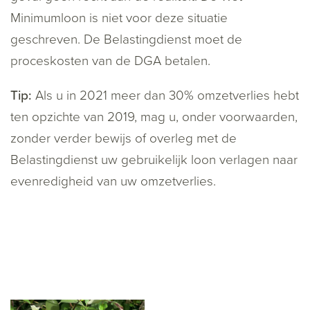
Minimumloon is niet voor deze situatie
geschreven. De Belastingdienst moet de
proceskosten van de DGA betalen.
Tip:
Als u in 2021 meer dan 30% omzetverlies hebt
ten opzichte van 2019, mag u, onder voorwaarden,
zonder verder bewijs of overleg met de
Belastingdienst uw gebruikelijk loon verlagen naar
evenredigheid van uw omzetverlies.