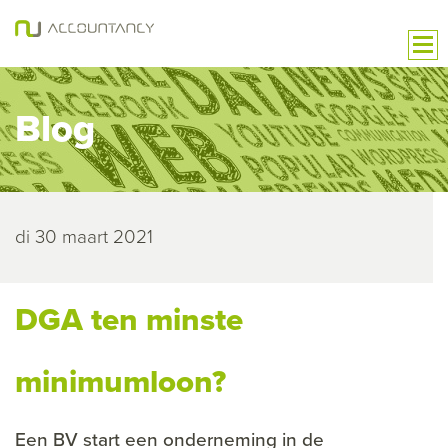
Blog
di 30 maart 2021
DGA ten minste
minimumloon?
Een BV start een onderneming in de