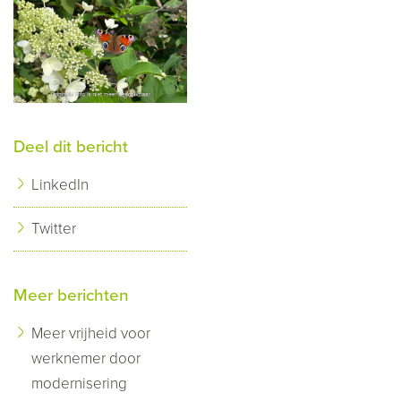
Deel dit bericht
LinkedIn
Twitter
Meer berichten
Meer vrijheid voor
werknemer door
modernisering