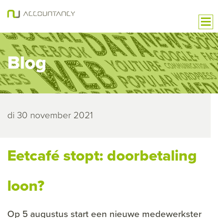
Blog
di 30 november 2021
Eetcafé stopt: doorbetaling
loon?
Op 5 augustus start een nieuwe medewerkster