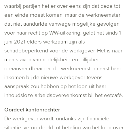
waarbij partijen het er over eens zijn dat deze tot
een einde moest komen, maar de werkneemster
dat niet aandurfde vanwege mogelijke gevolgen
voor haar recht op WW-uitkering, geldt het sinds 1
juni 2021 elders werkzaam zijn als
schadebeperkend voor de werkgever. Het is naar
maatstaven van redelijkheid en billijkheid
onaanvaardbaar dat de werkneemster naast haar
inkomen bij de nieuwe werkgever tevens
aanspraak zou hebben op het loon uit haar
inhoudsloze arbeidsovereenkomst bij het eetcafé.
Oordeel kantonrechter
De werkgever wordt, ondanks zijn financiële
situatie, veroordeeld tot betaling van het loon over