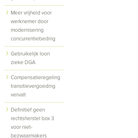
Meer vrijheid voor
werknemer door
modernisering
concurrentiebeding
Gebruikelijk loon
zieke DGA
Compensatieregeling
transitievergoeding
vervalt
Definitief geen
rechtsherstel box 3
voor niet-
bezwaarmakers