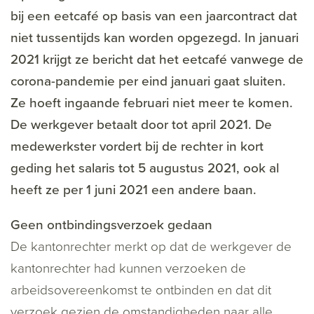
bij een eetcafé op basis van een jaarcontract dat
niet tussentijds kan worden opgezegd. In januari
2021 krijgt ze bericht dat het eetcafé vanwege de
corona-pandemie per eind januari gaat sluiten.
Ze hoeft ingaande februari niet meer te komen.
De werkgever betaalt door tot april 2021. De
medewerkster vordert bij de rechter in kort
geding het salaris tot 5 augustus 2021, ook al
heeft ze per 1 juni 2021 een andere baan.
Geen ontbindingsverzoek gedaan
De kantonrechter merkt op dat de werkgever de
kantonrechter had kunnen verzoeken de
arbeidsovereenkomst te ontbinden en dat dit
verzoek gezien de omstandigheden naar alle