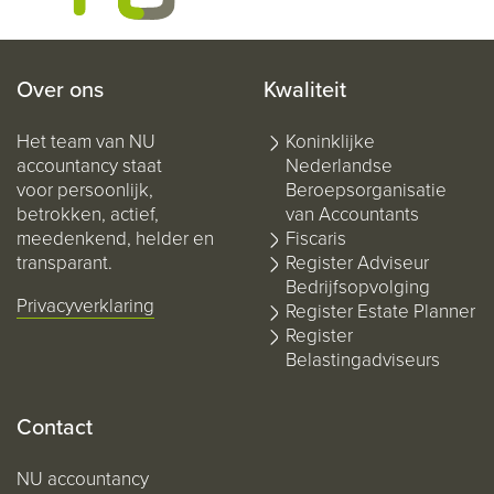
Over ons
Kwaliteit
Het team van NU
Koninklijke
accountancy staat
Nederlandse
voor persoonlijk,
Beroepsorganisatie
betrokken, actief,
van Accountants
meedenkend, helder en
Fiscaris
transparant.
Register Adviseur
Bedrijfsopvolging
Privacyverklaring
Register Estate Planner
Register
Belastingadviseurs
Contact
NU accountancy