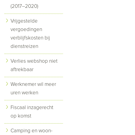
(2017–2020)
Vrijgestelde
vergoedingen
verblijfskosten bij
dienstreizen
Verlies webshop niet
aftrekbaar
Werknemer wil meer
uren werken
Fiscaal inzagerecht
op komst
Camping en woon-