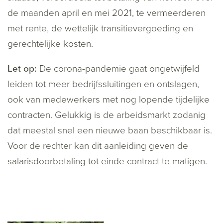
de maanden april en mei 2021, te vermeerderen
met rente, de wettelijk transitievergoeding en
gerechtelijke kosten.
Let op:
De corona-pandemie gaat ongetwijfeld
leiden tot meer bedrijfssluitingen en ontslagen,
ook van medewerkers met nog lopende tijdelijke
contracten. Gelukkig is de arbeidsmarkt zodanig
dat meestal snel een nieuwe baan beschikbaar is.
Voor de rechter kan dit aanleiding geven de
salarisdoorbetaling tot einde contract te matigen.