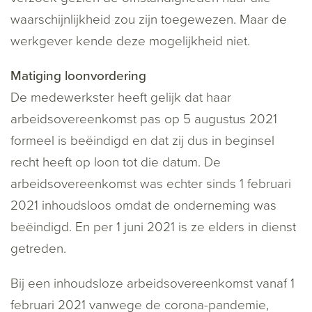
waarschijnlijkheid zou zijn toegewezen. Maar de
werkgever kende deze mogelijkheid niet.
Matiging loonvordering
De medewerkster heeft gelijk dat haar
arbeidsovereenkomst pas op 5 augustus 2021
formeel is beëindigd en dat zij dus in beginsel
recht heeft op loon tot die datum. De
arbeidsovereenkomst was echter sinds 1 februari
2021 inhoudsloos omdat de onderneming was
beëindigd. En per 1 juni 2021 is ze elders in dienst
getreden.
Bij een inhoudsloze arbeidsovereenkomst vanaf 1
februari 2021 vanwege de corona-pandemie,