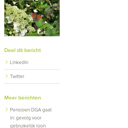
Deel dit bericht
LinkedIn
Twitter
Meer berichten
Pensioen DGA gaat
in: gevolg voor
gebruikelijk loon