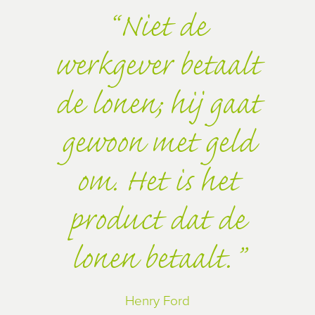
Niet de
werkgever betaalt
de lonen; hij gaat
gewoon met geld
om. Het is het
product dat de
lonen betaalt.
Henry Ford