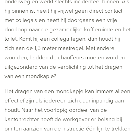
onderweg en werkt slechts incidenteel binnen. Als
hij binnen is, heeft hij vrijwel geen direct contact
met collega’s en heeft hij doorgaans een vrije
doorloop naar de gezamenlijke koffieruimte en het
toilet. Komt hij een collega tegen, dan houdt hij
zich aan de 1,5 meter maatregel. Met andere
woorden, hadden de chauffeurs moeten worden
uitgezonderd van de verplichting tot het dragen
van een mondkapje?
Het dragen van een mondkapje kan immers alleen
effectief zijn als iedereen zich daar inpandig aan
houdt. Naar het voorlopig oordeel van de
kantonrechter heeft de werkgever er belang bij
om ten aanzien van de instructie één lijn te trekken