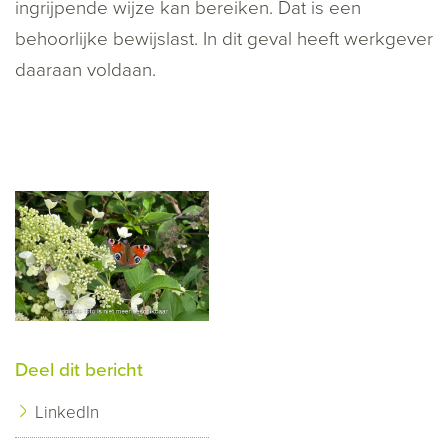
ingrijpende wijze kan bereiken. Dat is een
behoorlijke bewijslast. In dit geval heeft werkgever
daaraan voldaan.
Deel dit bericht
LinkedIn