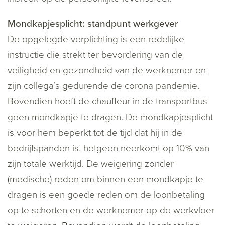
Mondkapjesplicht: standpunt werkgever
De opgelegde verplichting is een redelijke
instructie die strekt ter bevordering van de
veiligheid en gezondheid van de werknemer en
zijn collega’s gedurende de corona pandemie.
Bovendien hoeft de chauffeur in de transportbus
geen mondkapje te dragen. De mondkapjesplicht
is voor hem beperkt tot de tijd dat hij in de
bedrijfspanden is, hetgeen neerkomt op 10% van
zijn totale werktijd. De weigering zonder
(medische) reden om binnen een mondkapje te
dragen is een goede reden om de loonbetaling
op te schorten en de werknemer op de werkvloer