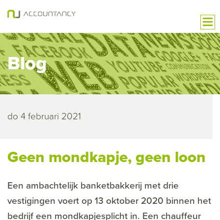
Blog
do 4 februari 2021
Geen mondkapje, geen loon
Een ambachtelijk banketbakkerij met drie
vestigingen voert op 13 oktober 2020 binnen het
bedrijf een mondkapjesplicht in. Een chauffeur