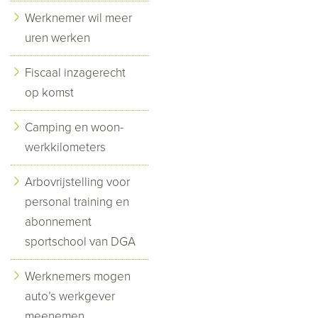
Werknemer wil meer
uren werken
Fiscaal inzagerecht
op komst
Camping en woon-
werkkilometers
Arbovrijstelling voor
personal training en
abonnement
sportschool van DGA
Werknemers mogen
auto’s werkgever
meenemen