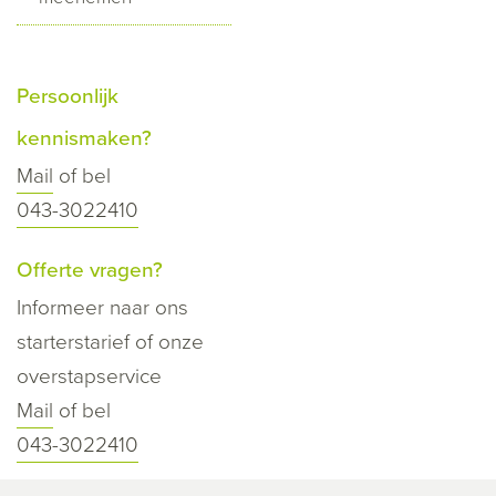
Persoonlijk
kennismaken?
Mail
of bel
043-3022410
Offerte vragen?
Informeer naar ons
starterstarief of onze
overstapservice
Mail
of bel
043-3022410