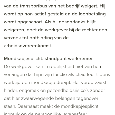
van de transportbus van het bedrijf weigert. Hij
wordt op non-actief gesteld en de loonbetaling
wordt opgeschort. Als hij desondanks blijft
weigeren, doet de werkgever bij de rechter een
verzoek tot ontbinding van de
arbeidsovereenkomst.
Mondkapjesplicht: standpunt werknemer
De werkgever kan in redelijkheid niet van hem
verlangen dat hij in zijn functie als chauffeur tijdens
werktijd een mondkapje draagt. Het veroorzaakt
hinder, ongemak en gezondheidsrisico’s zonder
dat hier zwaarwegende belangen tegenover
staan. Daarnaast maakt de mondkapjesplicht
inbreuk op de persoonlijke levenssfeer.