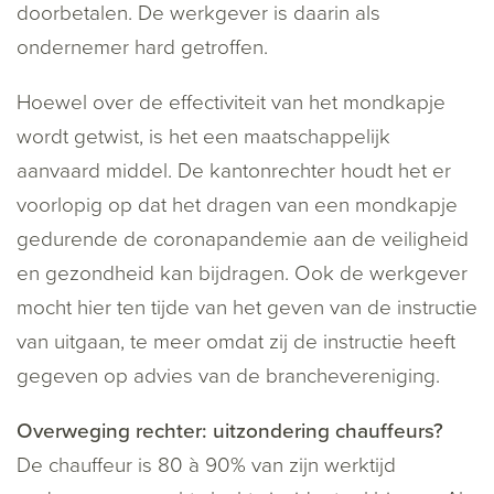
doorbetalen. De werkgever is daarin als
ondernemer hard getroffen.
Hoewel over de effectiviteit van het mondkapje
wordt getwist, is het een maatschappelijk
aanvaard middel. De kantonrechter houdt het er
voorlopig op dat het dragen van een mondkapje
gedurende de coronapandemie aan de veiligheid
en gezondheid kan bijdragen. Ook de werkgever
mocht hier ten tijde van het geven van de instructie
van uitgaan, te meer omdat zij de instructie heeft
gegeven op advies van de branchevereniging.
Overweging rechter: uitzondering chauffeurs?
De chauffeur is 80 à 90% van zijn werktijd