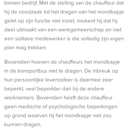
binnen bedrijf. Met de stelling van de chauffeur dat
hij de noodzaak tot het dragen van het mondkapje
gelet op zijn functie niet inziet, miskent hij dat hij
deel uitmaakt van een werkgemeenschap en niet
een solitaire medewerker is die volledig zijn eigen
plan mag trekken.
Bovendien hoeven de chauffeurs het mondkapje
in de transportbus niet te dragen. De inbreuk op
hun persoonlijke levenssfeer is daarmee zeer
beperkt, veel beperkter dan bij de andere
werknemers. Bovendien heeft deze chauffeur
geen medische of psychologische beperkingen
op grond waarvan hij het mondkapje niet zou
kunnen dragen.