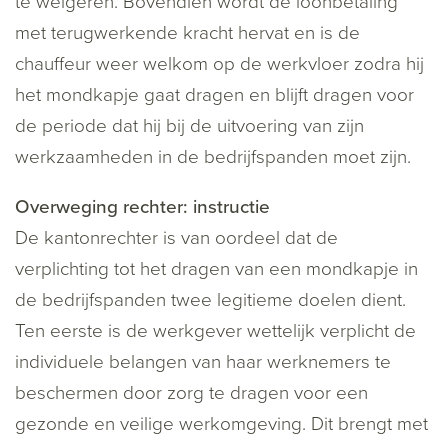
te weigeren. Bovendien wordt de loonbetaling
met terugwerkende kracht hervat en is de
chauffeur weer welkom op de werkvloer zodra hij
het mondkapje gaat dragen en blijft dragen voor
de periode dat hij bij de uitvoering van zijn
werkzaamheden in de bedrijfspanden moet zijn.
Overweging rechter: instructie
De kantonrechter is van oordeel dat de
verplichting tot het dragen van een mondkapje in
de bedrijfspanden twee legitieme doelen dient.
Ten eerste is de werkgever wettelijk verplicht de
individuele belangen van haar werknemers te
beschermen door zorg te dragen voor een
gezonde en veilige werkomgeving. Dit brengt met