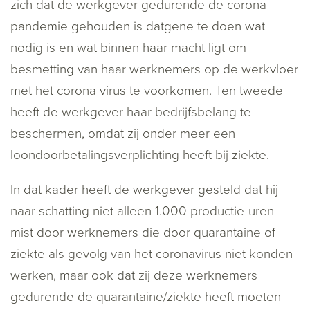
zich dat de werkgever gedurende de corona
pandemie gehouden is datgene te doen wat
nodig is en wat binnen haar macht ligt om
besmetting van haar werknemers op de werkvloer
met het corona virus te voorkomen. Ten tweede
heeft de werkgever haar bedrijfsbelang te
beschermen, omdat zij onder meer een
loondoorbetalingsverplichting heeft bij ziekte.
In dat kader heeft de werkgever gesteld dat hij
naar schatting niet alleen 1.000 productie-uren
mist door werknemers die door quarantaine of
ziekte als gevolg van het coronavirus niet konden
werken, maar ook dat zij deze werknemers
gedurende de quarantaine/ziekte heeft moeten