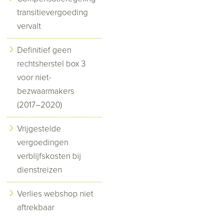
transitievergoeding
vervalt
Definitief geen
rechtsherstel box 3
voor niet-
bezwaarmakers
(2017–2020)
Vrijgestelde
vergoedingen
verblijfskosten bij
dienstreizen
Verlies webshop niet
aftrekbaar