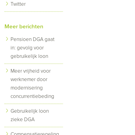
Twitter
Meer berichten
Pensioen DGA gaat
in: gevolg voor
gebruikelijk loon
Meer vrijheid voor
werknemer door
modernisering
concurrentiebeding
Gebruikelijk loon
zieke DGA
Compensatieregeling