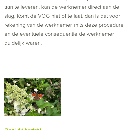
aan te leveren, kan de werknemer direct aan de
slag. Komt de VOG niet of te laat, dan is dat voor
rekening van de werknemer, mits deze procedure
en de eventuele consequentie de werknemer
duidelijk waren.
Deel dit bericht