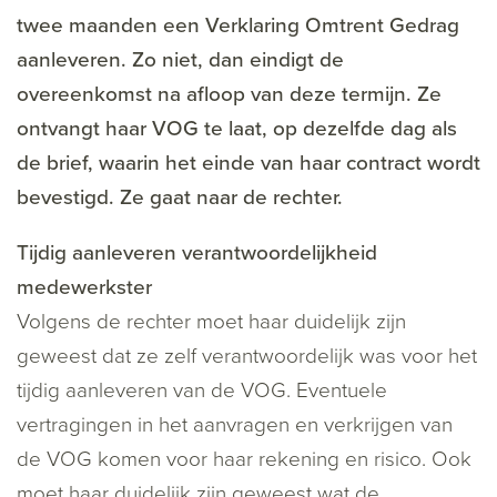
twee maanden een Verklaring Omtrent Gedrag
aanleveren. Zo niet, dan eindigt de
overeenkomst na afloop van deze termijn. Ze
ontvangt haar VOG te laat, op dezelfde dag als
de brief, waarin het einde van haar contract wordt
bevestigd. Ze gaat naar de rechter.
Tijdig aanleveren verantwoordelijkheid
medewerkster
Volgens de rechter moet haar duidelijk zijn
geweest dat ze zelf verantwoordelijk was voor het
tijdig aanleveren van de VOG. Eventuele
vertragingen in het aanvragen en verkrijgen van
de VOG komen voor haar rekening en risico. Ook
moet haar duidelijk zijn geweest wat de