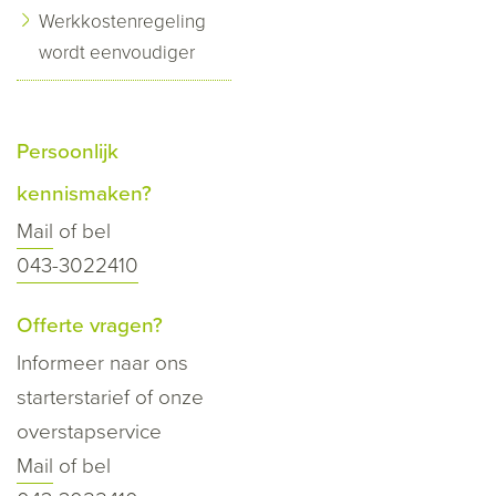
Werkkostenregeling
wordt eenvoudiger
Persoonlijk
kennismaken?
Mail
of bel
043-3022410
Offerte vragen?
Informeer naar ons
starterstarief of onze
overstapservice
Mail
of bel