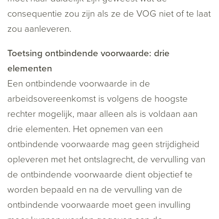
consequentie zou zijn als ze de VOG niet of te laat
zou aanleveren.
Toetsing ontbindende voorwaarde: drie
elementen
Een ontbindende voorwaarde in de
arbeidsovereenkomst is volgens de hoogste
rechter mogelijk, maar alleen als is voldaan aan
drie elementen. Het opnemen van een
ontbindende voorwaarde mag geen strijdigheid
opleveren met het ontslagrecht, de vervulling van
de ontbindende voorwaarde dient objectief te
worden bepaald en na de vervulling van de
ontbindende voorwaarde moet geen invulling