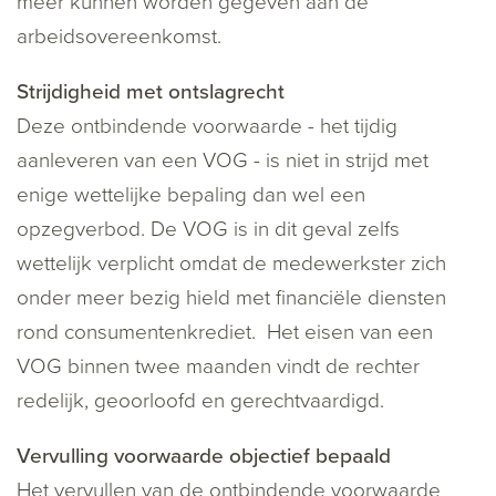
meer kunnen worden gegeven aan de
arbeidsovereenkomst.
Strijdigheid met ontslagrecht
Deze ontbindende voorwaarde - het tijdig
aanleveren van een VOG - is niet in strijd met
enige wettelijke bepaling dan wel een
opzegverbod. De VOG is in dit geval zelfs
wettelijk verplicht omdat de medewerkster zich
onder meer bezig hield met financiële diensten
rond consumentenkrediet. Het eisen van een
VOG binnen twee maanden vindt de rechter
redelijk, geoorloofd en gerechtvaardigd.
Vervulling voorwaarde objectief bepaald
Het vervullen van de ontbindende voorwaarde