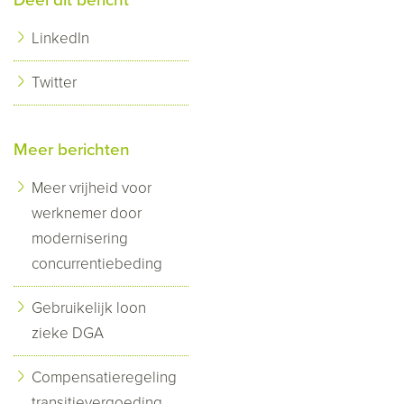
LinkedIn
Twitter
Meer berichten
Meer vrijheid voor
werknemer door
modernisering
concurrentiebeding
Gebruikelijk loon
zieke DGA
Compensatieregeling
transitievergoeding