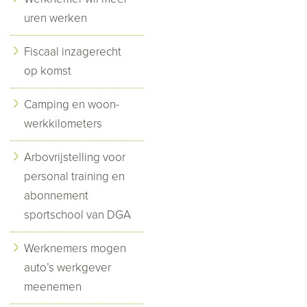
uren werken
Fiscaal inzagerecht
op komst
Camping en woon-
werkkilometers
Arbovrijstelling voor
personal training en
abonnement
sportschool van DGA
Werknemers mogen
auto’s werkgever
meenemen