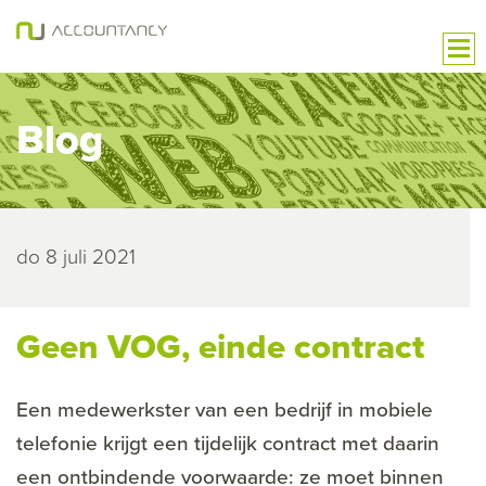
Blog
do 8 juli 2021
Geen VOG, einde contract
Een medewerkster van een bedrijf in mobiele
telefonie krijgt een tijdelijk contract met daarin
een ontbindende voorwaarde: ze moet binnen