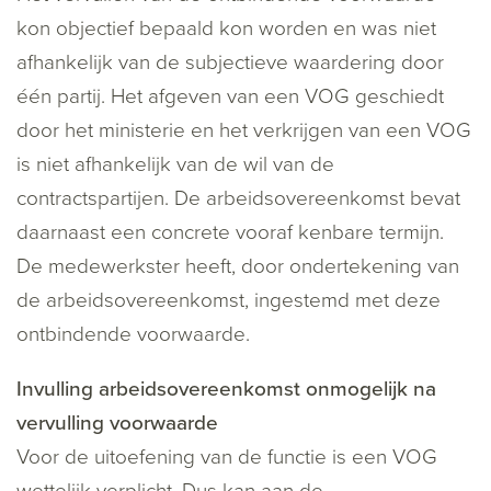
kon objectief bepaald kon worden en was niet
afhankelijk van de subjectieve waardering door
één partij. Het afgeven van een VOG geschiedt
door het ministerie en het verkrijgen van een VOG
is niet afhankelijk van de wil van de
contractspartijen. De arbeidsovereenkomst bevat
daarnaast een concrete vooraf kenbare termijn.
De medewerkster heeft, door ondertekening van
de arbeidsovereenkomst, ingestemd met deze
ontbindende voorwaarde.
Invulling arbeidsovereenkomst onmogelijk na
vervulling voorwaarde
Voor de uitoefening van de functie is een VOG