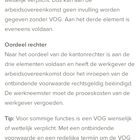
wettelijk verplicht. Dus kan aan de
arbeidsovereenkomst geen invulling worden
gegeven zonder VOG. Aan het derde element is
eveneens voldaan.
Oordeel rechter
Naar het oordeel van de kantonrechter is aan de
drie elementen voldaan en heeft de werkgever de
arbeidsovereenkomst door het inroepen van de
ontbindende voorwaarde rechtsgeldig beëindigd.
De werkneemster moet de proceskosten van de
werkgever vergoeden.
Tip:
Voor sommige functies is een VOG wenselijk
of wettelijk verplicht. Met een ontbindende
voorwaarde en een redelijke termijn om de VOG