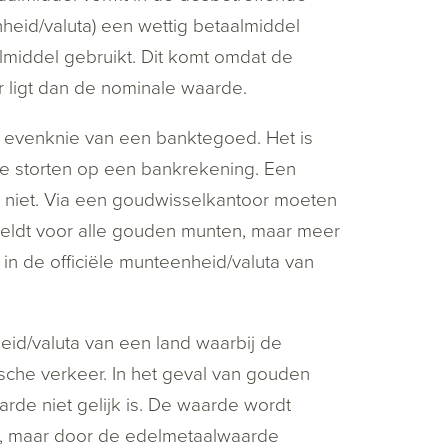
heid/valuta) een wettig betaalmiddel
aalmiddel gebruikt. Dit komt omdat de
 ligt dan de nominale waarde.
e evenknie van een banktegoed. Het is
e storten op een bankrekening. Een
niet. Via een goudwisselkantoor moeten
geldt voor alle gouden munten, maar meer
 in de officiële munteenheid/valuta van
eid/valuta van een land waarbij de
sche verkeer. In het geval van gouden
arde niet gelijk is. De waarde wordt
t, maar door de edelmetaalwaarde