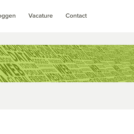
loggen
Vacature
Contact