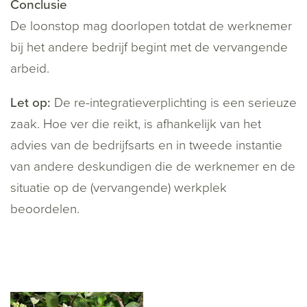
Conclusie
De loonstop mag doorlopen totdat de werknemer
bij het andere bedrijf begint met de vervangende
arbeid.
Let op:
De re-integratieverplichting is een serieuze
zaak. Hoe ver die reikt, is afhankelijk van het
advies van de bedrijfsarts en in tweede instantie
van andere deskundigen die de werknemer en de
situatie op de (vervangende) werkplek
beoordelen.