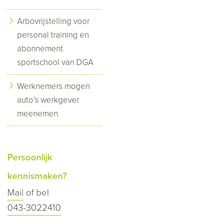
Arbovrijstelling voor
personal training en
abonnement
sportschool van DGA
Werknemers mogen
auto’s werkgever
meenemen
Persoonlijk
kennismaken?
Mail
of bel
043-3022410