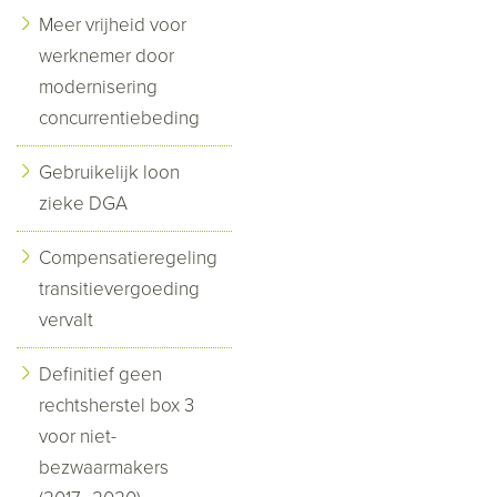
Meer vrijheid voor
werknemer door
modernisering
concurrentiebeding
Gebruikelijk loon
zieke DGA
Compensatieregeling
transitievergoeding
vervalt
Definitief geen
rechtsherstel box 3
voor niet-
bezwaarmakers