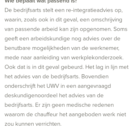
Wie bepaalt wat passend is?
De bedrijfsarts stelt een re-integratieadvies op,
waarin, zoals ook in dit geval, een omschrijving
van passende arbeid kan zijn opgenomen. Soms
geeft een arbeidskundige nog advies over de
benutbare mogelijkheden van de werknemer,
mede naar aanleiding van werkplekonderzoek.
Ook dat is in dit geval gebeurd. Het lag in lijn met
het advies van de bedrijfsarts. Bovendien
onderschrijft het UWV in een aangevraagd
deskundigenoordeel het advies van de
bedrijfsarts. Er zijn geen medische redenen
waarom de chauffeur het aangeboden werk niet
zou kunnen verrichten.