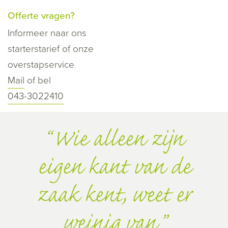
Offerte vragen?
Informeer naar ons
starterstarief of onze
overstapservice
Mail
of bel
043-3022410
Wie alleen zijn
eigen kant van de
zaak kent, weet er
weinig van