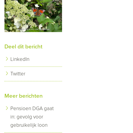
Deel dit bericht
LinkedIn
Twitter
Meer berichten
Pensioen DGA gaat
in: gevolg voor
gebruikelijk loon