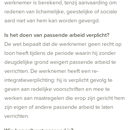
werknemer is berekend, tenzij aanvaarding om
redenen van lichamelijke, geestelijke of sociale
aard niet van hem kan worden gevergd.
Is het doen van passende arbeid verplicht?
De wet bepaalt dat de werknemer geen recht op
loon heeft tijdens de periode waarin hij zonder
deugdelijke grond weigert passende arbeid te
verrichten. De werknemer heeft een re-
integratieverplichting: hij is verplicht gevolg te
geven aan redelijke voorschriften en mee te
werken aan maatregelen die erop zijn gericht hem
zijn eigen of andere passende arbeid te laten
verrichten.