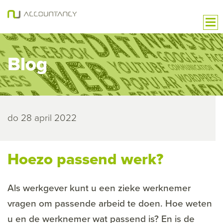
Blog
do 28 april 2022
Hoezo passend werk?
Als werkgever kunt u een zieke werknemer
vragen om passende arbeid te doen. Hoe weten
u en de werknemer wat passend is? En is de