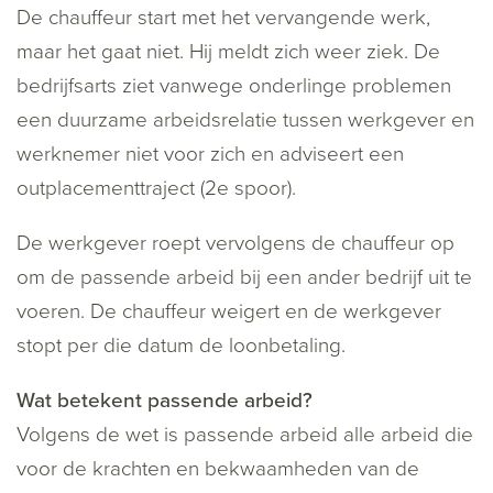
De chauffeur start met het vervangende werk,
maar het gaat niet. Hij meldt zich weer ziek. De
bedrijfsarts ziet vanwege onderlinge problemen
een duurzame arbeidsrelatie tussen werkgever en
werknemer niet voor zich en adviseert een
outplacementtraject (2e spoor).
De werkgever roept vervolgens de chauffeur op
om de passende arbeid bij een ander bedrijf uit te
voeren. De chauffeur weigert en de werkgever
stopt per die datum de loonbetaling.
Wat betekent passende arbeid?
Volgens de wet is passende arbeid alle arbeid die
voor de krachten en bekwaamheden van de