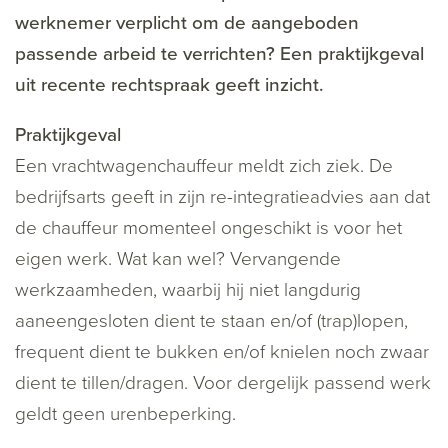
werknemer verplicht om de aangeboden
passende arbeid te verrichten? Een praktijkgeval
uit recente rechtspraak geeft inzicht.
Praktijkgeval
Een vrachtwagenchauffeur meldt zich ziek. De
bedrijfsarts geeft in zijn re-integratieadvies aan dat
de chauffeur momenteel ongeschikt is voor het
eigen werk. Wat kan wel? Vervangende
werkzaamheden, waarbij hij niet langdurig
aaneengesloten dient te staan en/of (trap)lopen,
frequent dient te bukken en/of knielen noch zwaar
dient te tillen/dragen. Voor dergelijk passend werk
geldt geen urenbeperking.