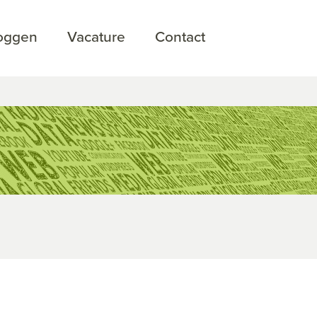
loggen
Vacature
Contact