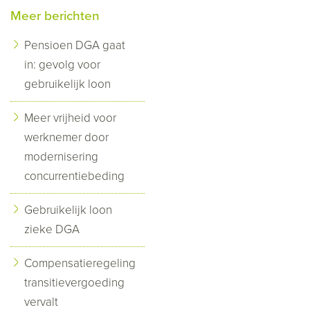
Meer berichten
Pensioen DGA gaat
in: gevolg voor
gebruikelijk loon
Meer vrijheid voor
werknemer door
modernisering
concurrentiebeding
Gebruikelijk loon
zieke DGA
Compensatieregeling
transitievergoeding
vervalt