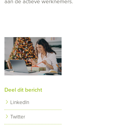
aan de actieve werknemers.
Deel dit bericht
LinkedIn
Twitter