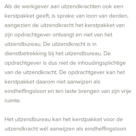
Als de werkgever aan uitzendkrachten ook een
kerstpakket geeft, is sprake van loon van derden,
aangezien de uitzendkracht het kerstpakket van
zijn opdrachtgever ontvangt en niet van het
uitzendbureau. De uitzendkracht is in
dienstbetrekking bij het uitzendbureau. De
opdrachtgever is dus niet de inhoudingsplichtige
van de uitzendkracht. De opdrachtgever kan het
kerstpakket daarom niet aanwijzen als
eindheffingsloon en ten laste brengen van zijn vrije
ruimte.
Het uitzendbureau kan het kerstpakket voor de
uitzendkracht wél aanwijzen als eindheffingsloon