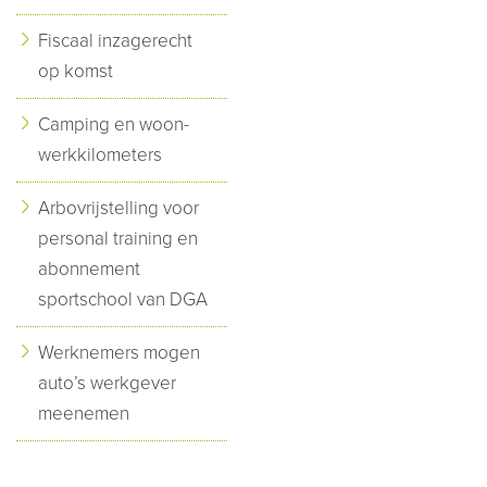
Fiscaal inzagerecht
op komst
Camping en woon-
werkkilometers
Arbovrijstelling voor
personal training en
abonnement
sportschool van DGA
Werknemers mogen
auto’s werkgever
meenemen