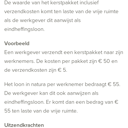
De waarde van het kerstpakket inclusief
verzendkosten komt ten laste van de vrije ruimte
als de werkgever dit aanwijst als
eindheffingsloon.
Voorbeeld
Een werkgever verzendt een kerstpakket naar zijn
werknemers. De kosten per pakket zijn € 50 en
de verzendkosten zijn € 5.
Het loon in natura per werknemer bedraagt € 55.
De werkgever kan dit ook aanwijzen als
eindheffingsloon. Er komt dan een bedrag van €
55 ten laste van de vrije ruimte.
Uitzendkrachten