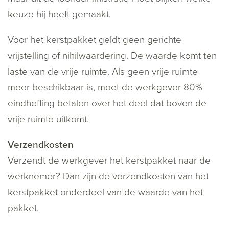
keuze hij heeft gemaakt.
Voor het kerstpakket geldt geen gerichte
vrijstelling of nihilwaardering. De waarde komt ten
laste van de vrije ruimte. Als geen vrije ruimte
meer beschikbaar is, moet de werkgever 80%
eindheffing betalen over het deel dat boven de
vrije ruimte uitkomt.
Verzendkosten
Verzendt de werkgever het kerstpakket naar de
werknemer? Dan zijn de verzendkosten van het
kerstpakket onderdeel van de waarde van het
pakket.