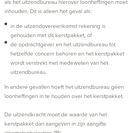
als het uitzendbureau hierover loonheffingen moet
inhouden. Dit is alleen het geval als:
in de uitzendovereenkomst rekening is
gehouden met dit kerstpakket, óf
de opdrachtgever en het uitzendbureau tot
hetzelfde concern behoren en het kerstpakket
wordt verstrekt met medeweten van het
uitzendbureau.
In andere gevallen hoeft het uitzendbureau geen
loonheffingen in te houden over het kerstpakket.
De uitzendkracht moet de waarde van het
kerstpakket dan aangeven in zijn aangifte