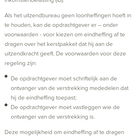
inkomstenbelasting (IB).
Als het uitzendbureau geen loonheffingen hoeft in
te houden, kan de opdrachtgever er – onder
voorwaarden - voor kiezen om eindheffing af te
dragen over het kerstpakket dat hij aan de
uitzendkracht geeft. De voorwaarden voor deze
regeling zijn:
De opdrachtgever moet schriftelijk aan de
ontvanger van de verstrekking mededelen dat
hij de eindheffing toepast;
De opdrachtgever moet vastleggen wie de
ontvanger van de verstrekking is.
Deze mogelijkheid om eindheffing af te dragen