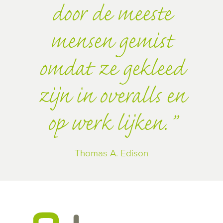
door de meeste
mensen gemist
omdat ze gekleed
zijn in overalls en
op werk lijken.
Thomas A. Edison