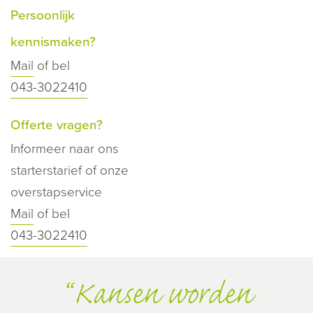
Persoonlijk
kennismaken?
Mail
of bel
043-3022410
Offerte vragen?
Informeer naar ons
starterstarief of onze
overstapservice
Mail
of bel
043-3022410
Kansen worden