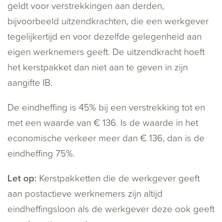
geldt voor verstrekkingen aan derden,
bijvoorbeeld uitzendkrachten, die een werkgever
tegelijkertijd en voor dezelfde gelegenheid aan
eigen werknemers geeft. De uitzendkracht hoeft
het kerstpakket dan niet aan te geven in zijn
aangifte IB.
De eindheffing is 45% bij een verstrekking tot en
met een waarde van € 136. Is de waarde in het
economische verkeer meer dan € 136, dan is de
eindheffing 75%.
Let op:
Kerstpakketten die de werkgever geeft
aan postactieve werknemers zijn altijd
eindheffingsloon als de werkgever deze ook geeft