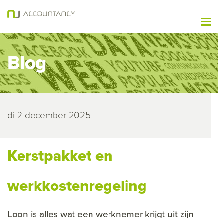
Blog
di 2 december 2025
Kerstpakket en
werkkostenregeling
Loon is alles wat een werknemer krijgt uit zijn