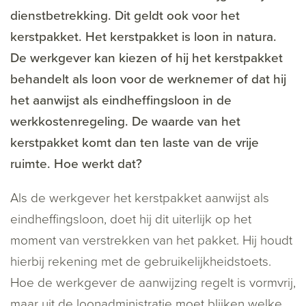
dienstbetrekking. Dit geldt ook voor het
kerstpakket. Het kerstpakket is loon in natura.
De werkgever kan kiezen of hij het kerstpakket
behandelt als loon voor de werknemer of dat hij
het aanwijst als eindheffingsloon in de
werkkostenregeling. De waarde van het
kerstpakket komt dan ten laste van de vrije
ruimte. Hoe werkt dat?
Als de werkgever het kerstpakket aanwijst als
eindheffingsloon, doet hij dit uiterlijk op het
moment van verstrekken van het pakket. Hij houdt
hierbij rekening met de gebruikelijkheidstoets.
Hoe de werkgever de aanwijzing regelt is vormvrij,
maar uit de loonadministratie moet blijken welke