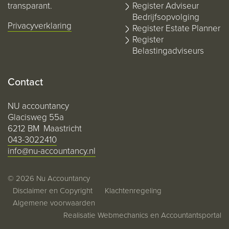
transparant.
Register Adviseur
Bedrijfsopvolging
Privacyverklaring
Register Estate Planner
Register
Belastingadviseurs
Contact
NU accountancy
Glacisweg 55a
6212 BM Maastricht
043-3022410
info@nu-accountancy.nl
© 2026 Nu Accountancy
Disclaimer en Copyright
Klachtenregeling
Algemene voorwaarden
Realisatie
Webmechanics
en
Accountantsportal