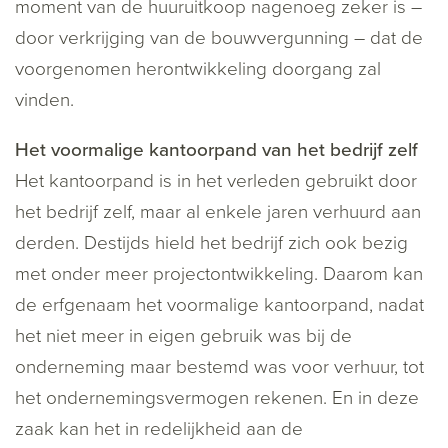
moment van de huuruitkoop nagenoeg zeker is –
door verkrijging van de bouwvergunning – dat de
voorgenomen herontwikkeling doorgang zal
vinden.
Het voormalige kantoorpand van het bedrijf zelf
Het kantoorpand is in het verleden gebruikt door
het bedrijf zelf, maar al enkele jaren verhuurd aan
derden. Destijds hield het bedrijf zich ook bezig
met onder meer projectontwikkeling. Daarom kan
de erfgenaam het voormalige kantoorpand, nadat
het niet meer in eigen gebruik was bij de
onderneming maar bestemd was voor verhuur, tot
het ondernemingsvermogen rekenen. En in deze
zaak kan het in redelijkheid aan de