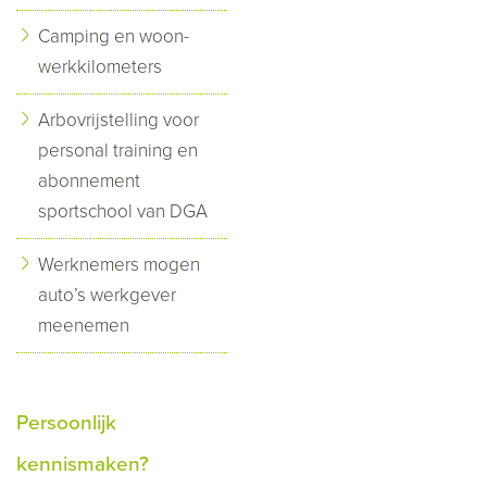
Camping en woon-
werkkilometers
Arbovrijstelling voor
personal training en
abonnement
sportschool van DGA
Werknemers mogen
auto’s werkgever
meenemen
Persoonlijk
kennismaken?