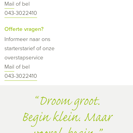
Mail
of bel
043-3022410
Offerte vragen?
Informeer naar ons
starterstarief of onze
overstapservice
Mail
of bel
043-3022410
Droom groot.
Begin klein. Maar