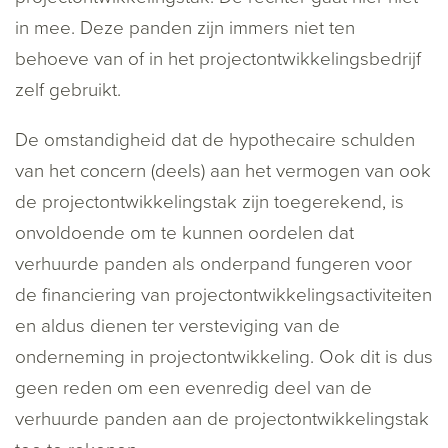
in mee. Deze panden zijn immers niet ten
behoeve van of in het projectontwikkelingsbedrijf
zelf gebruikt.
De omstandigheid dat de hypothecaire schulden
van het concern (deels) aan het vermogen van ook
de projectontwikkelingstak zijn toegerekend, is
onvoldoende om te kunnen oordelen dat
verhuurde panden als onderpand fungeren voor
de financiering van projectontwikkelingsactiviteiten
en aldus dienen ter versteviging van de
onderneming in projectontwikkeling. Ook dit is dus
geen reden om een evenredig deel van de
verhuurde panden aan de projectontwikkelingstak