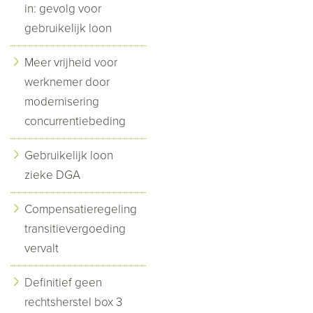
in: gevolg voor
gebruikelijk loon
Meer vrijheid voor
werknemer door
modernisering
concurrentiebeding
Gebruikelijk loon
zieke DGA
Compensatieregeling
transitievergoeding
vervalt
Definitief geen
rechtsherstel box 3