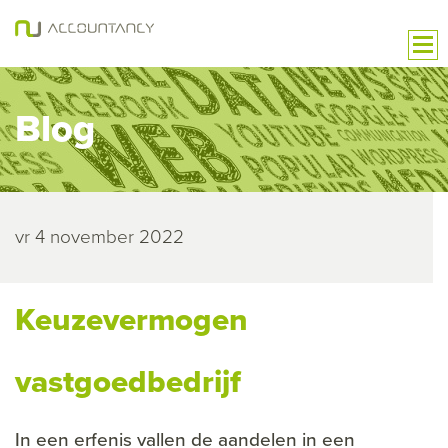
Blog
vr 4 november 2022
Keuzevermogen
vastgoedbedrijf
In een erfenis vallen de aandelen in een