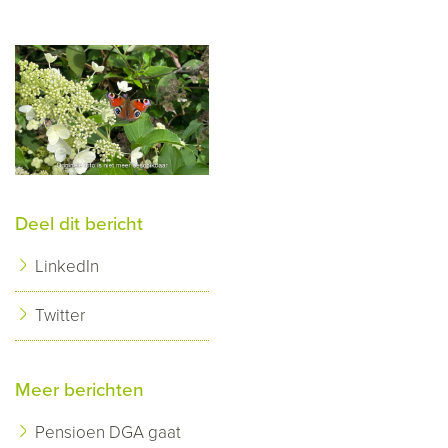
Deel dit bericht
LinkedIn
Twitter
Meer berichten
Pensioen DGA gaat