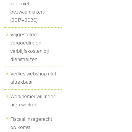
voor niet-
bezwaarmakers
(2017–2020)
Vrijgestelde
vergoedingen
verblijfskosten bij
dienstreizen
Verlies webshop niet
aftrekbaar
Werknemer wil meer
uren werken
Fiscaal inzagerecht
op komst