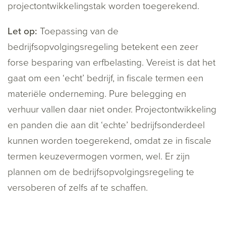
projectontwikkelingstak worden toegerekend.
Let op:
Toepassing van de
bedrijfsopvolgingsregeling betekent een zeer
forse besparing van erfbelasting. Vereist is dat het
gaat om een ‘echt’ bedrijf, in fiscale termen een
materiële onderneming. Pure belegging en
verhuur vallen daar niet onder. Projectontwikkeling
en panden die aan dit ‘echte’ bedrijfsonderdeel
kunnen worden toegerekend, omdat ze in fiscale
termen keuzevermogen vormen, wel. Er zijn
plannen om de bedrijfsopvolgingsregeling te
versoberen of zelfs af te schaffen.