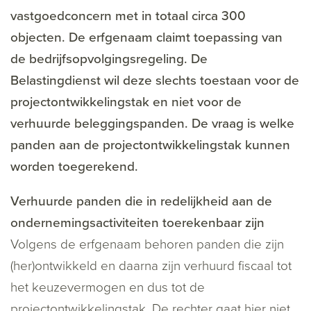
vastgoedconcern met in totaal circa 300
objecten. De erfgenaam claimt toepassing van
de bedrijfsopvolgingsregeling. De
Belastingdienst wil deze slechts toestaan voor de
projectontwikkelingstak en niet voor de
verhuurde beleggingspanden. De vraag is welke
panden aan de projectontwikkelingstak kunnen
worden toegerekend.
Verhuurde panden die in redelijkheid aan de
ondernemingsactiviteiten toerekenbaar zijn
Volgens de erfgenaam behoren panden die zijn
(her)ontwikkeld en daarna zijn verhuurd fiscaal tot
het keuzevermogen en dus tot de
projectontwikkelingstak. De rechter gaat hier niet