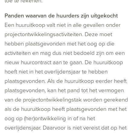
toe te rekenen.
Panden waarvan de huurders zijn uitgekocht
Een huuruitkoop valt niet in alle gevallen onder
projectontwikkelingsactiviteiten. Deze moet
hebben plaatsgevonden met het oog op die
activiteiten en mag dus niet bedoeld zijn om een
nieuw huurcontract aan te gaan. De huuruitkoop
hoeft niet in het overlijdensjaar te hebben
plaatsgevonden. Als de huuruitkoop eerder heeft
plaatsgevonden, kan het pand tot het vermogen
van de projectontwikkelingstak worden gerekend
als de huuruitkoop heeft plaatsgevonden met het
oog op (her)ontwikkeling in of na het
overlijdensjaar. Daarvoor is niet vereist dat op het