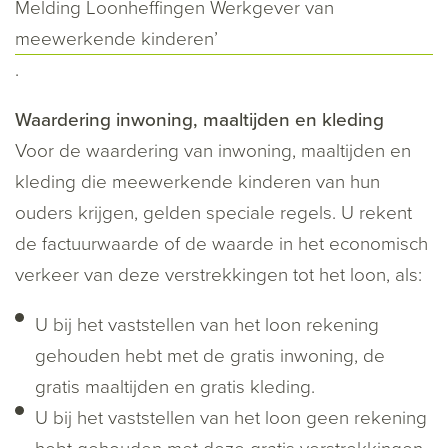
Melding Loonheffingen Werkgever van
meewerkende kinderen’
.
Waardering inwoning, maaltijden en kleding
Voor de waardering van inwoning, maaltijden en
kleding die meewerkende kinderen van hun
ouders krijgen, gelden speciale regels. U rekent
de factuurwaarde of de waarde in het economisch
verkeer van deze verstrekkingen tot het loon, als:
U bij het vaststellen van het loon rekening
gehouden hebt met de gratis inwoning, de
gratis maaltijden en gratis kleding.
U bij het vaststellen van het loon geen rekening