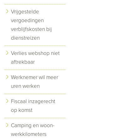
Vrijgestelde
vergoedingen
verblijfskosten bij
dienstreizen
Verlies webshop niet
aftrekbaar
Werknemer wil meer
uren werken
Fiscaal inzagerecht
op komst
Camping en woon-
werkkilometers