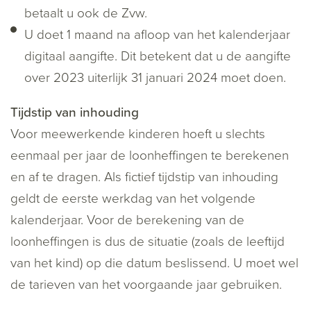
betaalt u ook de Zvw.
U doet 1 maand na afloop van het kalenderjaar
digitaal aangifte. Dit betekent dat u de aangifte
over 2023 uiterlijk 31 januari 2024 moet doen.
Tijdstip van inhouding
Voor meewerkende kinderen hoeft u slechts
eenmaal per jaar de loonheffingen te berekenen
en af te dragen. Als fictief tijdstip van inhouding
geldt de eerste werkdag van het volgende
kalenderjaar. Voor de berekening van de
loonheffingen is dus de situatie (zoals de leeftijd
van het kind) op die datum beslissend. U moet wel
de tarieven van het voorgaande jaar gebruiken.