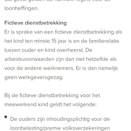
loonheffingen.
Fictieve dienstbetrekking
Er is sprake van een fictieve dienstbetrekking als
het kind ten minste 15 jaar is en de familierelatie
tussen ouder en kind overheerst. De
arbeidsvoorwaarden zijn dan niet hetzelfde als
voor de andere werknemers. Er is dan namelijk
geen werkgeversgezag.
Bij de fictieve dienstbetrekking voor het
meewerkend kind geldt het volgende:
De ouders zijn inhoudingsplichtig voor de
loonbelasting/premie volksverzekeringen