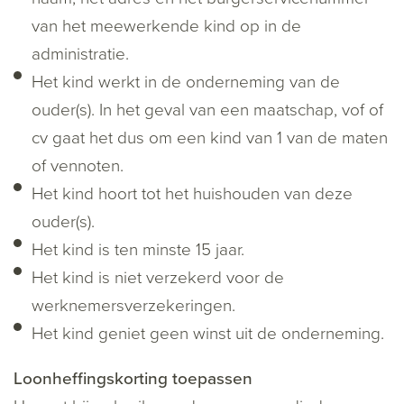
van het meewerkende kind op in de
administratie.
Het kind werkt in de onderneming van de
ouder(s). In het geval van een maatschap, vof of
cv gaat het dus om een kind van 1 van de maten
of vennoten.
Het kind hoort tot het huishouden van deze
ouder(s).
Het kind is ten minste 15 jaar.
Het kind is niet verzekerd voor de
werknemersverzekeringen.
Het kind geniet geen winst uit de onderneming.
Loonheffingskorting toepassen