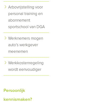
Arbovrijstelling voor
personal training en
abonnement
sportschool van DGA
Werknemers mogen
auto’s werkgever
meenemen
Werkkostenregeling
wordt eenvoudiger
Persoonlijk
kennismaken?