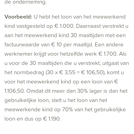
de onderneming.
Voorbeeld:
U hebt het loon van het meewerkend
kind vastgesteld op € 1.000. Daarnaast verstrekt u
aan het meewerkend kind 30 maaltijden met een
factuurwaarde van € 10 per maaltijd. Een andere
werknemer krijgt voor hetzelfde werk € 1.700. Als
u voor de 30 maaltijden die u verstrekt, uitgaat van
het normbedrag (30 x € 3,55 = € 106,50), komt u
voor het meewerkend kind op een loon van €
1.106,50. Omdat dit meer dan 30% lager is dan het
gebruikelijke loon, stelt u het loon van het
meewerkende kind op 70% van het gebruikelijke
loon en dus op € 1.190.