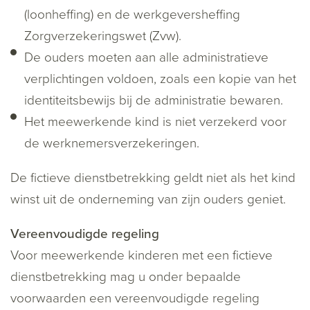
(loonheffing) en de werkgeversheffing
Zorgverzekeringswet (Zvw).
De ouders moeten aan alle administratieve
verplichtingen voldoen, zoals een kopie van het
identiteitsbewijs bij de administratie bewaren.
Het meewerkende kind is niet verzekerd voor
de werknemersverzekeringen.
De fictieve dienstbetrekking geldt niet als het kind
winst uit de onderneming van zijn ouders geniet.
Vereenvoudigde regeling
Voor meewerkende kinderen met een fictieve
dienstbetrekking mag u onder bepaalde
voorwaarden een vereenvoudigde regeling