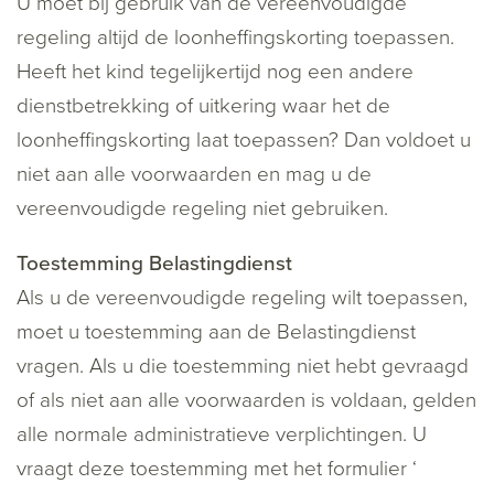
U moet bij gebruik van de vereenvoudigde
regeling altijd de loonheffingskorting toepassen.
Heeft het kind tegelijkertijd nog een andere
dienstbetrekking of uitkering waar het de
loonheffingskorting laat toepassen? Dan voldoet u
niet aan alle voorwaarden en mag u de
vereenvoudigde regeling niet gebruiken.
Toestemming Belastingdienst
Als u de vereenvoudigde regeling wilt toepassen,
moet u toestemming aan de Belastingdienst
vragen. Als u die toestemming niet hebt gevraagd
of als niet aan alle voorwaarden is voldaan, gelden
alle normale administratieve verplichtingen. U
vraagt deze toestemming met het formulier ‘