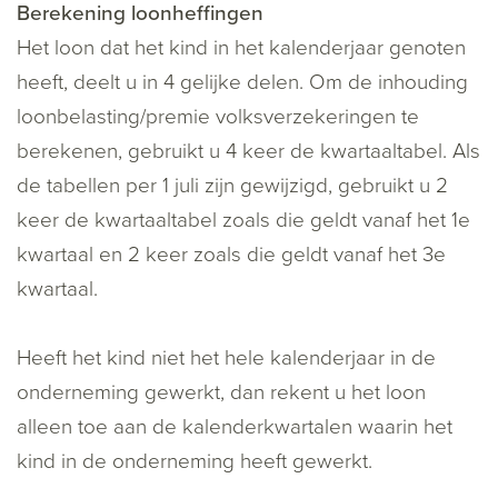
Berekening loonheffingen
Het loon dat het kind in het kalenderjaar genoten
heeft, deelt u in 4 gelijke delen. Om de inhouding
loonbelasting/premie volksverzekeringen te
berekenen, gebruikt u 4 keer de kwartaaltabel. Als
de tabellen per 1 juli zijn gewijzigd, gebruikt u 2
keer de kwartaaltabel zoals die geldt vanaf het 1e
kwartaal en 2 keer zoals die geldt vanaf het 3e
kwartaal.
Heeft het kind niet het hele kalenderjaar in de
onderneming gewerkt, dan rekent u het loon
alleen toe aan de kalenderkwartalen waarin het
kind in de onderneming heeft gewerkt.