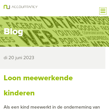
Blog
di 20 juni 2023
Loon meewerkende
kinderen
Als een kind meewerkt in de onderneming van