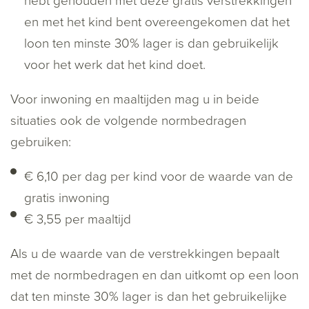
hebt gehouden met deze gratis verstrekkingen
en met het kind bent overeengekomen dat het
loon ten minste 30% lager is dan gebruikelijk
voor het werk dat het kind doet.
Voor inwoning en maaltijden mag u in beide
situaties ook de volgende normbedragen
gebruiken:
€ 6,10 per dag per kind voor de waarde van de
gratis inwoning
€ 3,55 per maaltijd
Als u de waarde van de verstrekkingen bepaalt
met de normbedragen en dan uitkomt op een loon
dat ten minste 30% lager is dan het gebruikelijke