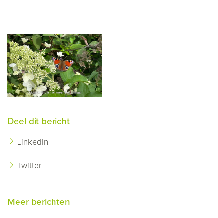
Deel dit bericht
LinkedIn
Twitter
Meer berichten