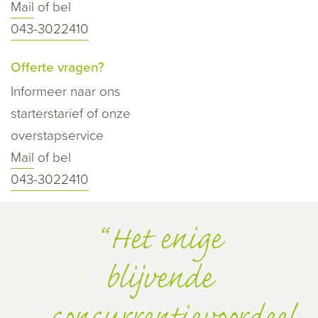
Mail
of bel
043-3022410
Offerte vragen?
Informeer naar ons
starterstarief of onze
overstapservice
Mail
of bel
043-3022410
Het enige
blijvende