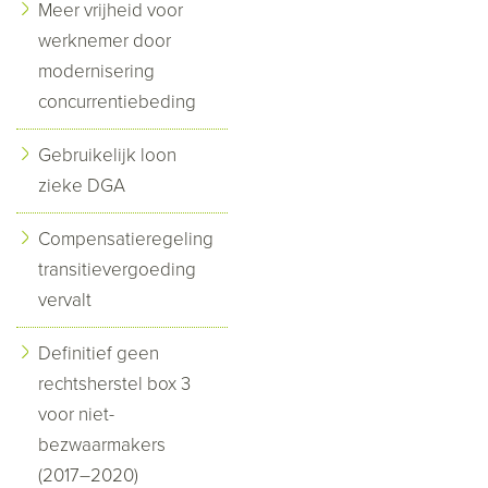
Meer vrijheid voor
werknemer door
modernisering
concurrentiebeding
Gebruikelijk loon
zieke DGA
Compensatieregeling
transitievergoeding
vervalt
Definitief geen
rechtsherstel box 3
voor niet-
bezwaarmakers
(2017–2020)