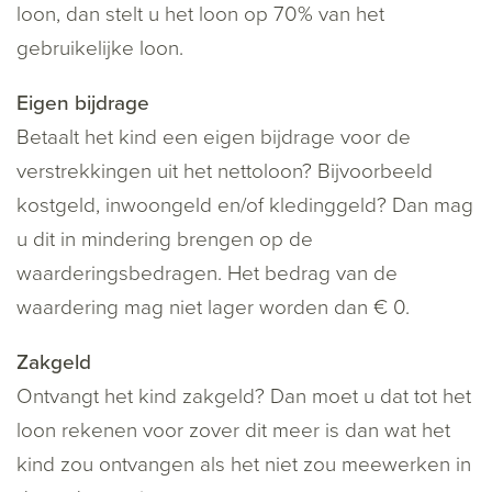
loon, dan stelt u het loon op 70% van het
gebruikelijke loon.
Eigen bijdrage
Betaalt het kind een eigen bijdrage voor de
verstrekkingen uit het nettoloon? Bijvoorbeeld
kostgeld, inwoongeld en/of kledinggeld? Dan mag
u dit in mindering brengen op de
waarderingsbedragen. Het bedrag van de
waardering mag niet lager worden dan € 0.
Zakgeld
Ontvangt het kind zakgeld? Dan moet u dat tot het
loon rekenen voor zover dit meer is dan wat het
kind zou ontvangen als het niet zou meewerken in