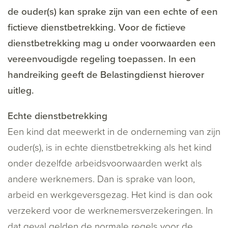
de ouder(s) kan sprake zijn van een echte of een
fictieve dienstbetrekking. Voor de fictieve
dienstbetrekking mag u onder voorwaarden een
vereenvoudigde regeling toepassen. In een
handreiking geeft de Belastingdienst hierover
uitleg.
Echte dienstbetrekking
Een kind dat meewerkt in de onderneming van zijn
ouder(s), is in echte dienstbetrekking als het kind
onder dezelfde arbeidsvoorwaarden werkt als
andere werknemers. Dan is sprake van loon,
arbeid en werkgeversgezag. Het kind is dan ook
verzekerd voor de werknemersverzekeringen. In
dat geval gelden de normale regels voor de