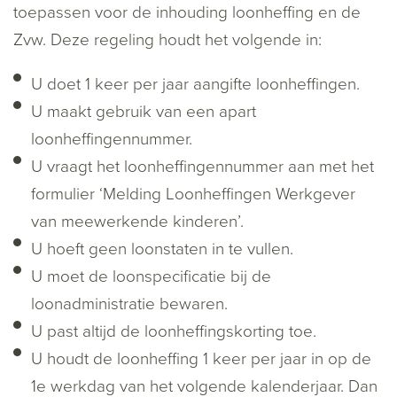
toepassen voor de inhouding loonheffing en de
Zvw. Deze regeling houdt het volgende in:
U doet 1 keer per jaar aangifte loonheffingen.
U maakt gebruik van een apart
loonheffingennummer.
U vraagt het loonheffingennummer aan met het
formulier ‘Melding Loonheffingen Werkgever
van meewerkende kinderen’.
U hoeft geen loonstaten in te vullen.
U moet de loonspecificatie bij de
loonadministratie bewaren.
U past altijd de loonheffingskorting toe.
U houdt de loonheffing 1 keer per jaar in op de
1e werkdag van het volgende kalenderjaar. Dan