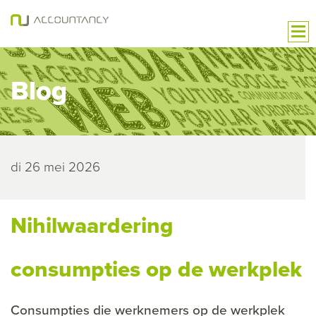
Blog
di 26 mei 2026
Nihilwaardering
consumpties op de werkplek
Consumpties die werknemers op de werkplek