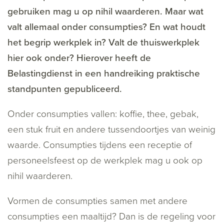
gebruiken mag u op nihil waarderen. Maar wat
valt allemaal onder consumpties? En wat houdt
het begrip werkplek in? Valt de thuiswerkplek
hier ook onder? Hierover heeft de
Belastingdienst in een handreiking praktische
standpunten gepubliceerd.
Onder consumpties vallen: koffie, thee, gebak,
een stuk fruit en andere tussendoortjes van weinig
waarde. Consumpties tijdens een receptie of
personeelsfeest op de werkplek mag u ook op
nihil waarderen.
Vormen de consumpties samen met andere
consumpties een maaltijd? Dan is de regeling voor