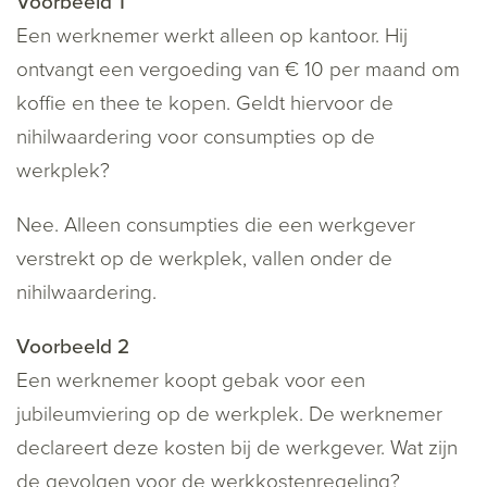
Voorbeeld 1
Een werknemer werkt alleen op kantoor. Hij
ontvangt een vergoeding van € 10 per maand om
koffie en thee te kopen. Geldt hiervoor de
nihilwaardering voor consumpties op de
werkplek?
Nee. Alleen consumpties die een werkgever
verstrekt op de werkplek, vallen onder de
nihilwaardering.
Voorbeeld 2
Een werknemer koopt gebak voor een
jubileumviering op de werkplek. De werknemer
declareert deze kosten bij de werkgever. Wat zijn
de gevolgen voor de werkkostenregeling?