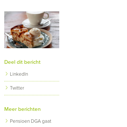
Deel dit bericht
LinkedIn
Twitter
Meer berichten
Pensioen DGA gaat