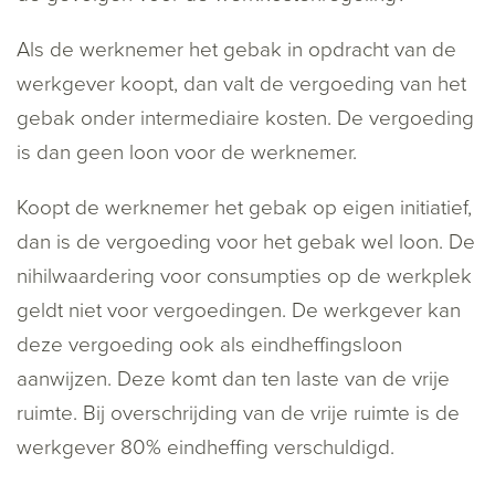
Als de werknemer het gebak in opdracht van de
werkgever koopt, dan valt de vergoeding van het
gebak onder intermediaire kosten. De vergoeding
is dan geen loon voor de werknemer.
Koopt de werknemer het gebak op eigen initiatief,
dan is de vergoeding voor het gebak wel loon. De
nihilwaardering voor consumpties op de werkplek
geldt niet voor vergoedingen. De werkgever kan
deze vergoeding ook als eindheffingsloon
aanwijzen. Deze komt dan ten laste van de vrije
ruimte. Bij overschrijding van de vrije ruimte is de
werkgever 80% eindheffing verschuldigd.