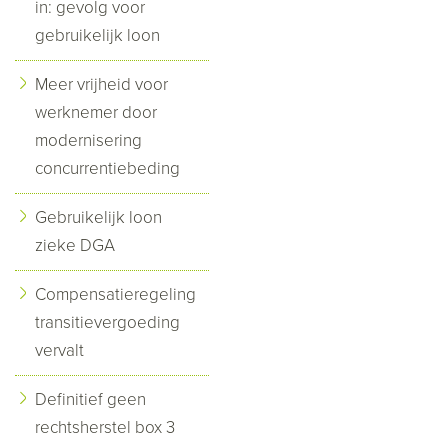
in: gevolg voor
gebruikelijk loon
Meer vrijheid voor
werknemer door
modernisering
concurrentiebeding
Gebruikelijk loon
zieke DGA
Compensatieregeling
transitievergoeding
vervalt
Definitief geen
rechtsherstel box 3