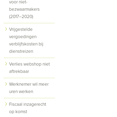
voor niet-
bezwaarmakers
(2017–2020)
Vrijgestelde
vergoedingen
verblijfskosten bij
dienstreizen
Verlies webshop niet
aftrekbaar
Werknemer wil meer
uren werken
Fiscaal inzagerecht
op komst