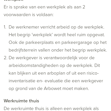
Er is sprake van een werkplek als aan 2
voorwaarden is voldaan:
De werknemer verricht arbeid op de werkplek.
Het begrip 'werkplek' wordt heel ruim opgevat.
Ook de parkeerplaats en parkeergarage op het
bedrijfsterrein vallen onder het begrip werkplek.
De werkgever is verantwoordelijk voor de
arbeidsomstandigheden op de werkplek. Dit
kan blijken uit een arboplan of uit een risico-
inventarisatie en- evaluatie die een werkgever
op grond van de Arbowet moet maken.
Werkruimte thuis
De werkruimte thuis is alleen een werkplek als