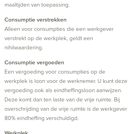
maaltijden van toepassing.
Consumptie verstrekken
Alleen voor consumpties die een werkgever
verstrekt op de werkplek, geldt een
nihilwaardering.
Consumptie vergoeden
Een vergoeding voor consumpties op de
werkplek is loon voor de werknemer. U kunt deze
vergoeding ook als eindheffingsloon aanwijzen.
Deze komt dan ten laste van de vrije ruimte. Bij
overschrijding van de vrije ruimte is de werkgever
80% eindheffing verschuldigd.
Werkplek