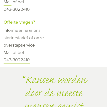
Mail
of bel
043-3022410
Offerte vragen?
Informeer naar ons
starterstarief of onze
overstapservice
Mail
of bel
043-3022410
Kansen worden
door de meeste