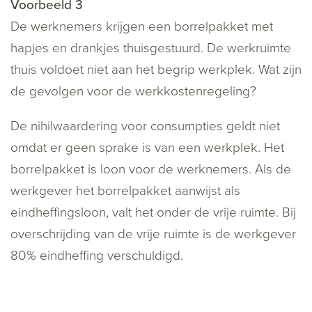
Voorbeeld 3
De werknemers krijgen een borrelpakket met
hapjes en drankjes thuisgestuurd. De werkruimte
thuis voldoet niet aan het begrip werkplek. Wat zijn
de gevolgen voor de werkkostenregeling?
De nihilwaardering voor consumpties geldt niet
omdat er geen sprake is van een werkplek. Het
borrelpakket is loon voor de werknemers. Als de
werkgever het borrelpakket aanwijst als
eindheffingsloon, valt het onder de vrije ruimte. Bij
overschrijding van de vrije ruimte is de werkgever
80% eindheffing verschuldigd.