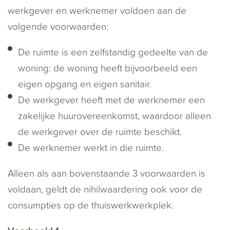
werkgever en werknemer voldoen aan de
volgende voorwaarden:
De ruimte is een zelfstandig gedeelte van de
woning: de woning heeft bijvoorbeeld een
eigen opgang en eigen sanitair.
De werkgever heeft met de werknemer een
zakelijke huurovereenkomst, waardoor alleen
de werkgever over de ruimte beschikt.
De werknemer werkt in die ruimte.
Alleen als aan bovenstaande 3 voorwaarden is
voldaan, geldt de nihilwaardering ook voor de
consumpties op de thuiswerkwerkplek.