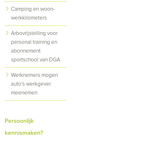
Camping en woon-
werkkilometers
Arbovrijstelling voor
personal training en
abonnement
sportschool van DGA
Werknemers mogen
auto’s werkgever
meenemen
Persoonlijk
kennismaken?