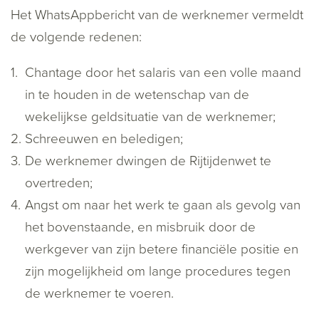
Het WhatsAppbericht van de werknemer vermeldt
de volgende redenen:
Chantage door het salaris van een volle maand
in te houden in de wetenschap van de
wekelijkse geldsituatie van de werknemer;
Schreeuwen en beledigen;
De werknemer dwingen de Rijtijdenwet te
overtreden;
Angst om naar het werk te gaan als gevolg van
het bovenstaande, en misbruik door de
werkgever van zijn betere financiële positie en
zijn mogelijkheid om lange procedures tegen
de werknemer te voeren.