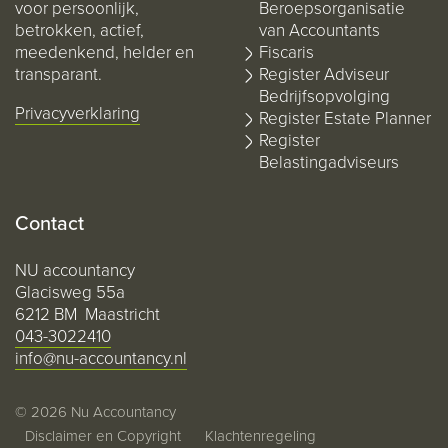
voor persoonlijk,
Beroepsorganisatie
betrokken, actief,
van Accountants
meedenkend, helder en
Fiscaris
transparant.
Register Adviseur
Bedrijfsopvolging
Privacyverklaring
Register Estate Planner
Register
Belastingadviseurs
Contact
NU accountancy
Glacisweg 55a
6212 BM Maastricht
043-3022410
info@nu-accountancy.nl
© 2026 Nu Accountancy
Disclaimer en Copyright
Klachtenregeling