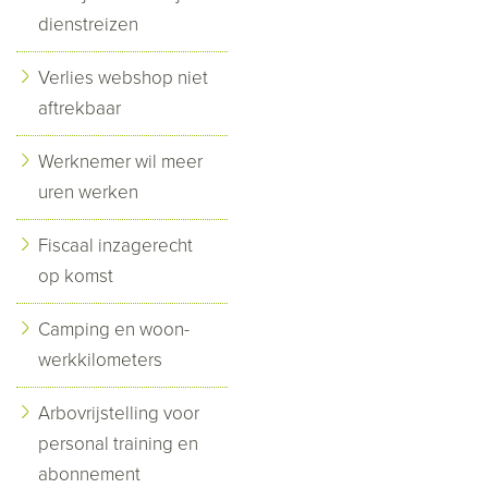
dienstreizen
Verlies webshop niet
aftrekbaar
Werknemer wil meer
uren werken
Fiscaal inzagerecht
op komst
Camping en woon-
werkkilometers
Arbovrijstelling voor
personal training en
abonnement