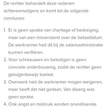
De rechter behandelt deze redenen
achtereenvolgens en komt tot de volgende
conclusies:
Er is geen sprake van chantage of bedreiging,
maar van een misverstand over de betaaldatum.
De werknemer had dit bij de salarisadministratie
kunnen verifiëren.
Voor schreeuwen en beledigen is geen
concrete onderbouwing, zodat de rechter geen
getuigenbewijs toelaat.
Overwerk had de werknemer mogen weigeren,
maar heeft dat niet gedaan. Van dwang was
geen sprake.
Ook angst en misbruik worden onvoldoende