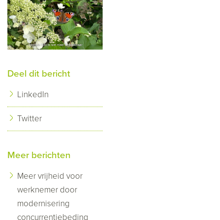
Deel dit bericht
LinkedIn
Twitter
Meer berichten
Meer vrijheid voor
werknemer door
modernisering
concurrentiebeding