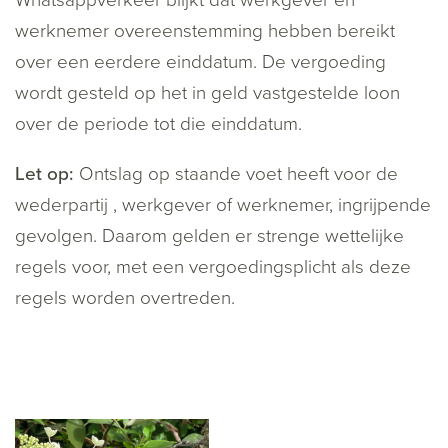
Whatsappverkeer blijkt dat werkgever en
werknemer overeenstemming hebben bereikt
over een eerdere einddatum. De vergoeding
wordt gesteld op het in geld vastgestelde loon
over de periode tot die einddatum.
Let op:
Ontslag op staande voet heeft voor de
wederpartij , werkgever of werknemer, ingrijpende
gevolgen. Daarom gelden er strenge wettelijke
regels voor, met een vergoedingsplicht als deze
regels worden overtreden.