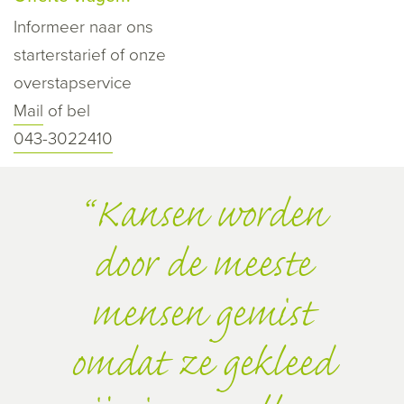
Informeer naar ons
starterstarief of onze
overstapservice
Mail
of bel
043-3022410
Kansen worden
door de meeste
mensen gemist
omdat ze gekleed