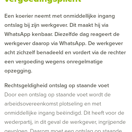
Een koerier neemt met onmiddellijke ingang
ontslag bij zijn werkgever. Dit maakt hij via
WhatsApp kenbaar. Diezelfde dag reageert de
werkgever daarop via WhatsApp. De werkgever
acht zichzelf benadeeld en vordert via de rechter
een vergoeding wegens onregelmatige
opzegging.
Rechtsgeldigheid ontslag op staande voet
Door een ontslag op staande voet wordt de
arbeidsovereenkomst plotseling en met
onmiddellijke ingang beëindigd. Dit heeft voor de
wederpartij, in dit geval de werkgever, ingrijpende
gevolgen. Daarom moet een ontslag op staande