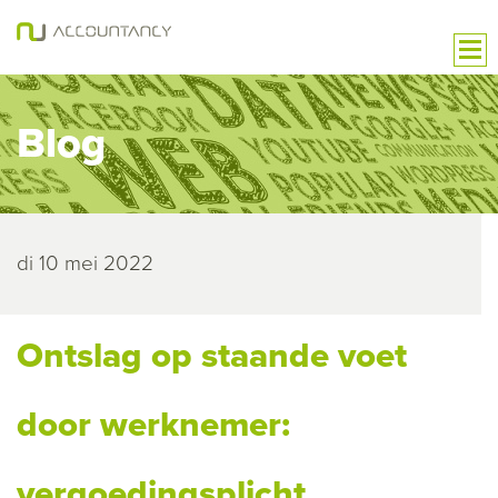
Blog
di 10 mei 2022
Ontslag op staande voet
door werknemer:
vergoedingsplicht