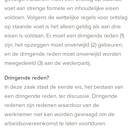
voet aan strenge formele en inhoudelijke eisen
voldoen. Volgens de wettelijke regels voor ontslag
op staande voet is het alleen geldig als aan drie
eisen is voldaan. Er moet een dringende reden (1)
zijn, het opzeggen moet onverwijld (2) gebeuren,
en de dringende reden moet onverwijld worden
meegedeeld (3) aan de wederpartij.
Dringende reden?
In deze zaak staat de eerste eis, het bestaan van
een dringende reden, ter discussie. Dringende
redenen zijn redenen waardoor van de
werknemer niet kan worden gevraagd om de
arbeidsovereenkomst te laten voortduren.