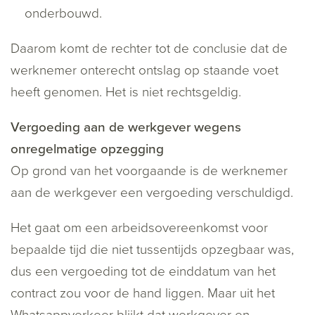
onderbouwd.
Daarom komt de rechter tot de conclusie dat de
werknemer onterecht ontslag op staande voet
heeft genomen. Het is niet rechtsgeldig.
Vergoeding aan de werkgever wegens
onregelmatige opzegging
Op grond van het voorgaande is de werknemer
aan de werkgever een vergoeding verschuldigd.
Het gaat om een arbeidsovereenkomst voor
bepaalde tijd die niet tussentijds opzegbaar was,
dus een vergoeding tot de einddatum van het
contract zou voor de hand liggen. Maar uit het