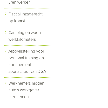
uren werken
Fiscaal inzagerecht
op komst
Camping en woon-
werkkilometers
Arbovrijstelling voor
personal training en
abonnement
sportschool van DGA
Werknemers mogen
auto’s werkgever
meenemen