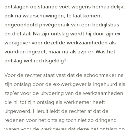
ontslagen op staande voet wegens herhaaldelijk,
ook na waarschuwingen, te laat komen,
ongeoorloofd privégebruik van een bedrijfsbus
en diefstal. Na zijn ontslag wordt hij door zijn ex-
werkgever voor dezelfde werkzaamheden als
voordien ingezet, maar nu als zzp-er. Was het
ontslag wel rechtsgeldig?
Voor de rechter staat vast dat de schoonmaker na
zijn ontslag door de ex-werkgever is ingehuurd als
zzp’er voor de uitvoering van de werkzaamheden
die hij tot zijn ontslag als werknemer heeft
uitgevoerd. Hieruit leidt de rechter af dat de
redenen voor het ontslag toch niet zo dringend
waren voor de werkgever dat deze het ontslag op