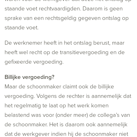
staande voet rechtvaardigden. Daarom is geen
sprake van een rechtsgeldig gegeven ontslag op
staande voet.
De werknemer heeft in het ontslag berust, maar
heeft wel recht op de transitievergoeding en de
gefixeerde vergoeding.
Billijke vergoeding?
Maar de schoonmaker claimt ook de billijke
vergoeding. Volgens de rechter is aannemelijk dat
het regelmatig te laat op het werk komen
belastend was voor (onder meer) de collega’s van
de schoonmaker. Het is daarom ook aannemelijk
dat de werkgever indien hij de schoonmaker niet