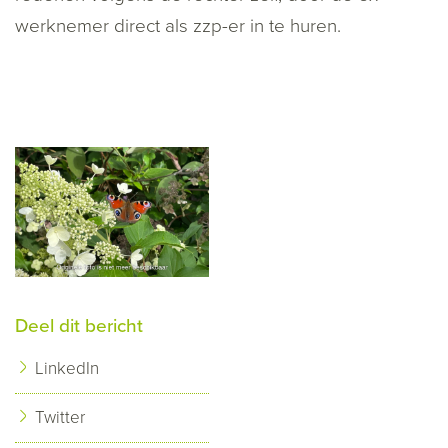
werknemer direct als zzp-er in te huren.
Deel dit bericht
LinkedIn
Twitter