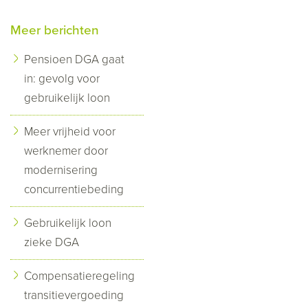
Meer berichten
Pensioen DGA gaat
in: gevolg voor
gebruikelijk loon
Meer vrijheid voor
werknemer door
modernisering
concurrentiebeding
Gebruikelijk loon
zieke DGA
Compensatieregeling
transitievergoeding