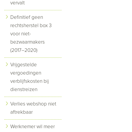
vervalt
Definitief geen
rechtsherstel box 3
voor niet-
bezwaarmakers
(2017–2020)
Vrijgestelde
vergoedingen
verblijfskosten bij
dienstreizen
Verlies webshop niet
aftrekbaar
Werknemer wil meer