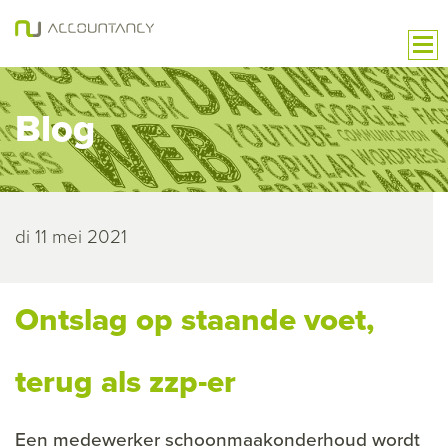
Blog
di 11 mei 2021
Ontslag op staande voet,
terug als zzp-er
Een medewerker schoonmaakonderhoud wordt