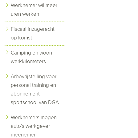
Werknemer wil meer
uren werken
Fiscaal inzagerecht
op komst
Camping en woon-
werkkilometers
Arbovrijstelling voor
personal training en
abonnement
sportschool van DGA
Werknemers mogen
auto’s werkgever
meenemen