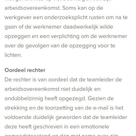
arbeidsovereenkomst. Soms kan op de
werkgever een onderzoeksplicht rusten om na te
gaan of de werknemer daadwerkelijk wilde
opzeggen en een verplichting om de werknemer
over de gevolgen van de opzegging voor te
lichten.
Oordeel rechter
De rechter is van oordeel dat de teamleider de
arbeidsovereenkomst niet duidelijk en
ondubbelzinnig heeft opgezegd. Gezien de
strekking en de toonzetting van de e-mail is het
voldoende duidelijk geworden dat de teamleider
deze heeft geschreven in een emotionele