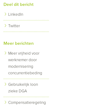
Deel dit bericht
LinkedIn
Twitter
Meer berichten
Meer vrijheid voor
werknemer door
modernisering
concurrentiebeding
Gebruikelijk loon
zieke DGA
Compensatieregeling