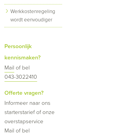
Werkkostenregeling
wordt eenvoudiger
Persoonlijk
kennismaken?
Mail
of bel
043-3022410
Offerte vragen?
Informeer naar ons
starterstarief of onze
overstapservice
Mail
of bel