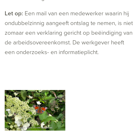
Let op:
Een mail van een medewerker waarin hij
ondubbelzinnig aangeeft ontslag te nemen, is niet
zomaar een verklaring gericht op beëindiging van
de arbeidsovereenkomst. De werkgever heeft
een onderzoeks- en informatieplicht.