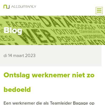
Blog
di 14 maart 2023
Ontslag werknemer niet zo
bedoeld
Een werknemer die als Teamleider Bagage op