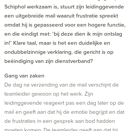
Schiphol werkzaam is, stuurt zijn leidinggevende
een uitgebreide mail waaruit frustratie spreekt
omdat hij is gepasseerd voor een hogere functie,
en die eindigt met: ‘bij deze dien ik mijn ontslag
in!’ Klare taal, maar is het een duidelijke en
ondubbelzinnige verklaring, die gericht is op
beëindiging van zijn dienstverband?
Gang van zaken
De dag na verzending van de mail verschijnt de
teamleider gewoon op het werk. Zijn
leidinggevende reageert pas een dag later op de
mail en geeft aan dat hij de emotie begrijpt en dat
de frustraties in een gesprek aan bod hadden
moeten komen. De teamleider geeft aan dat hij