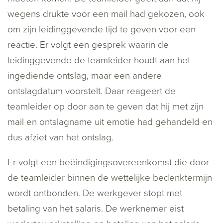
wegens drukte voor een mail had gekozen, ook
om zijn leidinggevende tijd te geven voor een
reactie. Er volgt een gesprek waarin de
leidinggevende de teamleider houdt aan het
ingediende ontslag, maar een andere
ontslagdatum voorstelt. Daar reageert de
teamleider op door aan te geven dat hij met zijn
mail en ontslagname uit emotie had gehandeld en
dus afziet van het ontslag.
Er volgt een beëindigingsovereenkomst die door
de teamleider binnen de wettelijke bedenktermijn
wordt ontbonden. De werkgever stopt met
betaling van het salaris. De werknemer eist