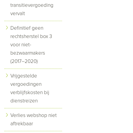
transitievergoeding
vervalt
Definitief geen
rechtsherstel box 3
voor niet-
bezwaarmakers
(2017–2020)
Vrijgestelde
vergoedingen
verblijfskosten bij
dienstreizen
Verlies webshop niet
aftrekbaar