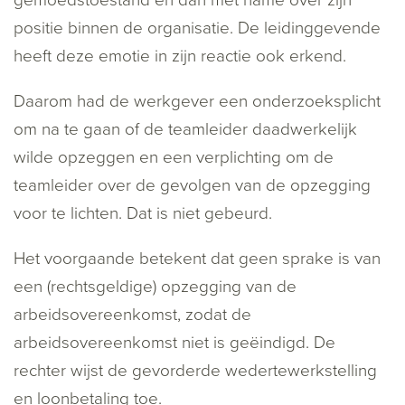
gemoedstoestand en dan met name over zijn
positie binnen de organisatie. De leidinggevende
heeft deze emotie in zijn reactie ook erkend.
Daarom had de werkgever een onderzoeksplicht
om na te gaan of de teamleider daadwerkelijk
wilde opzeggen en een verplichting om de
teamleider over de gevolgen van de opzegging
voor te lichten. Dat is niet gebeurd.
Het voorgaande betekent dat geen sprake is van
een (rechtsgeldige) opzegging van de
arbeidsovereenkomst, zodat de
arbeidsovereenkomst niet is geëindigd. De
rechter wijst de gevorderde wedertewerkstelling
en loonbetaling toe.