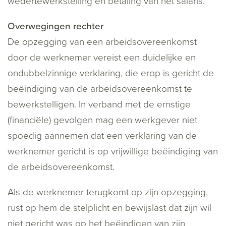
wedertewerkstelling en betaling van het salaris.
Overwegingen rechter
De opzegging van een arbeidsovereenkomst
door de werknemer vereist een duidelijke en
ondubbelzinnige verklaring, die erop is gericht de
beëindiging van de arbeidsovereenkomst te
bewerkstelligen. In verband met de ernstige
(financiële) gevolgen mag een werkgever niet
spoedig aannemen dat een verklaring van de
werknemer gericht is op vrijwillige beëindiging van
de arbeidsovereenkomst.
Als de werknemer terugkomt op zijn opzegging,
rust op hem de stelplicht en bewijslast dat zijn wil
niet gericht was op het beëindigen van zijn