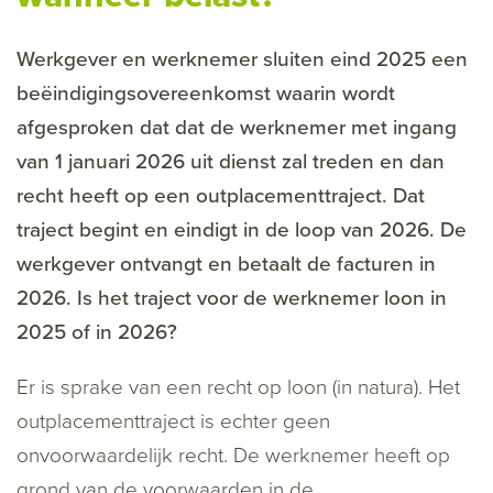
Werkgever en werknemer sluiten eind 2025 een
beëindigingsovereenkomst waarin wordt
afgesproken dat dat de werknemer met ingang
van 1 januari 2026 uit dienst zal treden en dan
recht heeft op een outplacementtraject. Dat
traject begint en eindigt in de loop van 2026. De
werkgever ontvangt en betaalt de facturen in
2026. Is het traject voor de werknemer loon in
2025 of in 2026?
Er is sprake van een recht op loon (in natura). Het
outplacementtraject is echter geen
onvoorwaardelijk recht. De werknemer heeft op
grond van de voorwaarden in de