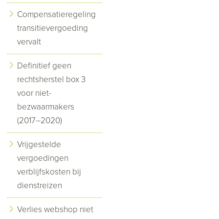
Compensatieregeling
transitievergoeding
vervalt
Definitief geen
rechtsherstel box 3
voor niet-
bezwaarmakers
(2017–2020)
Vrijgestelde
vergoedingen
verblijfskosten bij
dienstreizen
Verlies webshop niet