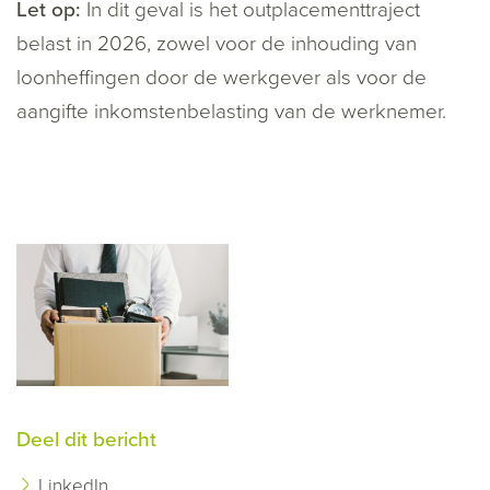
Let op:
In dit geval is het outplacementtraject
belast in 2026, zowel voor de inhouding van
loonheffingen door de werkgever als voor de
aangifte inkomstenbelasting van de werknemer.
Deel dit bericht
LinkedIn