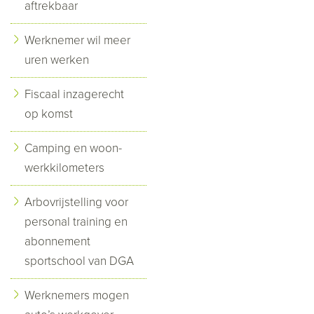
aftrekbaar
Werknemer wil meer
uren werken
Fiscaal inzagerecht
op komst
Camping en woon-
werkkilometers
Arbovrijstelling voor
personal training en
abonnement
sportschool van DGA
Werknemers mogen