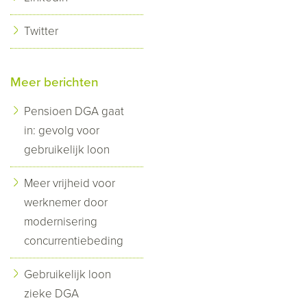
Twitter
Meer berichten
Pensioen DGA gaat
in: gevolg voor
gebruikelijk loon
Meer vrijheid voor
werknemer door
modernisering
concurrentiebeding
Gebruikelijk loon
zieke DGA