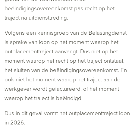
beëindigingsovereenkomst pas recht op het
traject na uitdiensttreding.
Volgens een kennisgroep van de Belastingdienst
is sprake van loon op het moment waarop het
outplacementtraject aanvangt. Dus niet op het
moment waarop het recht op het traject ontstaat,
het sluiten van de beëindigingsovereenkomst. En
ook niet het moment waarop het traject aan de
werkgever wordt gefactureerd, of het moment
waarop het traject is beëindigd.
Dus in dit geval vormt het outplacementtraject loon
in 2026.