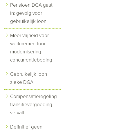
Pensioen DGA gaat
in: gevolg voor
gebruikelijk loon
Meer vrijheid voor
werknemer door
modernisering
concurrentiebeding
Gebruikelijk loon
zieke DGA
Compensatieregeling
transitievergoeding
vervalt
Definitief geen