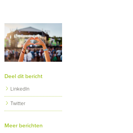
Deel dit bericht
LinkedIn
Twitter
Meer berichten