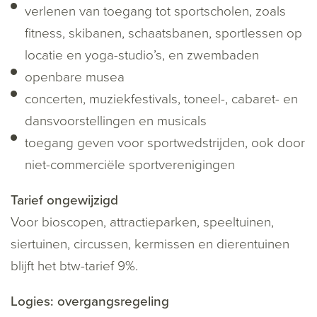
verlenen van toegang tot sportscholen, zoals
fitness, skibanen, schaatsbanen, sportlessen op
locatie en yoga-studio’s, en zwembaden
openbare musea
concerten, muziekfestivals, toneel-, cabaret- en
dansvoorstellingen en musicals
toegang geven voor sportwedstrijden, ook door
niet-commerciële sportverenigingen
Tarief ongewijzigd
Voor bioscopen, attractieparken, speeltuinen,
siertuinen, circussen, kermissen en dierentuinen
blijft het btw-tarief 9%.
Logies: overgangsregeling