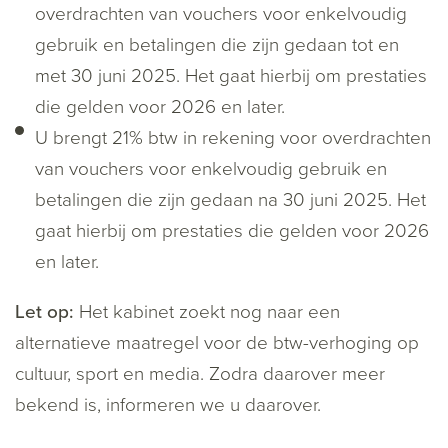
overdrachten van vouchers voor enkelvoudig
gebruik en betalingen die zijn gedaan tot en
met 30 juni 2025. Het gaat hierbij om prestaties
die gelden voor 2026 en later.
U brengt 21% btw in rekening voor overdrachten
van vouchers voor enkelvoudig gebruik en
betalingen die zijn gedaan na 30 juni 2025. Het
gaat hierbij om prestaties die gelden voor 2026
en later.
Let op:
Het kabinet zoekt nog naar een
alternatieve maatregel voor de btw-verhoging op
cultuur, sport en media. Zodra daarover meer
bekend is, informeren we u daarover.