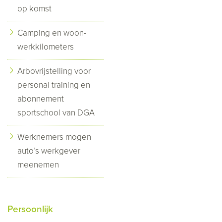
op komst
Camping en woon-
werkkilometers
Arbovrijstelling voor
personal training en
abonnement
sportschool van DGA
Werknemers mogen
auto’s werkgever
meenemen
Persoonlijk