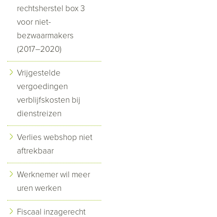
rechtsherstel box 3
voor niet-
bezwaarmakers
(2017–2020)
Vrijgestelde
vergoedingen
verblijfskosten bij
dienstreizen
Verlies webshop niet
aftrekbaar
Werknemer wil meer
uren werken
Fiscaal inzagerecht