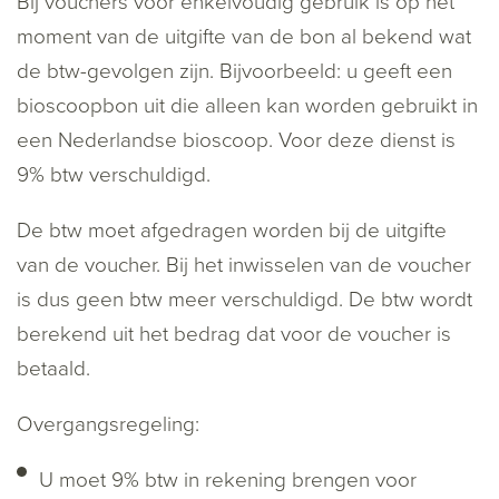
Bij vouchers voor enkelvoudig gebruik is op het
moment van de uitgifte van de bon al bekend wat
de btw-gevolgen zijn. Bijvoorbeeld: u geeft een
bioscoopbon uit die alleen kan worden gebruikt in
een Nederlandse bioscoop. Voor deze dienst is
9% btw verschuldigd.
De btw moet afgedragen worden bij de uitgifte
van de voucher. Bij het inwisselen van de voucher
is dus geen btw meer verschuldigd. De btw wordt
berekend uit het bedrag dat voor de voucher is
betaald.
Overgangsregeling:
U moet 9% btw in rekening brengen voor