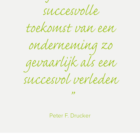
succesvolle
toekomst van een
onderneming zo
gevaarlijk als een
succesvol verleden
Peter F. Drucker