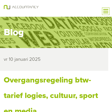
Blog
vr 10 januari 2025
Overgangsregeling btw-
tarief logies, cultuur, sport
en media