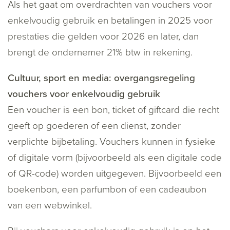
Als het gaat om overdrachten van vouchers voor
enkelvoudig gebruik en betalingen in 2025 voor
prestaties die gelden voor 2026 en later, dan
brengt de ondernemer 21% btw in rekening.
Cultuur, sport en media: overgangsregeling
vouchers voor enkelvoudig gebruik
Een voucher is een bon, ticket of giftcard die recht
geeft op goederen of een dienst, zonder
verplichte bijbetaling. Vouchers kunnen in fysieke
of digitale vorm (bijvoorbeeld als een digitale code
of QR-code) worden uitgegeven. Bijvoorbeeld een
boekenbon, een parfumbon of een cadeaubon
van een webwinkel.