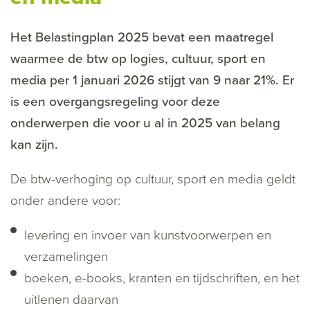
Het Belastingplan 2025 bevat een maatregel
waarmee de btw op logies, cultuur, sport en
media per 1 januari 2026 stijgt van 9 naar 21%. Er
is een overgangsregeling voor deze
onderwerpen die voor u al in 2025 van belang
kan zijn.
De btw-verhoging op cultuur, sport en media geldt
onder andere voor:
levering en invoer van kunstvoorwerpen en
verzamelingen
boeken, e-books, kranten en tijdschriften, en het
uitlenen daarvan