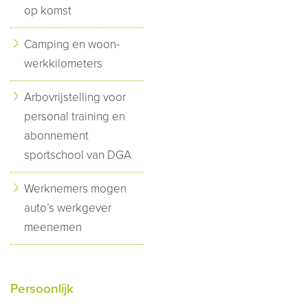
op komst
Camping en woon-
werkkilometers
Arbovrijstelling voor
personal training en
abonnement
sportschool van DGA
Werknemers mogen
auto’s werkgever
meenemen
Persoonlijk