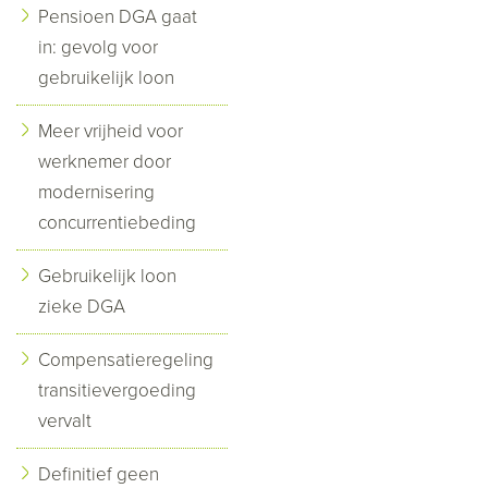
Pensioen DGA gaat
in: gevolg voor
gebruikelijk loon
Meer vrijheid voor
werknemer door
modernisering
concurrentiebeding
Gebruikelijk loon
zieke DGA
Compensatieregeling
transitievergoeding
vervalt
Definitief geen