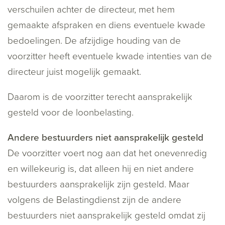
verschuilen achter de directeur, met hem
gemaakte afspraken en diens eventuele kwade
bedoelingen. De afzijdige houding van de
voorzitter heeft eventuele kwade intenties van de
directeur juist mogelijk gemaakt.
Daarom is de voorzitter terecht aansprakelijk
gesteld voor de loonbelasting.
Andere bestuurders niet aansprakelijk gesteld
De voorzitter voert nog aan dat het onevenredig
en willekeurig is, dat alleen hij en niet andere
bestuurders aansprakelijk zijn gesteld. Maar
volgens de Belastingdienst zijn de andere
bestuurders niet aansprakelijk gesteld omdat zij