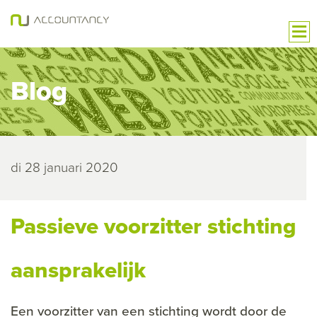
Blog
di 28 januari 2020
Passieve voorzitter stichting
aansprakelijk
Een voorzitter van een stichting wordt door de