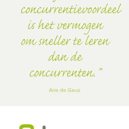
concurrentievoordeel
is het vermogen
om sneller te leren
dan de
concurrenten.
Arie de Geus