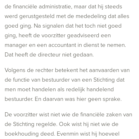
de financiële administratie, maar dat hij steeds
werd gerustgesteld met de mededeling dat alles
goed ging. Na signalen dat het toch niet goed
ging, heeft de voorzitter geadviseerd een
manager en een accountant in dienst te nemen.
Dat heeft de directeur niet gedaan.
Volgens de rechter betekent het aanvaarden van
de functie van bestuurder van een Stichting dat
men moet handelen als redelijk handelend
bestuurder. En daarvan was hier geen sprake.
De voorzitter wist niet wie de financiële zaken van
de Stichting regelde. Ook wist hij niet wie de
boekhouding deed. Evenmin wist hij hoeveel