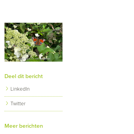
Deel dit bericht
LinkedIn
Twitter
Meer berichten