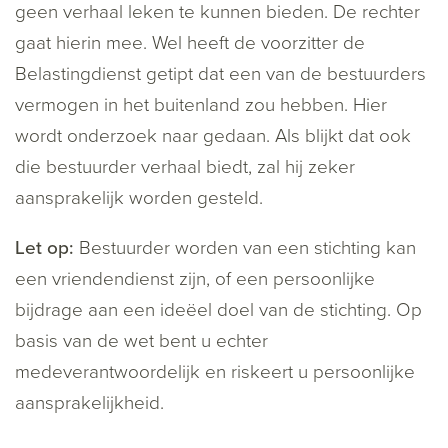
geen verhaal leken te kunnen bieden. De rechter
gaat hierin mee. Wel heeft de voorzitter de
Belastingdienst getipt dat een van de bestuurders
vermogen in het buitenland zou hebben. Hier
wordt onderzoek naar gedaan. Als blijkt dat ook
die bestuurder verhaal biedt, zal hij zeker
aansprakelijk worden gesteld.
Let op:
Bestuurder worden van een stichting kan
een vriendendienst zijn, of een persoonlijke
bijdrage aan een ideëel doel van de stichting. Op
basis van de wet bent u echter
medeverantwoordelijk en riskeert u persoonlijke
aansprakelijkheid.