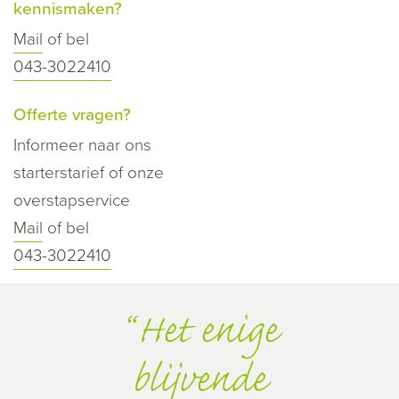
kennismaken?
Mail
of bel
043-3022410
Offerte vragen?
Informeer naar ons
starterstarief of onze
overstapservice
Mail
of bel
043-3022410
Het enige
blijvende