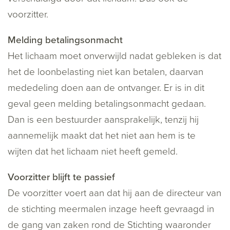
voorzitter.
Melding betalingsonmacht
Het lichaam moet onverwijld nadat gebleken is dat
het de loonbelasting niet kan betalen, daarvan
mededeling doen aan de ontvanger. Er is in dit
geval geen melding betalingsonmacht gedaan.
Dan is een bestuurder aansprakelijk, tenzij hij
aannemelijk maakt dat het niet aan hem is te
wijten dat het lichaam niet heeft gemeld.
Voorzitter blijft te passief
De voorzitter voert aan dat hij aan de directeur van
de stichting meermalen inzage heeft gevraagd in
de gang van zaken rond de Stichting waaronder