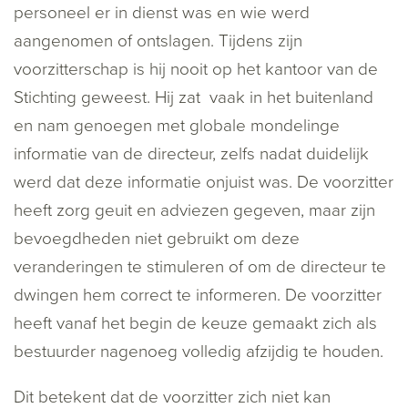
personeel er in dienst was en wie werd
aangenomen of ontslagen. Tijdens zijn
voorzitterschap is hij nooit op het kantoor van de
Stichting geweest. Hij zat vaak in het buitenland
en nam genoegen met globale mondelinge
informatie van de directeur, zelfs nadat duidelijk
werd dat deze informatie onjuist was. De voorzitter
heeft zorg geuit en adviezen gegeven, maar zijn
bevoegdheden niet gebruikt om deze
veranderingen te stimuleren of om de directeur te
dwingen hem correct te informeren. De voorzitter
heeft vanaf het begin de keuze gemaakt zich als
bestuurder nagenoeg volledig afzijdig te houden.
Dit betekent dat de voorzitter zich niet kan