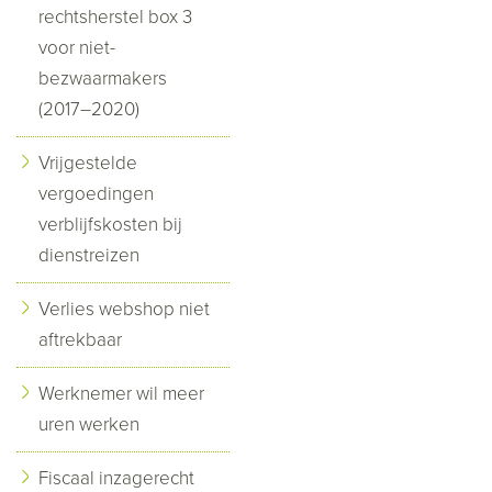
rechtsherstel box 3
voor niet-
bezwaarmakers
(2017–2020)
Vrijgestelde
vergoedingen
verblijfskosten bij
dienstreizen
Verlies webshop niet
aftrekbaar
Werknemer wil meer
uren werken
Fiscaal inzagerecht