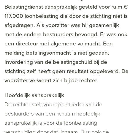
Belastingdienst aansprakelijk gesteld voor ruim €
117.000 loonbelasting die door de stichting niet is
afgedragen. Als voorzitter was hij gezamenlijk
met de andere bestuurders bevoegd. Er was ook
een directeur met algemene volmacht. Een
melding betalingsonmacht is niet gedaan.
Invordering van de belastingschuld bij de
stichting zelf heeft geen resultaat opgeleverd. De
voorzitter verweert zich bij de rechter.
Hoofdelijk aansprakelijk
De rechter stelt voorop dat ieder van de
bestuurders van een lichaam hoofdelijk
aansprakelijk is voor de loonbelasting
verschuldigd door dat lichaam. Dus ook de