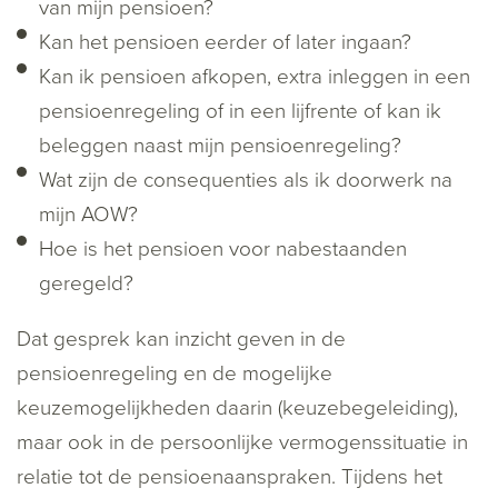
van mijn pensioen?
Kan het pensioen eerder of later ingaan?
Kan ik pensioen afkopen, extra inleggen in een
pensioenregeling of in een lijfrente of kan ik
beleggen naast mijn pensioenregeling?
Wat zijn de consequenties als ik doorwerk na
mijn AOW?
Hoe is het pensioen voor nabestaanden
geregeld?
Dat gesprek kan inzicht geven in de
pensioenregeling en de mogelijke
keuzemogelijkheden daarin (keuzebegeleiding),
maar ook in de persoonlijke vermogenssituatie in
relatie tot de pensioenaanspraken. Tijdens het