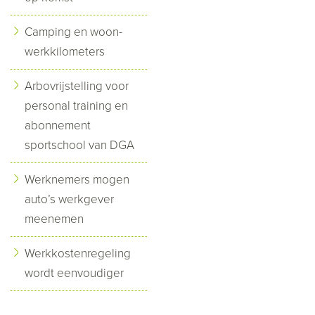
Camping en woon-
werkkilometers
Arbovrijstelling voor
personal training en
abonnement
sportschool van DGA
Werknemers mogen
auto’s werkgever
meenemen
Werkkostenregeling
wordt eenvoudiger