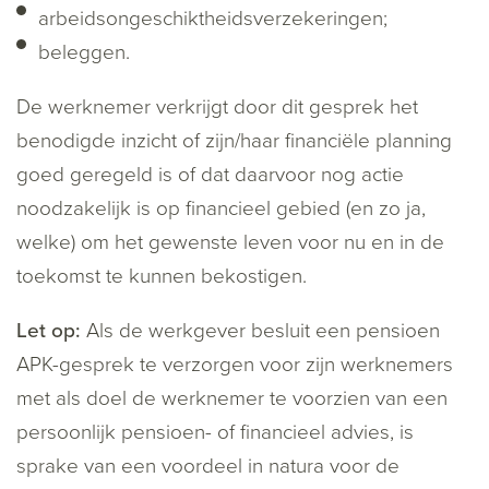
arbeidsongeschiktheidsverzekeringen;
beleggen.
De werknemer verkrijgt door dit gesprek het
benodigde inzicht of zijn/haar financiële planning
goed geregeld is of dat daarvoor nog actie
noodzakelijk is op financieel gebied (en zo ja,
welke) om het gewenste leven voor nu en in de
toekomst te kunnen bekostigen.
Let op:
Als de werkgever besluit een pensioen
APK-gesprek te verzorgen voor zijn werknemers
met als doel de werknemer te voorzien van een
persoonlijk pensioen- of financieel advies, is
sprake van een voordeel in natura voor de