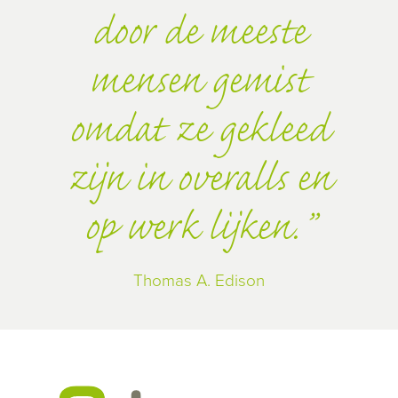
door de meeste
mensen gemist
omdat ze gekleed
zijn in overalls en
op werk lijken.
Thomas A. Edison