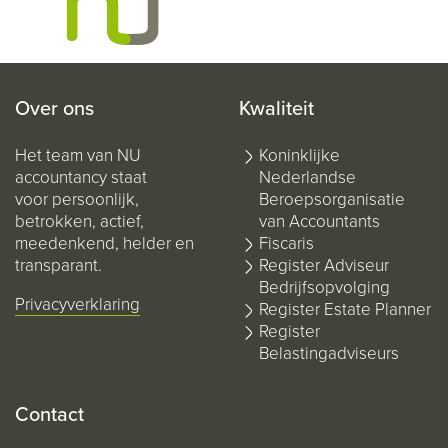
Over ons
Kwaliteit
Het team van NU
Koninklijke
accountancy staat
Nederlandse
voor persoonlijk,
Beroepsorganisatie
betrokken, actief,
van Accountants
meedenkend, helder en
Fiscaris
transparant.
Register Adviseur
Bedrijfsopvolging
Privacyverklaring
Register Estate Planner
Register
Belastingadviseurs
Contact