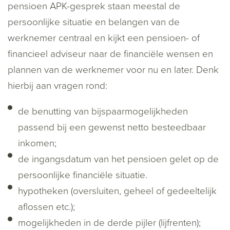
pensioen APK-gesprek staan meestal de
persoonlijke situatie en belangen van de
werknemer centraal en kijkt een pensioen- of
financieel adviseur naar de financiële wensen en
plannen van de werknemer voor nu en later. Denk
hierbij aan vragen rond:
de benutting van bijspaarmogelijkheden
passend bij een gewenst netto besteedbaar
inkomen;
de ingangsdatum van het pensioen gelet op de
persoonlijke financiële situatie.
hypotheken (oversluiten, geheel of gedeeltelijk
aflossen etc.);
mogelijkheden in de derde pijler (lijfrenten);