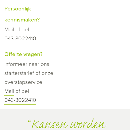
Persoonlijk
kennismaken?
Mail
of bel
043-3022410
Offerte vragen?
Informeer naar ons
starterstarief of onze
overstapservice
Mail
of bel
043-3022410
Kansen worden