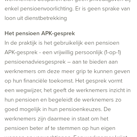
enkel pensioenvoorlichting. Er is geen sprake van
loon uit dienstbetrekking
Het pensioen APK-gesprek
In de praktijk is het gebruikelijk een pensioen
APK-gesprek - een vrijwillig persoonlijk (1-op-1)
pensioenadviesgesprek – aan te bieden aan
werknemers om deze meer grip te kunnen geven
op hun financiële toekomst. Het gesprek vormt
een wegwijzer, het geeft de werknemers inzicht in
hun pensioen en begeleidt de werknemers zo
goed mogelijk in hun pensioenkeuzes. De
werknemers zijn daarmee in staat om het
pensioen beter af te stemmen op hun eigen