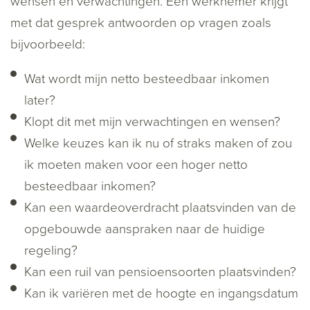
wensen en verwachtingen. Een werknemer krijgt
met dat gesprek antwoorden op vragen zoals
bijvoorbeeld:
Wat wordt mijn netto besteedbaar inkomen
later?
Klopt dit met mijn verwachtingen en wensen?
Welke keuzes kan ik nu of straks maken of zou
ik moeten maken voor een hoger netto
besteedbaar inkomen?
Kan een waardeoverdracht plaatsvinden van de
opgebouwde aanspraken naar de huidige
regeling?
Kan een ruil van pensioensoorten plaatsvinden?
Kan ik variëren met de hoogte en ingangsdatum