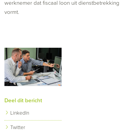
werknemer dat fiscaal loon uit dienstbetrekking
vormt.
Deel dit bericht
LinkedIn
Twitter