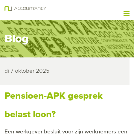
Blog
di 7 oktober 2025
Pensioen-APK gesprek
belast loon?
Een werkgever besluit voor zijn werknemers een