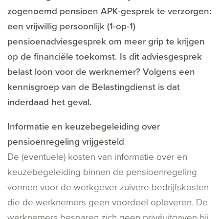
zogenoemd pensioen APK-gesprek te verzorgen:
een vrijwillig persoonlijk (1-op-1)
pensioenadviesgesprek om meer grip te krijgen
op de financiële toekomst. Is dit adviesgesprek
belast loon voor de werknemer? Volgens een
kennisgroep van de Belastingdienst is dat
inderdaad het geval.
Informatie en keuzebegeleiding over
pensioenregeling vrijgesteld
De (eventuele) kosten van informatie over en
keuzebegeleiding binnen de pensioenregeling
vormen voor de werkgever zuivere bedrijfskosten
die de werknemers geen voordeel opleveren. De
werknemers besparen zich geen privéuitgaven bij