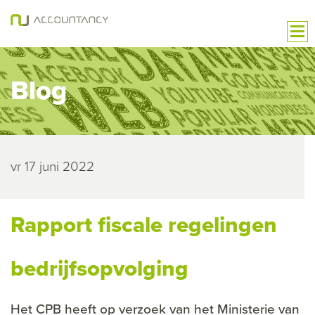
Blog
vr 17 juni 2022
Rapport fiscale regelingen
bedrijfsopvolging
Het CPB heeft op verzoek van het Ministerie van