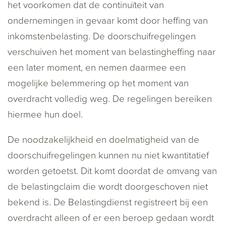
het voorkomen dat de continuïteit van
ondernemingen in gevaar komt door heffing van
inkomstenbelasting. De doorschuifregelingen
verschuiven het moment van belastingheffing naar
een later moment, en nemen daarmee een
mogelijke belemmering op het moment van
overdracht volledig weg. De regelingen bereiken
hiermee hun doel.
De noodzakelijkheid en doelmatigheid van de
doorschuifregelingen kunnen nu niet kwantitatief
worden getoetst. Dit komt doordat de omvang van
de belastingclaim die wordt doorgeschoven niet
bekend is. De Belastingdienst registreert bij een
overdracht alleen of er een beroep gedaan wordt