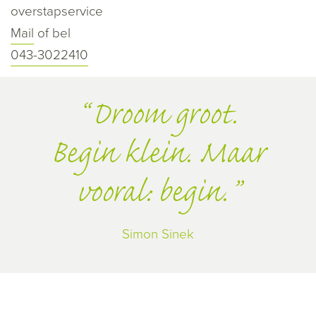
overstapservice
Mail
of bel
043-3022410
Droom groot.
Begin klein. Maar
vooral: begin.
Simon Sinek