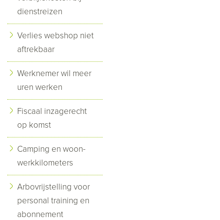
dienstreizen
Verlies webshop niet
aftrekbaar
Werknemer wil meer
uren werken
Fiscaal inzagerecht
op komst
Camping en woon-
werkkilometers
Arbovrijstelling voor
personal training en
abonnement