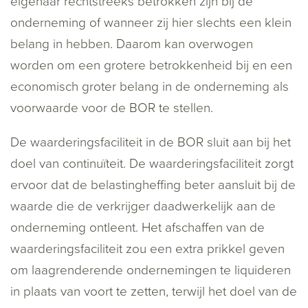
eigenaar rechtstreeks betrokken zijn bij de
onderneming of wanneer zij hier slechts een klein
belang in hebben. Daarom kan overwogen
worden om een grotere betrokkenheid bij en een
economisch groter belang in de onderneming als
voorwaarde voor de BOR te stellen.
De waarderingsfaciliteit in de BOR sluit aan bij het
doel van continuïteit. De waarderingsfaciliteit zorgt
ervoor dat de belastingheffing beter aansluit bij de
waarde die de verkrijger daadwerkelijk aan de
onderneming ontleent. Het afschaffen van de
waarderingsfaciliteit zou een extra prikkel geven
om laagrenderende ondernemingen te liquideren
in plaats van voort te zetten, terwijl het doel van de