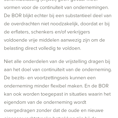
vormen voor de continuïteit van ondernemingen.
De BOR blijkt echter bij een substantieel deel van
de overdrachten niet noodzakelijk, doordat er bij
de erflaters, schenkers en/of verkrijgers
voldoende vrije middelen aanwezig zijn om de
belasting direct volledig te voldoen.
Niet alle onderdelen van de vrijstelling dragen bij
aan het doel van continuïteit van de onderneming.
De bezits- en voortzettingseis kunnen een
onderneming minder flexibel maken. En de BOR
kan ook worden toegepast in situaties waarin het
eigendom van de onderneming wordt
overgedragen zonder dat de oude en nieuwe