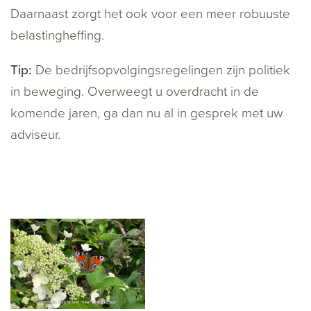
Daarnaast zorgt het ook voor een meer robuuste
belastingheffing.
Tip:
De bedrijfsopvolgingsregelingen zijn politiek
in beweging. Overweegt u overdracht in de
komende jaren, ga dan nu al in gesprek met uw
adviseur.