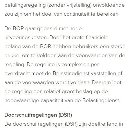
betalingsregeling (zonder vrijstelling) onvoldoende
zou zijn om het doel van continuïteit te bereiken.
De BOR gaat gepaard met hoge
uitvoeringskosten. Door het grote financiële
belang van de BOR hebben gebruikers een sterke
prikkel om te voldoen aan de voorwaarden van de
regeling. De regeling is complex en per
overdracht moet de Belastingdienst vaststellen of
aan de voorwaarden wordt voldaan. Daarom legt
de regeling een relatief groot beslag op de
hoogwaardige capaciteit van de Belastingdienst.
Doorschuifregelingen (DSR)
De doorschuifregelingen (DSR) zijn doeltreffend in