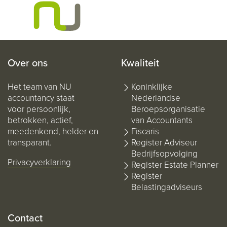
Over ons
Kwaliteit
Het team van NU
Koninklijke
accountancy staat
Nederlandse
voor persoonlijk,
Beroepsorganisatie
betrokken, actief,
van Accountants
meedenkend, helder en
Fiscaris
transparant.
Register Adviseur
Bedrijfsopvolging
Privacyverklaring
Register Estate Planner
Register
Belastingadviseurs
Contact