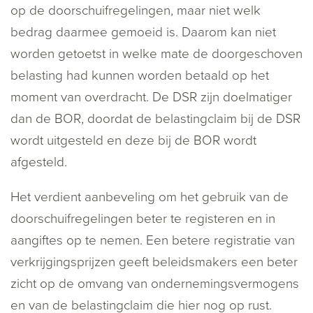
op de doorschuifregelingen, maar niet welk
bedrag daarmee gemoeid is. Daarom kan niet
worden getoetst in welke mate de doorgeschoven
belasting had kunnen worden betaald op het
moment van overdracht. De DSR zijn doelmatiger
dan de BOR, doordat de belastingclaim bij de DSR
wordt uitgesteld en deze bij de BOR wordt
afgesteld.
Het verdient aanbeveling om het gebruik van de
doorschuifregelingen beter te registeren en in
aangiftes op te nemen. Een betere registratie van
verkrijgingsprijzen geeft beleidsmakers een beter
zicht op de omvang van ondernemingsvermogens
en van de belastingclaim die hier nog op rust.