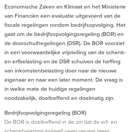
Economische Zaken en Klimaat en het Ministerie
van Financiën een evaluatie uitgevoerd van de
fiscale regelingen rondom bedrijfsopvolging. Het
gaat om de bedrijfsopvolgingsregeling (BOR) en
de doorschuifregelingen (DSR). De BOR voorziet
in een voorwaardelijke vrijstelling van de schenk-
en erfbelasting en de DSR schuiven de heffing
van inkomstenbelasting door naar de nieuwe
eigenaar en naar een later moment. De vraag is
in welke mate de huidige regelingen
noodzakelijk, doeltreffend en doelmatig zijn.
Bedrijfsopvolgingsregeling (BOR)
De BOR is doeltreffend in de zin dat de erf- en
schenkbelasting (vrijwel) geen gevaar meer