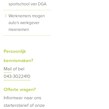
sportschool van DGA
Werknemers mogen
auto’s werkgever
meenemen
Persoonlijk
kennismaken?
Mail
of bel
043-3022410
Offerte vragen?
Informeer naar ons
starterstarief of onze