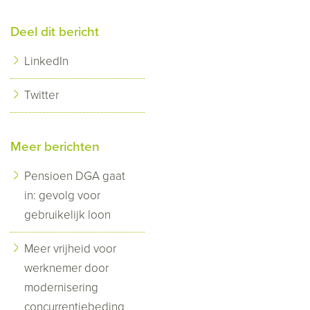
Deel dit bericht
LinkedIn
Twitter
Meer berichten
Pensioen DGA gaat
in: gevolg voor
gebruikelijk loon
Meer vrijheid voor
werknemer door
modernisering
concurrentiebeding