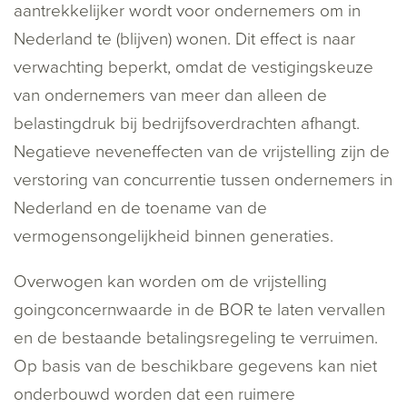
aantrekkelijker wordt voor ondernemers om in
Nederland te (blijven) wonen. Dit effect is naar
verwachting beperkt, omdat de vestigingskeuze
van ondernemers van meer dan alleen de
belastingdruk bij bedrijfsoverdrachten afhangt.
Negatieve neveneffecten van de vrijstelling zijn de
verstoring van concurrentie tussen ondernemers in
Nederland en de toename van de
vermogensongelijkheid binnen generaties.
Overwogen kan worden om de vrijstelling
goingconcernwaarde in de BOR te laten vervallen
en de bestaande betalingsregeling te verruimen.
Op basis van de beschikbare gegevens kan niet
onderbouwd worden dat een ruimere