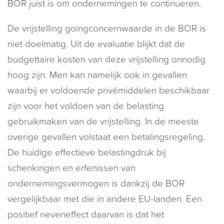
BOR juist is om ondernemingen te continueren.
De vrijstelling goingconcernwaarde in de BOR is
niet doelmatig. Uit de evaluatie blijkt dat de
budgettaire kosten van deze vrijstelling onnodig
hoog zijn. Men kan namelijk ook in gevallen
waarbij er voldoende privémiddelen beschikbaar
zijn voor het voldoen van de belasting
gebruikmaken van de vrijstelling. In de meeste
overige gevallen volstaat een betalingsregeling.
De huidige effectieve belastingdruk bij
schenkingen en erfenissen van
ondernemingsvermogen is dankzij de BOR
vergelijkbaar met die in andere EU-landen. Een
positief neveneffect daarvan is dat het