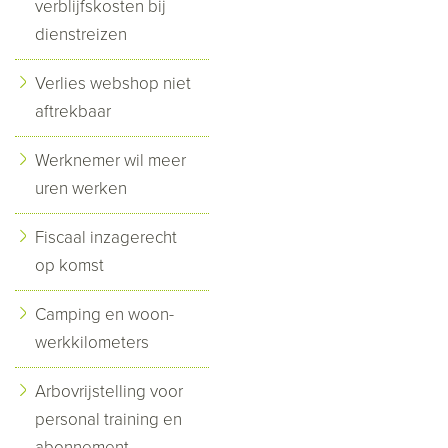
verblijfskosten bij
dienstreizen
Verlies webshop niet
aftrekbaar
Werknemer wil meer
uren werken
Fiscaal inzagerecht
op komst
Camping en woon-
werkkilometers
Arbovrijstelling voor
personal training en
abonnement