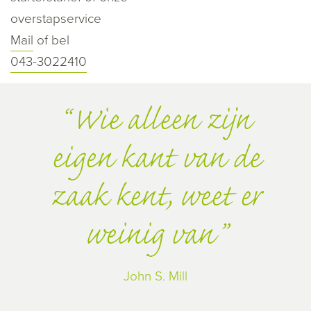
overstapservice
Mail
of bel
043-3022410
Wie alleen zijn
eigen kant van de
zaak kent, weet er
weinig van
John S. Mill