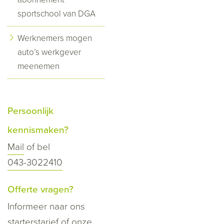
sportschool van DGA
Werknemers mogen
auto’s werkgever
meenemen
Persoonlijk
kennismaken?
Mail
of bel
043-3022410
Offerte vragen?
Informeer naar ons
starterstarief of onze