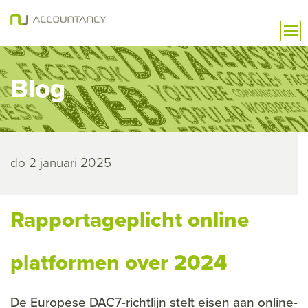
Blog
do 2 januari 2025
Rapportageplicht online
platformen over 2024
De Europese DAC7-richtlijn stelt eisen aan online-