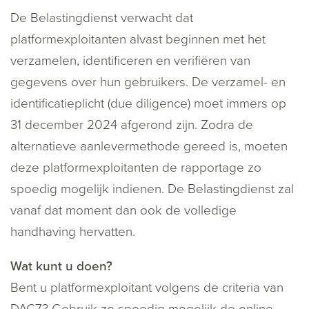
De Belastingdienst verwacht dat
platformexploitanten alvast beginnen met het
verzamelen, identificeren en verifiëren van
gegevens over hun gebruikers. De verzamel- en
identificatieplicht (due diligence) moet immers op
31 december 2024 afgerond zijn. Zodra de
alternatieve aanlevermethode gereed is, moeten
deze platformexploitanten de rapportage zo
spoedig mogelijk indienen. De Belastingdienst zal
vanaf dat moment dan ook de volledige
handhaving hervatten.
Wat kunt u doen?
Bent u platformexploitant volgens de criteria van