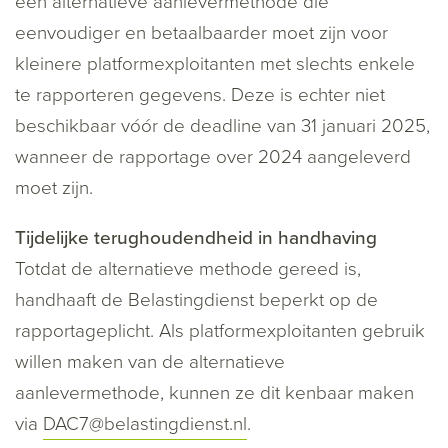
een alternatieve aanlevermethode die
eenvoudiger en betaalbaarder moet zijn voor
kleinere platformexploitanten met slechts enkele
te rapporteren gegevens. Deze is echter niet
beschikbaar vóór de deadline van 31 januari 2025,
wanneer de rapportage over 2024 aangeleverd
moet zijn.
Tijdelijke terughoudendheid in handhaving
Totdat de alternatieve methode gereed is,
handhaaft de Belastingdienst beperkt op de
rapportageplicht. Als platformexploitanten gebruik
willen maken van de alternatieve
aanlevermethode, kunnen ze dit kenbaar maken
via
DAC7@belastingdienst.nl
.