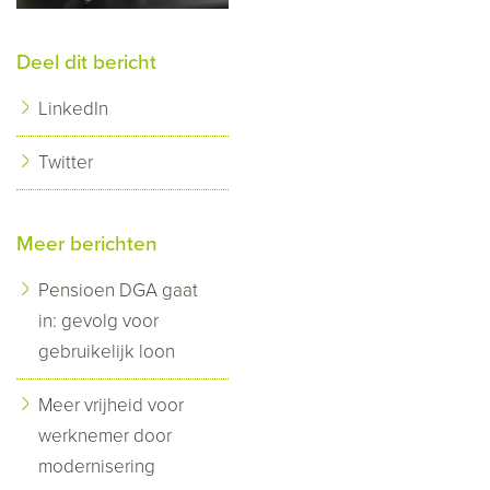
Deel dit bericht
LinkedIn
Twitter
Meer berichten
Pensioen DGA gaat
in: gevolg voor
gebruikelijk loon
Meer vrijheid voor
werknemer door
modernisering