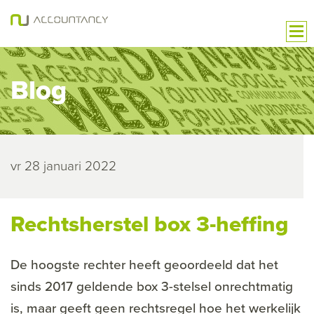
Blog
vr 28 januari 2022
Rechtsherstel box 3-heffing
De hoogste rechter heeft geoordeeld dat het
sinds 2017 geldende box 3-stelsel onrechtmatig
is, maar geeft geen rechtsregel hoe het werkelijk