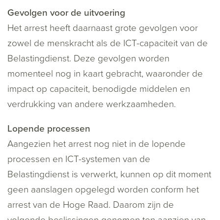
Gevolgen voor de uitvoering
Het arrest heeft daarnaast grote gevolgen voor
zowel de menskracht als de ICT-capaciteit van de
Belastingdienst. Deze gevolgen worden
momenteel nog in kaart gebracht, waaronder de
impact op capaciteit, benodigde middelen en
verdrukking van andere werkzaamheden.
Lopende processen
Aangezien het arrest nog niet in de lopende
processen en ICT-systemen van de
Belastingdienst is verwerkt, kunnen op dit moment
geen aanslagen opgelegd worden conform het
arrest van de Hoge Raad. Daarom zijn de