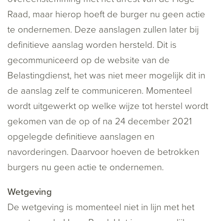
Raad, maar hierop hoeft de burger nu geen actie
te ondernemen. Deze aanslagen zullen later bij
definitieve aanslag worden hersteld. Dit is
gecommuniceerd op de website van de
Belastingdienst, het was niet meer mogelijk dit in
de aanslag zelf te communiceren. Momenteel
wordt uitgewerkt op welke wijze tot herstel wordt
gekomen van de op of na 24 december 2021
opgelegde definitieve aanslagen en
navorderingen. Daarvoor hoeven de betrokken
burgers nu geen actie te ondernemen.
Wetgeving
De wetgeving is momenteel niet in lijn met het