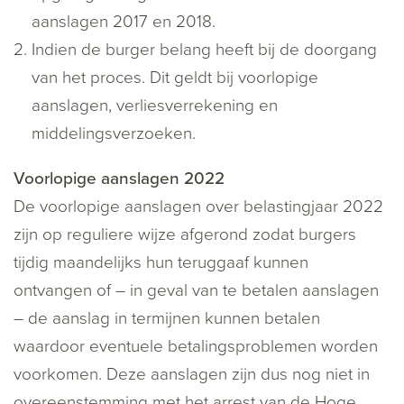
aanslagen 2017 en 2018.
Indien de burger belang heeft bij de doorgang
van het proces. Dit geldt bij voorlopige
aanslagen, verliesverrekening en
middelingsverzoeken.
Voorlopige aanslagen 2022
De voorlopige aanslagen over belastingjaar 2022
zijn op reguliere wijze afgerond zodat burgers
tijdig maandelijks hun teruggaaf kunnen
ontvangen of – in geval van te betalen aanslagen
– de aanslag in termijnen kunnen betalen
waardoor eventuele betalingsproblemen worden
voorkomen. Deze aanslagen zijn dus nog niet in
overeenstemming met het arrest van de Hoge