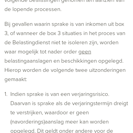
volgende beslissingen genomen ten aanzien van
de lopende processen.
Bij gevallen waarin sprake is van inkomen uit box
3, of wanneer de box 3 situaties in het proces van
de Belastingdienst niet te isoleren zijn, worden
waar mogelijk tot nader order
geen
belastingaanslagen en beschikkingen opgelegd.
Hierop worden de volgende twee uitzonderingen
gemaakt:
Indien sprake is van een verjaringsrisico.
Daarvan is sprake als de verjaringstermijn dreigt
te verstrijken, waardoor er geen
(navorderings)aanslag meer kan worden
opgelegd. Dit geldt onder andere voor de