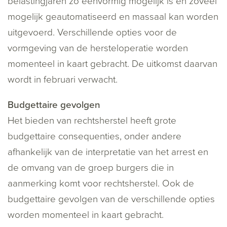
belastingjaren zo eenvormig mogelijk is en zoveel
mogelijk geautomatiseerd en massaal kan worden
uitgevoerd. Verschillende opties voor de
vormgeving van de hersteloperatie worden
momenteel in kaart gebracht. De uitkomst daarvan
wordt in februari verwacht.
Budgettaire gevolgen
Het bieden van rechtsherstel heeft grote
budgettaire consequenties, onder andere
afhankelijk van de interpretatie van het arrest en
de omvang van de groep burgers die in
aanmerking komt voor rechtsherstel. Ook de
budgettaire gevolgen van de verschillende opties
worden momenteel in kaart gebracht.