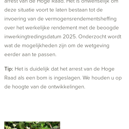
arrest van de Hoge Raad. Het is onwenselijk om
deze situatie voort te laten bestaan tot de
invoering van de vermogensrendementsheffing
over het werkelijke rendement met de beoogde
inwerkingtredingsdatum 2025. Onderzocht wordt
wat de mogelijkheden zijn om de wetgeving
eerder aan te passen.
Tip:
Het is duidelijk dat het arrest van de Hoge
Raad als een bom is ingeslagen. We houden u op
de hoogte van de ontwikkelingen.