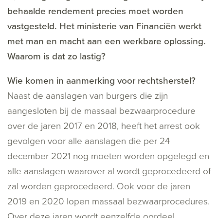
behaalde rendement precies moet worden
vastgesteld. Het ministerie van Financiën werkt
met man en macht aan een werkbare oplossing.
Waarom is dat zo lastig?
Wie komen in aanmerking voor rechtsherstel?
Naast de aanslagen van burgers die zijn
aangesloten bij de massaal bezwaarprocedure
over de jaren 2017 en 2018, heeft het arrest ook
gevolgen voor alle aanslagen die per 24
december 2021 nog moeten worden opgelegd en
alle aanslagen waarover al wordt geprocedeerd of
zal worden geprocedeerd. Ook voor de jaren
2019 en 2020 lopen massaal bezwaarprocedures.
Over deze jaren wordt eenzelfde oordeel