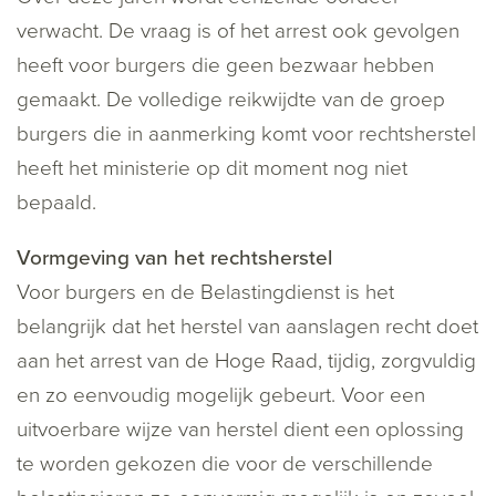
verwacht. De vraag is of het arrest ook gevolgen
heeft voor burgers die geen bezwaar hebben
gemaakt. De volledige reikwijdte van de groep
burgers die in aanmerking komt voor rechtsherstel
heeft het ministerie op dit moment nog niet
bepaald.
Vormgeving van het rechtsherstel
Voor burgers en de Belastingdienst is het
belangrijk dat het herstel van aanslagen recht doet
aan het arrest van de Hoge Raad, tijdig, zorgvuldig
en zo eenvoudig mogelijk gebeurt. Voor een
uitvoerbare wijze van herstel dient een oplossing
te worden gekozen die voor de verschillende