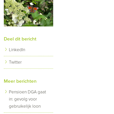
Deel dit bericht
LinkedIn
Twitter
Meer berichten
Pensioen DGA gaat
in: gevolg voor
gebruikelijk loon