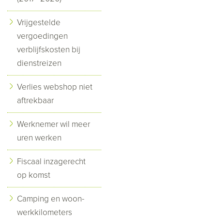
Vrijgestelde
vergoedingen
verblijfskosten bij
dienstreizen
Verlies webshop niet
aftrekbaar
Werknemer wil meer
uren werken
Fiscaal inzagerecht
op komst
Camping en woon-
werkkilometers