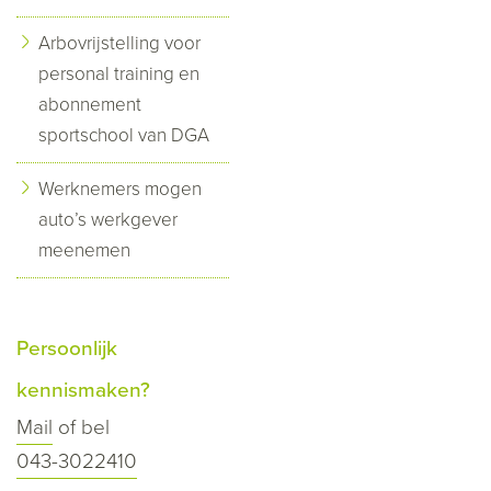
Arbovrijstelling voor
personal training en
abonnement
sportschool van DGA
Werknemers mogen
auto’s werkgever
meenemen
Persoonlijk
kennismaken?
Mail
of bel
043-3022410