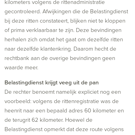
kilometers volgens de rittenadministratie
gecontroleerd. Afwijkingen die de Belastingdienst
bij deze ritten constateert, blijken niet te kloppen
of prima verklaarbaar te zijn. Deze bevindingen
herhalen zich omdat het gaat om dezelfde ritten
naar dezelfde klantenkring. Daarom hecht de
rechtbank aan de overige bevindingen geen
waarde meer.
Belastingdienst krijgt veeg uit de pan
De rechter benoemt namelijk expliciet nog een
voorbeeld: volgens de rittenregistratie was de
heenrit naar een bepaald adres 60 kilometer en
de terugrit 62 kilometer. Hoewel de
Belastingdienst opmerkt dat deze route volgens