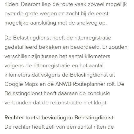
rijden. Daarom liep de route vaak zoveel mogelijk
over de grote wegen en zocht hij de eerst
mogelijke aansluiting met de snelweg op.
De Belastingdienst heeft de rittenregistratie
gedetailleerd bekeken en beoordeeld. Er zouden
verschillen zijn tussen het aantal kilometers
volgens de rittenregistratie en het aantal
kilometers dat volgens de Belastingdienst uit
Google Maps en de ANWB Routeplanner rolt. De
Belastingdienst heeft daaraan de conclusie
verbonden dat de reconstructie niet klopt.
Rechter toetst bevindingen Belastingdienst
De rechter heeft zelf van een aantal ritten de