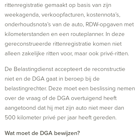
rittenregistratie gemaakt op basis van zijn
weekagenda, verkoopfacturen, kostennota’s,
onderhoudsnota’s van de auto, RDW-opgaven met
kilometerstanden en een routeplanner. In deze
gereconstrueerde rittenregistratie komen niet
alleen zakelijke ritten voor, maar ook privé-ritten.
De Belastingdienst accepteert de reconstructie
niet en de DGA gaat in beroep bij de
belastingrechter. Deze moet een beslissing nemen
over de vraag of de DGA overtuigend heeft
aangetoond dat hij met zijn auto niet meer dan
500 kilometer privé per jaar heeft gereden.
Wat moet de DGA bewijzen?