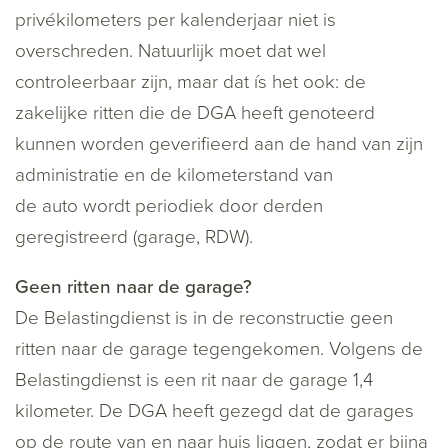
privékilometers per kalenderjaar niet is
overschreden. Natuurlijk moet dat wel
controleerbaar zijn, maar dat ís het ook: de
zakelijke ritten die de DGA heeft genoteerd
kunnen worden geverifieerd aan de hand van zijn
administratie en de kilometerstand van
de auto wordt periodiek door derden
geregistreerd (garage, RDW).
Geen ritten naar de garage?
De Belastingdienst is in de reconstructie geen
ritten naar de garage tegengekomen. Volgens de
Belastingdienst is een rit naar de garage 1,4
kilometer. De DGA heeft gezegd dat de garages
op de route van en naar huis liggen, zodat er bijna