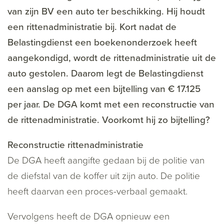
van zijn BV een auto ter beschikking. Hij houdt
een rittenadministratie bij. Kort nadat de
Belastingdienst een boekenonderzoek heeft
aangekondigd, wordt de rittenadministratie uit de
auto gestolen. Daarom legt de Belastingdienst
een aanslag op met een bijtelling van € 17.125
per jaar. De DGA komt met een reconstructie van
de rittenadministratie. Voorkomt hij zo bijtelling?
Reconstructie rittenadministratie
De DGA heeft aangifte gedaan bij de politie van
de diefstal van de koffer uit zijn auto. De politie
heeft daarvan een proces-verbaal gemaakt.
Vervolgens heeft de DGA opnieuw een