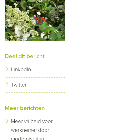
Deel dit bericht
LinkedIn
Twitter
Meer berichten
Meer vrijheid voor
werknemer door
modernisering