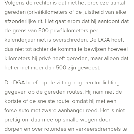
Volgens de rechter is dat niet het precieze aantal
gereden (privé)kilometers of de juistheid van elke
afzonderlijke rit. Het gaat erom dat hij aantoont dat
de grens van 500 privékilometers per
kalenderjaar niet is overschreden. De DGA hoeft
dus niet tot achter de komma te bewijzen hoeveel
kilometers hij privé heeft gereden, maar alleen dat
het er niet meer dan 500 zijn geweest.
De DGA heeft op de zitting nog een toelichting
gegeven op de gereden routes. Hij nam niet de
kortste of de snelste route, omdat hij met een
forse auto met zware aanhanger reed. Het is niet
prettig om daarmee op smalle wegen door
dorpen en over rotondes en verkeersdrempels te