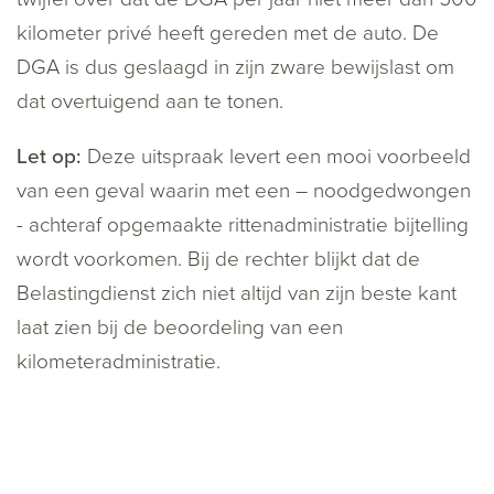
kilometer privé heeft gereden met de auto. De
DGA is dus geslaagd in zijn zware bewijslast om
dat overtuigend aan te tonen.
Let op:
Deze uitspraak levert een mooi voorbeeld
van een geval waarin met een – noodgedwongen
- achteraf opgemaakte rittenadministratie bijtelling
wordt voorkomen. Bij de rechter blijkt dat de
Belastingdienst zich niet altijd van zijn beste kant
laat zien bij de beoordeling van een
kilometeradministratie.