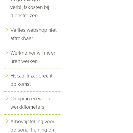
verblijfskosten bij
dienstreizen
Verlies webshop niet
aftrekbaar
Werknemer wil meer
uren werken
Fiscaal inzagerecht
op komst
Camping en woon-
werkkilometers
Arbovrijstelling voor
personal training en