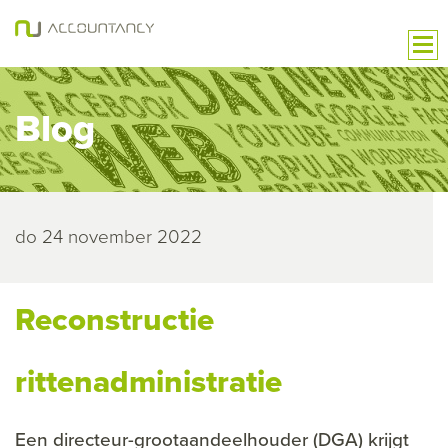
Blog
do 24 november 2022
Reconstructie
rittenadministratie
Een directeur-grootaandeelhouder (DGA) krijgt