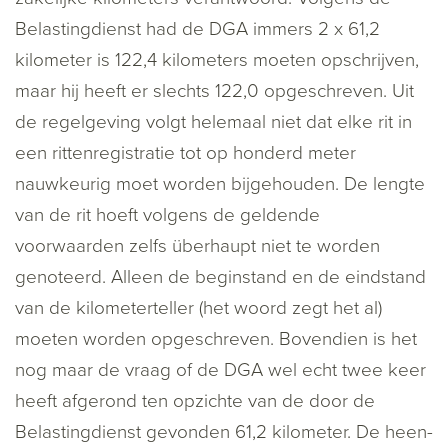
Belastingdienst had de DGA immers 2 x 61,2
kilometer is 122,4 kilometers moeten opschrijven,
maar hij heeft er slechts 122,0 opgeschreven. Uit
de regelgeving volgt helemaal niet dat elke rit in
een rittenregistratie tot op honderd meter
nauwkeurig moet worden bijgehouden. De lengte
van de rit hoeft volgens de geldende
voorwaarden zelfs überhaupt niet te worden
genoteerd. Alleen de beginstand en de eindstand
van de
kilometer
teller (het woord zegt het al)
moeten worden opgeschreven. Bovendien is het
nog maar de vraag of de DGA wel echt twee keer
heeft afgerond ten opzichte van de door de
Belastingdienst gevonden 61,2 kilometer. De heen-