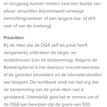
en terugweg kunnen immers best een beetje van
elkaar verschillen (bijvoorbeeld vanwege
eenrichtingsverkeer of een langere toe- of afrit
naar of van de snelweg).
Privéritten
Bij de ritten die de DGA zelf als privé heeft
aangemerkt, ontbreken de begin- en
eindadressen (van de bestemming). Volgens de
Belastingdienst is het daardoor oncontroleerbaar
of de gereden kilometers en de kilometerstanden
wel kloppen. De rechtbank vindt het niet erg dat
de bestemming van de privé-ritten niet is
genoteerd. Uiteindelijk gaat het er immers om of
de DGA kan bewijzen dat de grens van 500