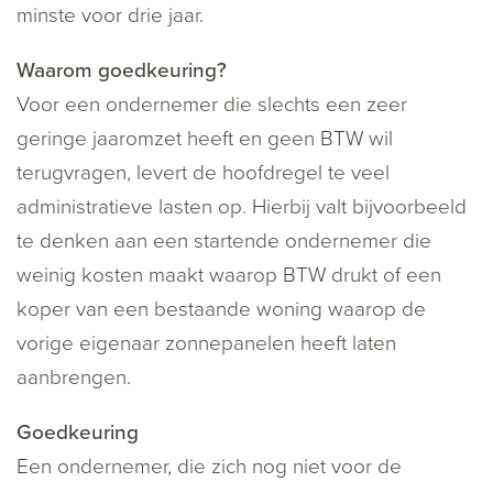
minste voor drie jaar.
Waarom goedkeuring?
Voor een ondernemer die slechts een zeer
geringe jaaromzet heeft en geen BTW wil
terugvragen, levert de hoofdregel te veel
administratieve lasten op. Hierbij valt bijvoorbeeld
te denken aan een startende ondernemer die
weinig kosten maakt waarop BTW drukt of een
koper van een bestaande woning waarop de
vorige eigenaar zonnepanelen heeft laten
aanbrengen.
Goedkeuring
Een ondernemer, die zich nog niet voor de