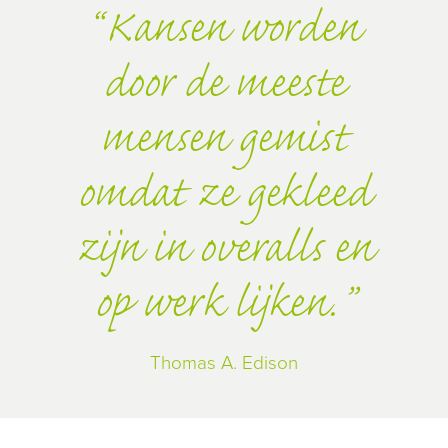
Kansen worden
door de meeste
mensen gemist
omdat ze gekleed
zijn in overalls en
op werk lijken.
Thomas A. Edison