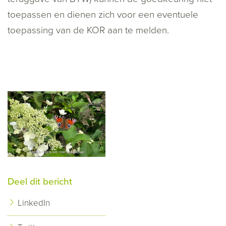
toepassen en dienen zich voor een eventuele
toepassing van de KOR aan te melden.
Deel dit bericht
LinkedIn