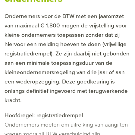
Ondernemers voor de BTW met een jaaromzet
van maximaal € 1.800 mogen de vrijstelling voor
kleine ondernemers toepassen zonder dat zij
hiervoor een melding hoeven te doen (vrijwillige
registratiedrempel). Ze zijn daarbij niet gebonden
aan een minimale toepassingsduur van de
kleineondernemersregeling van drie jaar of aan
een wederopzegging. Deze goedkeuring is
onlangs definitief ingevoerd met terugwerkende
kracht.
Hoofdregel: registratiedrempel
Ondernemers moeten om uitreiking van aangiften
vragen zodra zij BTW verschuldigd zijn.