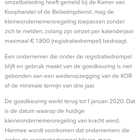
omzetbelasting heeft gemeld bij de Kamer van
Koophandel of de Belastingdienst, mag de
kleineondernemersregeling toepassen zonder
zich te melden, zolang zijn omzet per kalenderjaar
maximaal € 1.800 (registratiedrempel) bedraagt.
Een ondernemer die onder de registratiedrempel
blijft en gebruik maakt van de goedkeuring is niet
gebonden aan een wederopzegging van de KOR
of de minimale termijn van drie jaar.
De goedkeuring werkt terug tot 1 januari 2020. Dat
is de datum waarop de huidige
kleineondernemersregeling van kracht werd.
Hiermee wordt voorkomen dat ondernemers die