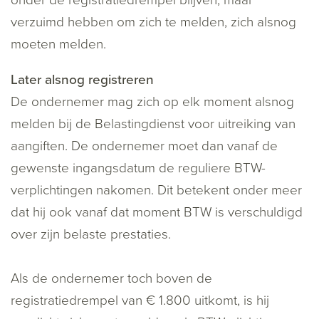
onder de registratiedrempel blijven, maar
verzuimd hebben om zich te melden, zich alsnog
moeten melden.
Later alsnog registreren
De ondernemer mag zich op elk moment alsnog
melden bij de Belastingdienst voor uitreiking van
aangiften. De ondernemer moet dan vanaf de
gewenste ingangsdatum de reguliere BTW-
verplichtingen nakomen. Dit betekent onder meer
dat hij ook vanaf dat moment BTW is verschuldigd
over zijn belaste prestaties.
Als de ondernemer toch boven de
registratiedrempel van € 1.800 uitkomt, is hij