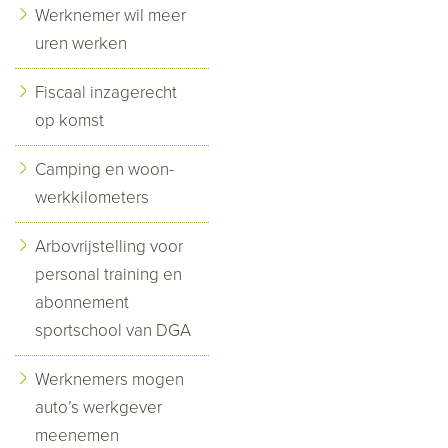
Werknemer wil meer
uren werken
Fiscaal inzagerecht
op komst
Camping en woon-
werkkilometers
Arbovrijstelling voor
personal training en
abonnement
sportschool van DGA
Werknemers mogen
auto’s werkgever
meenemen