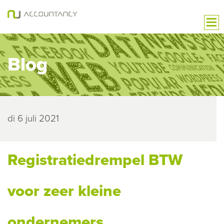
Blog
di 6 juli 2021
Registratiedrempel BTW
voor zeer kleine
ondernemers