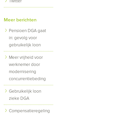
Twitter
Meer berichten
Pensioen DGA gaat
in: gevolg voor
gebruikelijk loon
Meer vrijheid voor
werknemer door
modernisering
concurrentiebeding
Gebruikelijk loon
zieke DGA
Compensatieregeling