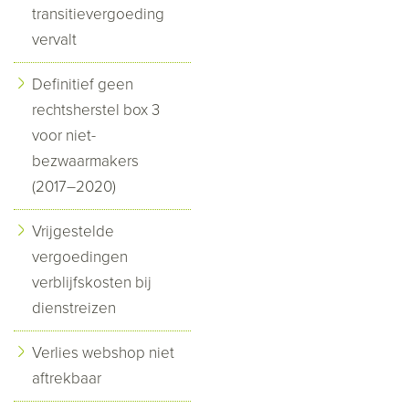
transitievergoeding
vervalt
Definitief geen
rechtsherstel box 3
voor niet-
bezwaarmakers
(2017–2020)
Vrijgestelde
vergoedingen
verblijfskosten bij
dienstreizen
Verlies webshop niet
aftrekbaar