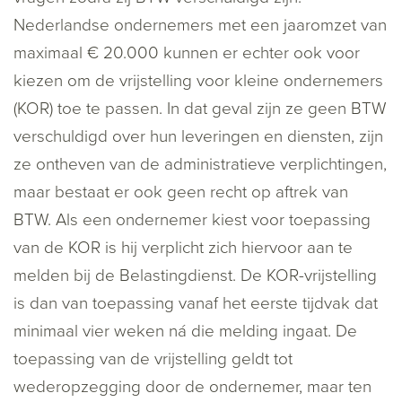
Nederlandse ondernemers met een jaaromzet van
maximaal € 20.000 kunnen er echter ook voor
kiezen om de vrijstelling voor kleine ondernemers
(KOR) toe te passen. In dat geval zijn ze geen BTW
verschuldigd over hun leveringen en diensten, zijn
ze ontheven van de administratieve verplichtingen,
maar bestaat er ook geen recht op aftrek van
BTW. Als een ondernemer kiest voor toepassing
van de KOR is hij verplicht zich hiervoor aan te
melden bij de Belastingdienst. De KOR-vrijstelling
is dan van toepassing vanaf het eerste tijdvak dat
minimaal vier weken ná die melding ingaat. De
toepassing van de vrijstelling geldt tot
wederopzegging door de ondernemer, maar ten