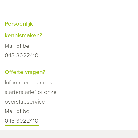
Persoonlijk
kennismaken?
Mail
of bel
043-3022410
Offerte vragen?
Informeer naar ons
starterstarief of onze
overstapservice
Mail
of bel
043-3022410