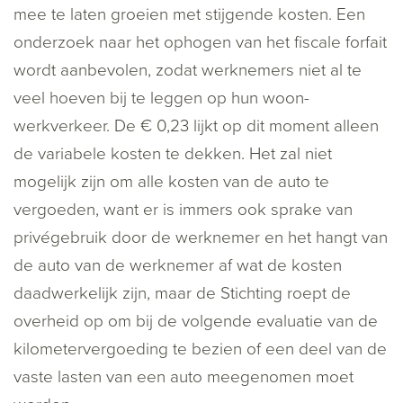
mee te laten groeien met stijgende kosten. Een
onderzoek naar het ophogen van het fiscale forfait
wordt aanbevolen, zodat werknemers niet al te
veel hoeven bij te leggen op hun woon-
werkverkeer. De € 0,23 lijkt op dit moment alleen
de variabele kosten te dekken. Het zal niet
mogelijk zijn om alle kosten van de auto te
vergoeden, want er is immers ook sprake van
privégebruik door de werknemer en het hangt van
de auto van de werknemer af wat de kosten
daadwerkelijk zijn, maar de Stichting roept de
overheid op om bij de volgende evaluatie van de
kilometervergoeding te bezien of een deel van de
vaste lasten van een auto meegenomen moet