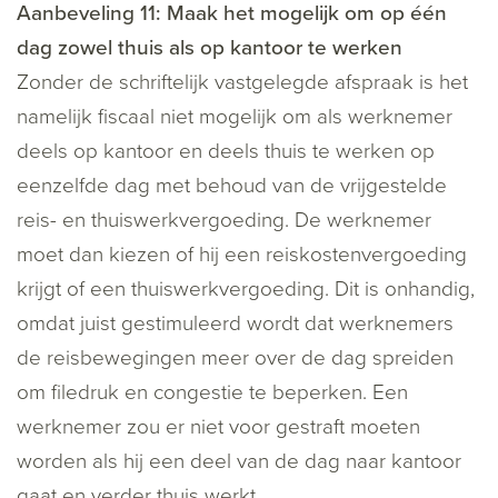
Aanbeveling 11: Maak het mogelijk om op één
dag zowel thuis als op kantoor te werken
Zonder de schriftelijk vastgelegde afspraak is het
namelijk fiscaal niet mogelijk om als werknemer
deels op kantoor en deels thuis te werken op
eenzelfde dag met behoud van de vrijgestelde
reis- en thuiswerkvergoeding. De werknemer
moet dan kiezen of hij een reiskostenvergoeding
krijgt of een thuiswerkvergoeding. Dit is onhandig,
omdat juist gestimuleerd wordt dat werknemers
de reisbewegingen meer over de dag spreiden
om filedruk en congestie te beperken. Een
werknemer zou er niet voor gestraft moeten
worden als hij een deel van de dag naar kantoor
gaat en verder thuis werkt.