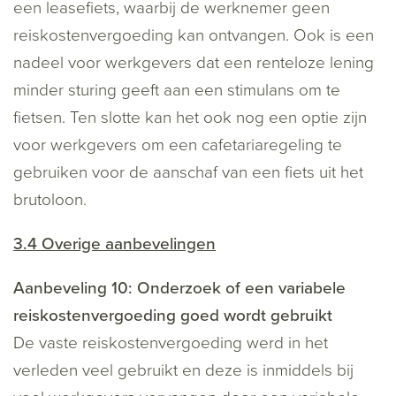
een leasefiets, waarbij de werknemer geen
reiskostenvergoeding kan ontvangen. Ook is een
nadeel voor werkgevers dat een renteloze lening
minder sturing geeft aan een stimulans om te
fietsen. Ten slotte kan het ook nog een optie zijn
voor werkgevers om een cafetariaregeling te
gebruiken voor de aanschaf van een fiets uit het
brutoloon.
3.4 Overige aanbevelingen
Aanbeveling 10: Onderzoek of een variabele
reiskostenvergoeding goed wordt gebruikt
De vaste reiskostenvergoeding werd in het
verleden veel gebruikt en deze is inmiddels bij