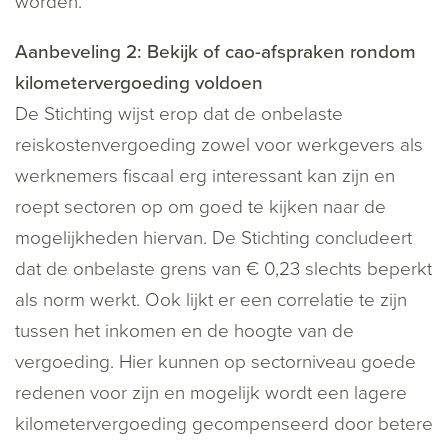
worden.
Aanbeveling 2: Bekijk of cao-afspraken rondom
kilometervergoeding voldoen
De Stichting wijst erop dat de onbelaste
reiskostenvergoeding zowel voor werkgevers als
werknemers fiscaal erg interessant kan zijn en
roept sectoren op om goed te kijken naar de
mogelijkheden hiervan. De Stichting concludeert
dat de onbelaste grens van € 0,23 slechts beperkt
als norm werkt. Ook lijkt er een correlatie te zijn
tussen het inkomen en de hoogte van de
vergoeding. Hier kunnen op sectorniveau goede
redenen voor zijn en mogelijk wordt een lagere
kilometervergoeding gecompenseerd door betere