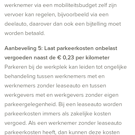
werknemer via een mobiliteitsbudget zelf zijn
vervoer kan regelen, bijvoorbeeld via een
deelauto, daarover dan ook een bijtelling moet
worden betaald.
Aanbeveling 5: Laat parkeerkosten onbelast
vergoeden naast de € 0,23 per kilometer
Parkeren bij de werkplek kan leiden tot ongelijke
behandeling tussen werknemers met en
werknemers zonder leaseauto en tussen
werkgevers met en werkgevers zonder eigen
parkeergelegenheid. Bij een leaseauto worden
parkeerkosten immers als zakelijke kosten
vergoed. Als een werknemer zonder leaseauto
parkeerkosten heeft, dan kunnen deze kosten