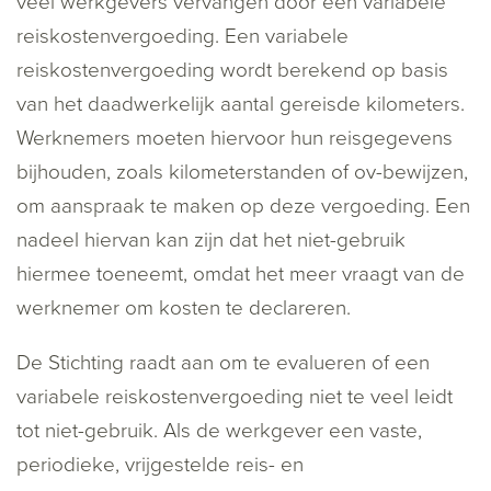
veel werkgevers vervangen door een variabele
reiskostenvergoeding. Een variabele
reiskostenvergoeding wordt berekend op basis
van het daadwerkelijk aantal gereisde kilometers.
Werknemers moeten hiervoor hun reisgegevens
bijhouden, zoals kilometerstanden of ov-bewijzen,
om aanspraak te maken op deze vergoeding. Een
nadeel hiervan kan zijn dat het niet-gebruik
hiermee toeneemt, omdat het meer vraagt van de
werknemer om kosten te declareren.
De Stichting raadt aan om te evalueren of een
variabele reiskostenvergoeding niet te veel leidt
tot niet-gebruik. Als de werkgever een vaste,
periodieke, vrijgestelde reis- en