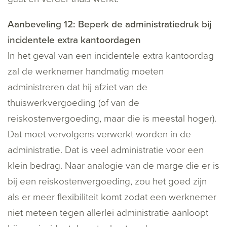
Aanbeveling 12: Beperk de administratiedruk bij
incidentele extra kantoordagen
In het geval van een incidentele extra kantoordag
zal de werknemer handmatig moeten
administreren dat hij afziet van de
thuiswerkvergoeding (of van de
reiskostenvergoeding, maar die is meestal hoger).
Dat moet vervolgens verwerkt worden in de
administratie. Dat is veel administratie voor een
klein bedrag. Naar analogie van de marge die er is
bij een reiskostenvergoeding, zou het goed zijn
als er meer flexibiliteit komt zodat een werknemer
niet meteen tegen allerlei administratie aanloopt