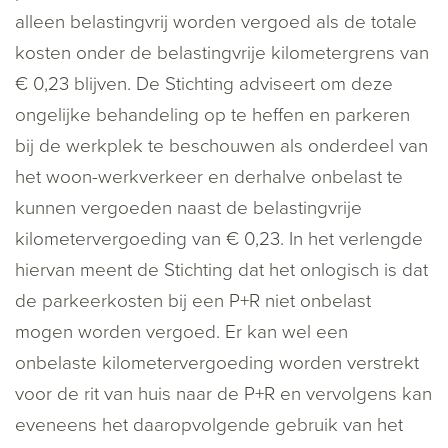
alleen belastingvrij worden vergoed als de totale
kosten onder de belastingvrije kilometergrens van
€ 0,23 blijven. De Stichting adviseert om deze
ongelijke behandeling op te heffen en parkeren
bij de werkplek te beschouwen als onderdeel van
het woon-werkverkeer en derhalve onbelast te
kunnen vergoeden naast de belastingvrije
kilometervergoeding van € 0,23. In het verlengde
hiervan meent de Stichting dat het onlogisch is dat
de parkeerkosten bij een P+R niet onbelast
mogen worden vergoed. Er kan wel een
onbelaste kilometervergoeding worden verstrekt
voor de rit van huis naar de P+R en vervolgens kan
eveneens het daaropvolgende gebruik van het