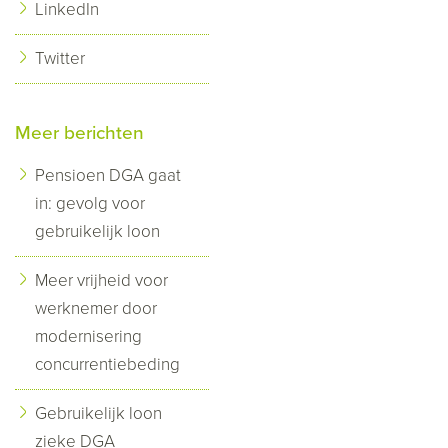
LinkedIn
Twitter
Meer berichten
Pensioen DGA gaat
in: gevolg voor
gebruikelijk loon
Meer vrijheid voor
werknemer door
modernisering
concurrentiebeding
Gebruikelijk loon
zieke DGA