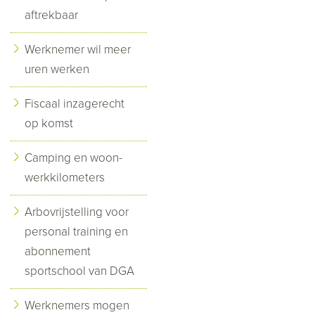
aftrekbaar
Werknemer wil meer
uren werken
Fiscaal inzagerecht
op komst
Camping en woon-
werkkilometers
Arbovrijstelling voor
personal training en
abonnement
sportschool van DGA
Werknemers mogen