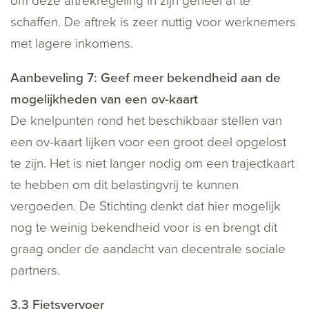
om deze aftrekregeling in zijn geheel af te
schaffen. De aftrek is zeer nuttig voor werknemers
met lagere inkomens.
Aanbeveling 7: Geef meer bekendheid aan de
mogelijkheden van een ov-kaart
De knelpunten rond het beschikbaar stellen van
een ov-kaart lijken voor een groot deel opgelost
te zijn. Het is niet langer nodig om een trajectkaart
te hebben om dit belastingvrij te kunnen
vergoeden. De Stichting denkt dat hier mogelijk
nog te weinig bekendheid voor is en brengt dit
graag onder de aandacht van decentrale sociale
partners.
3.3 Fietsvervoer