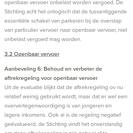
openbaar vervoer onbelast worden vergoed. De
Stichting acht het onlogisch dat de tussenliggende
essentiële schakel van parkeren bij de overstap
van particulier vervoer naar openbaar vervoer, niet
onbelast vergoed mag worden.
3.2 Openbaar vervoer
Aanbeveling 6: Behoud en verbeter de
aftrekregeling voor openbaar vervoer
Uit de evaluatie blijkt dat de aftrekregeling ov nu
relatief weinig gebruikt wordt, maar dat er wel een
oververtegenwoordiging is van jongeren en
lagere inkomens. Ook al is de regeling negatief
geëvalueerd, de Stichting vindt het onverstandig