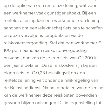
op de optie van een renteloze lening, wat voor
een werknemer vaak gunstiger uitpakt. Bij een
renteloze lening kan een werknemer een lening
aangaan om een (elektrische) fiets aan te schaffen
en deze vervolgens terugbetalen via de
reiskostenvergoeding. Stel dat een werknemer €
100 per maand aan reiskostenvergoeding
ontvangt, dan kan deze een fiets van € 1.200 in
een jaar afbetalen. Deze reiskosten zijn bij een
eigen fiets tot € 0,23 belastingvrij en een
renteloze lening valt onder de nihil-regeling van
de Belastingdienst. Na het afbetalen van de lening
kan de werknemer deze reiskosten bovendien
gewoon blijven ontvangen. Dit in tegenstelling tot