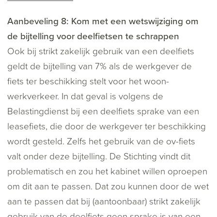
Aanbeveling 8: Kom met een wetswijziging om
de bijtelling voor deelfietsen te schrappen
Ook bij strikt zakelijk gebruik van een deelfiets
geldt de bijtelling van 7% als de werkgever de
fiets ter beschikking stelt voor het woon-
werkverkeer. In dat geval is volgens de
Belastingdienst bij een deelfiets sprake van een
leasefiets, die door de werkgever ter beschikking
wordt gesteld. Zelfs het gebruik van de ov-fiets
valt onder deze bijtelling. De Stichting vindt dit
problematisch en zou het kabinet willen oproepen
om dit aan te passen. Dat zou kunnen door de wet
aan te passen dat bij (aantoonbaar) strikt zakelijk
gebruik van de deelfiets geen sprake is van een