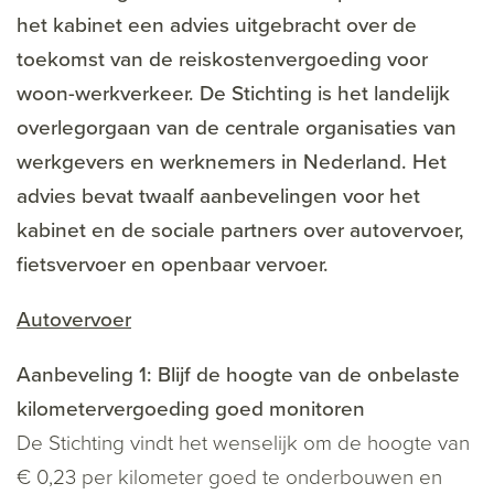
het kabinet een advies uitgebracht over de
toekomst van de reiskostenvergoeding voor
woon-werkverkeer. De Stichting is het landelijk
overlegorgaan van de centrale organisaties van
werkgevers en werknemers in Nederland. Het
advies bevat twaalf aanbevelingen voor het
kabinet en de sociale partners over autovervoer,
fietsvervoer en openbaar vervoer.
Autovervoer
Aanbeveling 1: Blijf de hoogte van de onbelaste
kilometervergoeding goed monitoren
De Stichting vindt het wenselijk om de hoogte van
€ 0,23 per kilometer goed te onderbouwen en