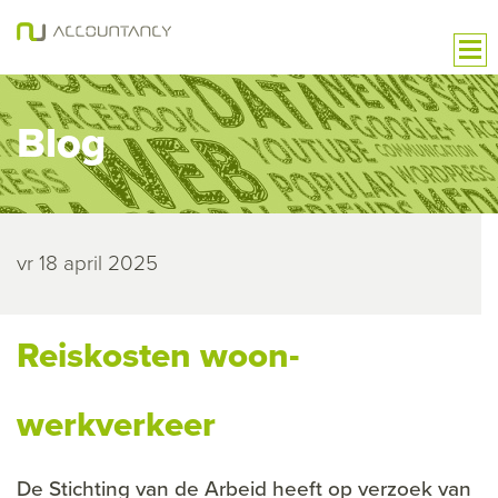
Blog
vr 18 april 2025
Reiskosten woon-
werkverkeer
De Stichting van de Arbeid heeft op verzoek van