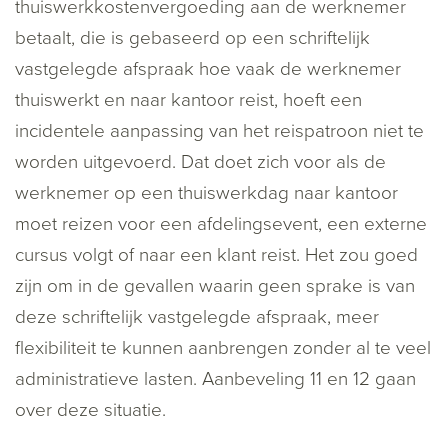
thuiswerkkostenvergoeding aan de werknemer
betaalt, die is gebaseerd op een schriftelijk
vastgelegde afspraak hoe vaak de werknemer
thuiswerkt en naar kantoor reist, hoeft een
incidentele aanpassing van het reispatroon niet te
worden uitgevoerd. Dat doet zich voor als de
werknemer op een thuiswerkdag naar kantoor
moet reizen voor een afdelingsevent, een externe
cursus volgt of naar een klant reist. Het zou goed
zijn om in de gevallen waarin geen sprake is van
deze schriftelijk vastgelegde afspraak, meer
flexibiliteit te kunnen aanbrengen zonder al te veel
administratieve lasten. Aanbeveling 11 en 12 gaan
over deze situatie.