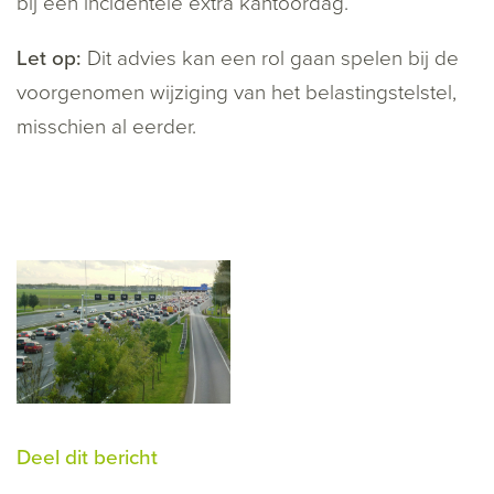
bij een incidentele extra kantoordag.
Let op:
Dit advies kan een rol gaan spelen bij de
voorgenomen wijziging van het belastingstelstel,
misschien al eerder.
Deel dit bericht