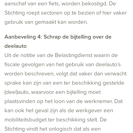
aanschaf van een fiets, worden bekostigd. De
Stichting roept sectoren op te bezien of hier vaker
gebruik van gemaakt kan worden.
Aanbeveling 4: Schrap de bijtelling over de
deelauto
Uit de notitie van de Belastingdienst waarin de
fiscale gevolgen van het gebruik van deelauto’s
worden beschreven, volgt dat vaker dan verwacht
sprake kan zijn van een ter beschikking gestelde
(deel)auto, waarvoor een bijtelling moet
plaatsvinden op het loon van de werknemer. Dat
kan ook het geval zijn als de werkgever een
mobiliteitsbudget ter beschikking stelt. De
Stichting vindt het onlogisch dat als een