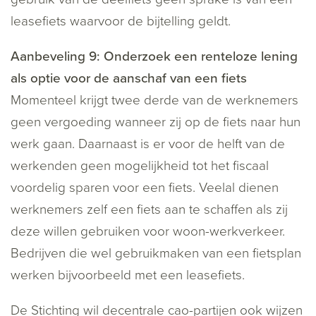
leasefiets waarvoor de bijtelling geldt.
Aanbeveling 9: Onderzoek een renteloze lening
als optie voor de aanschaf van een fiets
Momenteel krijgt twee derde van de werknemers
geen vergoeding wanneer zij op de fiets naar hun
werk gaan. Daarnaast is er voor de helft van de
werkenden geen mogelijkheid tot het fiscaal
voordelig sparen voor een fiets. Veelal dienen
werknemers zelf een fiets aan te schaffen als zij
deze willen gebruiken voor woon-werkverkeer.
Bedrijven die wel gebruikmaken van een fietsplan
werken bijvoorbeeld met een leasefiets.
De Stichting wil decentrale cao-partijen ook wijzen