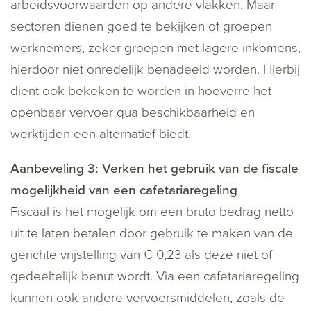
arbeidsvoorwaarden op andere vlakken. Maar
sectoren dienen goed te bekijken of groepen
werknemers, zeker groepen met lagere inkomens,
hierdoor niet onredelijk benadeeld worden. Hierbij
dient ook bekeken te worden in hoeverre het
openbaar vervoer qua beschikbaarheid en
werktijden een alternatief biedt.
Aanbeveling 3: Verken het gebruik van de fiscale
mogelijkheid van een cafetariaregeling
Fiscaal is het mogelijk om een bruto bedrag netto
uit te laten betalen door gebruik te maken van de
gerichte vrijstelling van € 0,23 als deze niet of
gedeeltelijk benut wordt. Via een cafetariaregeling
kunnen ook andere vervoersmiddelen, zoals de