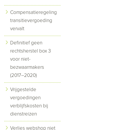
Compensatieregeling
transitievergoeding
vervalt
Definitief geen
rechtsherstel box 3
voor niet-
bezwaarmakers
(2017–2020)
Vrijgestelde
vergoedingen
verblijfskosten bij
dienstreizen
Verlies webshop niet