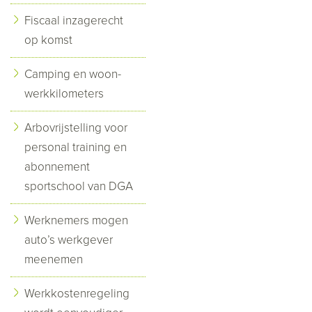
Fiscaal inzagerecht
op komst
Camping en woon-
werkkilometers
Arbovrijstelling voor
personal training en
abonnement
sportschool van DGA
Werknemers mogen
auto’s werkgever
meenemen
Werkkostenregeling