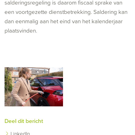
salderingsregeling is daarom fiscaal sprake van
een voortgezette dienstbetrekking. Saldering kan
dan eenmalig aan het eind van het kalenderjaar
plaatsvinden.
Deel dit bericht
LinkedIn