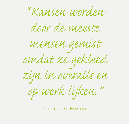
Kansen worden
door de meeste
mensen gemist
omdat ze gekleed
zijn in overalls en
op werk lijken.
Thomas A. Edison