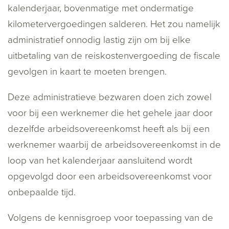
kalenderjaar, bovenmatige met ondermatige
kilometervergoedingen salderen. Het zou namelijk
administratief onnodig lastig zijn om bij elke
uitbetaling van de reiskostenvergoeding de fiscale
gevolgen in kaart te moeten brengen.
Deze administratieve bezwaren doen zich zowel
voor bij een werknemer die het gehele jaar door
dezelfde arbeidsovereenkomst heeft als bij een
werknemer waarbij de arbeidsovereenkomst in de
loop van het kalenderjaar aansluitend wordt
opgevolgd door een arbeidsovereenkomst voor
onbepaalde tijd.
Volgens de kennisgroep voor toepassing van de