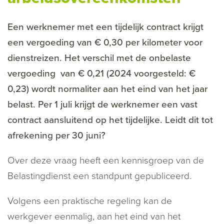
Een werknemer met een tijdelijk contract krijgt
een vergoeding van € 0,30 per kilometer voor
dienstreizen. Het verschil met de onbelaste
vergoeding van € 0,21 (2024 voorgesteld: €
0,23) wordt normaliter aan het eind van het jaar
belast. Per 1 juli krijgt de werknemer een vast
contract aansluitend op het tijdelijke. Leidt dit tot
afrekening per 30 juni?
Over deze vraag heeft een kennisgroep van de
Belastingdienst een standpunt gepubliceerd.
Volgens een praktische regeling kan de
werkgever eenmalig, aan het eind van het