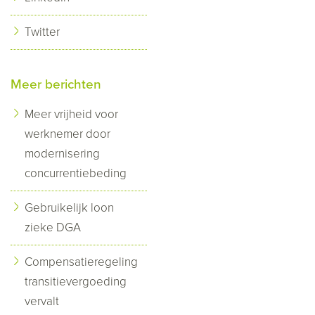
Twitter
Meer berichten
Meer vrijheid voor
werknemer door
modernisering
concurrentiebeding
Gebruikelijk loon
zieke DGA
Compensatieregeling
transitievergoeding
vervalt