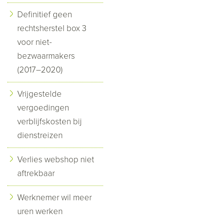
Definitief geen
rechtsherstel box 3
voor niet-
bezwaarmakers
(2017–2020)
Vrijgestelde
vergoedingen
verblijfskosten bij
dienstreizen
Verlies webshop niet
aftrekbaar
Werknemer wil meer
uren werken