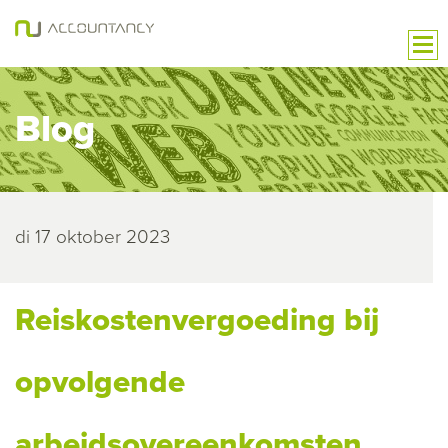
Blog
di 17 oktober 2023
Reiskostenvergoeding bij
opvolgende
arbeidsovereenkomsten