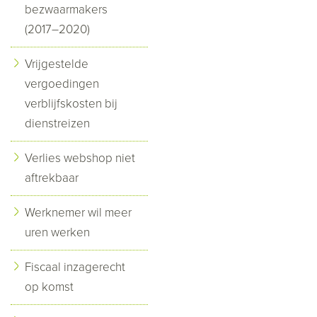
bezwaarmakers
(2017–2020)
Vrijgestelde
vergoedingen
verblijfskosten bij
dienstreizen
Verlies webshop niet
aftrekbaar
Werknemer wil meer
uren werken
Fiscaal inzagerecht
op komst