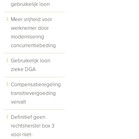
gebruikelijk loon
Meer vrijheid voor
werknemer door
modernisering
concurrentiebeding
Gebruikelijk loon
zieke DGA
Compensatieregeling
transitievergoeding
vervalt
Definitief geen
rechtsherstel box 3
voor niet-