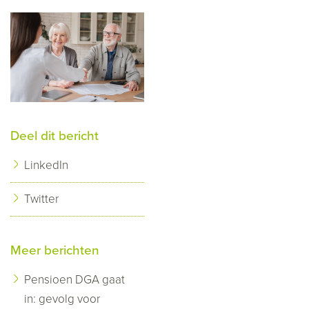
Deel dit bericht
LinkedIn
Twitter
Meer berichten
Pensioen DGA gaat
in: gevolg voor