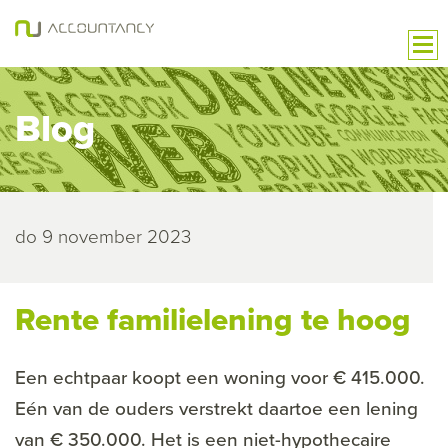
Blog
do 9 november 2023
Rente familielening te hoog
Een echtpaar koopt een woning voor € 415.000.
Eén van de ouders verstrekt daartoe een lening
van € 350.000. Het is een niet-hypothecaire