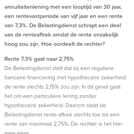
annuïteitenlening met een looptijd van 30 jaar,
een rentevastperiode van vijf jaar en een rente
van 7,3%. De Belastingdienst schrapt een deel
van de renteaftrek omdat de rente onzakelijk
hoog zou zijn. Hoe oordeelt de rechter?
Rente 7,3% gaat naar 2,75%
De Belastingdienst stelt dat bij een reguliere
bancaire financiering met hypothecaire zekerheid
de rente slechts 2,15% zou zijn. In dit geval gaat
het om een particuliere lening zonder
hypothecaire zekerheid. Daarom staat de
Belastingdienst rente-aftrek slechts toe tot een
rente van maximaal 2,75%. De rechter is het hier
mee eens.