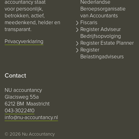
accountancy staat
Nederlandse
voor persoonlijk,
Beroepsorganisatie
betrokken, actief,
van Accountants
meedenkend, helder en
Fiscaris
transparant.
Register Adviseur
Bedrijfsopvolging
Privacyverklaring
Register Estate Planner
Register
Belastingadviseurs
Contact
NU accountancy
Glacisweg 55a
6212 BM Maastricht
043-3022410
info@nu-accountancy.nl
© 2026 Nu Accountancy