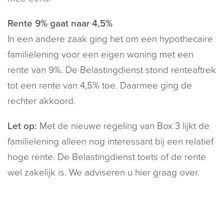
Rente 9% gaat naar 4,5%
In een andere zaak ging het om een hypothecaire
familielening voor een eigen woning met een
rente van 9%. De Belastingdienst stond renteaftrek
tot een rente van 4,5% toe. Daarmee ging de
rechter akkoord.
Let op:
Met de nieuwe regeling van Box 3 lijkt de
familielening alleen nog interessant bij een relatief
hoge rente. De Belastingdienst toets of de rente
wel zakelijk is. We adviseren u hier graag over.