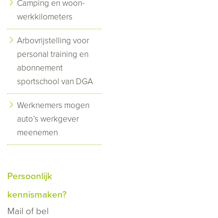
Camping en woon-
werkkilometers
Arbovrijstelling voor
personal training en
abonnement
sportschool van DGA
Werknemers mogen
auto’s werkgever
meenemen
Persoonlijk
kennismaken?
Mail
of bel