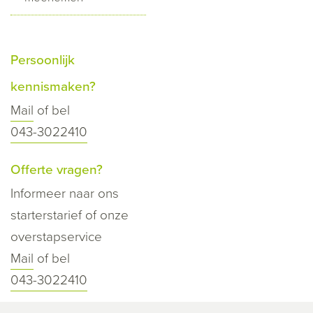
Persoonlijk
kennismaken?
Mail
of bel
043-3022410
Offerte vragen?
Informeer naar ons
starterstarief of onze
overstapservice
Mail
of bel
043-3022410