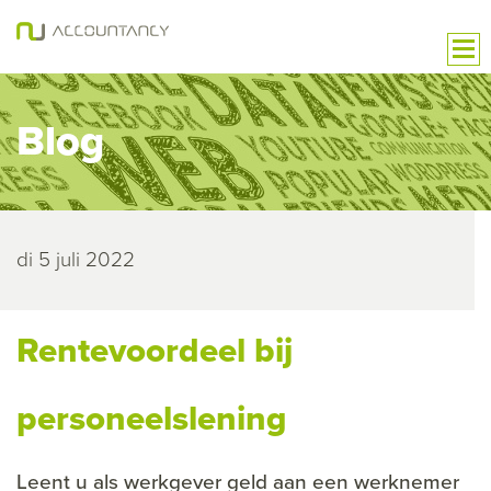
Blog
di 5 juli 2022
Rentevoordeel bij
personeelslening
Leent u als werkgever geld aan een werknemer