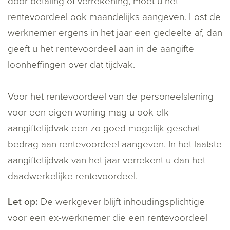
door betaling of verrekening, moet u het
rentevoordeel ook maandelijks aangeven. Lost de
werknemer ergens in het jaar een gedeelte af, dan
geeft u het rentevoordeel aan in de aangifte
loonheffingen over dat tijdvak.
Voor het rentevoordeel van de personeelslening
voor een eigen woning mag u ook elk
aangiftetijdvak een zo goed mogelijk geschat
bedrag aan rentevoordeel aangeven. In het laatste
aangiftetijdvak van het jaar verrekent u dan het
daadwerkelijke rentevoordeel.
Let op:
De werkgever blijft inhoudingsplichtige
voor een ex-werknemer die een rentevoordeel