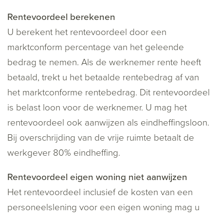
Rentevoordeel berekenen
U berekent het rentevoordeel door een
marktconform percentage van het geleende
bedrag te nemen. Als de werknemer rente heeft
betaald, trekt u het betaalde rentebedrag af van
het marktconforme rentebedrag. Dit rentevoordeel
is belast loon voor de werknemer. U mag het
rentevoordeel ook aanwijzen als eindheffingsloon.
Bij overschrijding van de vrije ruimte betaalt de
werkgever 80% eindheffing.
Rentevoordeel eigen woning niet aanwijzen
Het rentevoordeel inclusief de kosten van een
personeelslening voor een eigen woning mag u