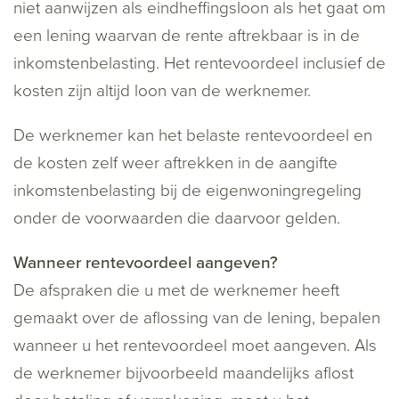
niet aanwijzen als eindheffingsloon als het gaat om
een lening waarvan de rente aftrekbaar is in de
inkomstenbelasting. Het rentevoordeel inclusief de
kosten zijn altijd loon van de werknemer.
De werknemer kan het belaste rentevoordeel en
de kosten zelf weer aftrekken in de aangifte
inkomstenbelasting bij de eigenwoningregeling
onder de voorwaarden die daarvoor gelden.
Wanneer rentevoordeel aangeven?
De afspraken die u met de werknemer heeft
gemaakt over de aflossing van de lening, bepalen
wanneer u het rentevoordeel moet aangeven. Als
de werknemer bijvoorbeeld maandelijks aflost