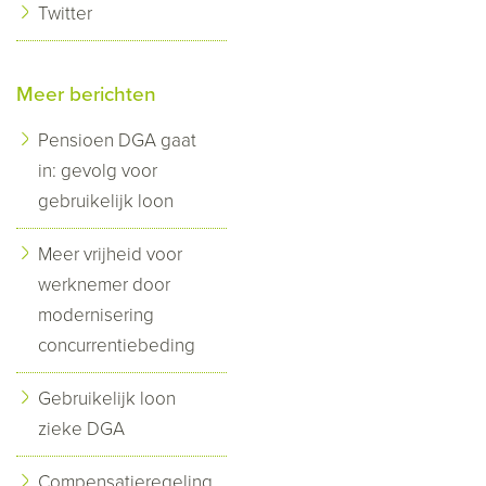
Twitter
Meer berichten
Pensioen DGA gaat
in: gevolg voor
gebruikelijk loon
Meer vrijheid voor
werknemer door
modernisering
concurrentiebeding
Gebruikelijk loon
zieke DGA
Compensatieregeling