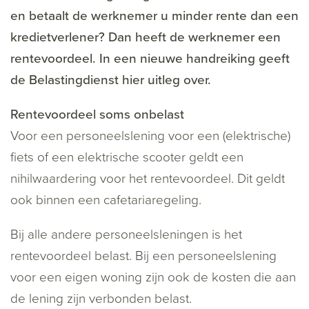
en betaalt de werknemer u minder rente dan een
kredietverlener? Dan heeft de werknemer een
rentevoordeel. In een nieuwe handreiking geeft
de Belastingdienst hier uitleg over.
Rentevoordeel soms onbelast
Voor een personeelslening voor een (elektrische)
fiets of een elektrische scooter geldt een
nihilwaardering voor het rentevoordeel. Dit geldt
ook binnen een cafetariaregeling.
Bij alle andere personeelsleningen is het
rentevoordeel belast. Bij een personeelslening
voor een eigen woning zijn ook de kosten die aan
de lening zijn verbonden belast.