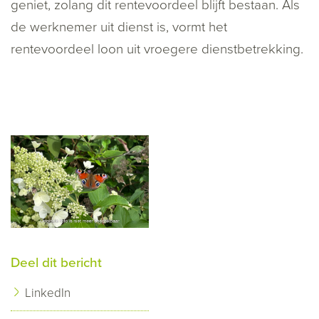
geniet, zolang dit rentevoordeel blijft bestaan. Als
de werknemer uit dienst is, vormt het
rentevoordeel loon uit vroegere dienstbetrekking.
Deel dit bericht
LinkedIn