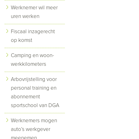
Werknemer wil meer
uren werken
Fiscaal inzagerecht
op komst
Camping en woon-
werkkilometers
Arbovrijstelling voor
personal training en
abonnement
sportschool van DGA
Werknemers mogen
auto’s werkgever
meenemen