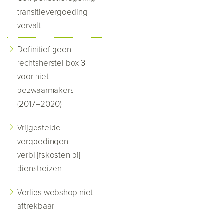
transitievergoeding
vervalt
Definitief geen
rechtsherstel box 3
voor niet-
bezwaarmakers
(2017–2020)
Vrijgestelde
vergoedingen
verblijfskosten bij
dienstreizen
Verlies webshop niet
aftrekbaar