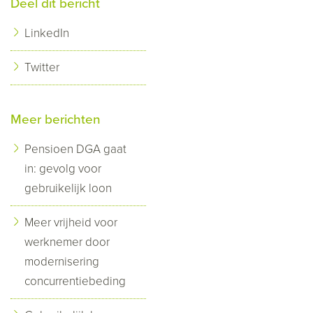
Deel dit bericht
LinkedIn
Twitter
Meer berichten
Pensioen DGA gaat
in: gevolg voor
gebruikelijk loon
Meer vrijheid voor
werknemer door
modernisering
concurrentiebeding