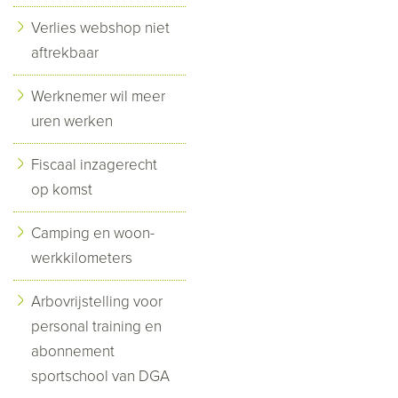
Verlies webshop niet
aftrekbaar
Werknemer wil meer
uren werken
Fiscaal inzagerecht
op komst
Camping en woon-
werkkilometers
Arbovrijstelling voor
personal training en
abonnement
sportschool van DGA