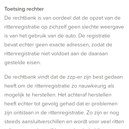
Toetsing rechter
De rechtbank is van oordeel dat de opzet van de
rittenregistratie op zichzelf geen slechte weergave
is van het gebruik van de auto. De registratie
bevat echter geen exacte adressen, zodat de
rittenregistratie niet voldoet aan de daaraan
gestelde eisen.
De rechtbank vindt dat de zzp-er zijn best gedaan
heeft om de rittenregistratie zo nauwkeurig als
mogelijk te herstellen. Het achteraf herstellen
heeft echter tot gevolg gehad dat er problemen
zijn ontstaan in de rittenregistratie. Zo zijn er nog
steeds aansluitverschillen en wordt voor veel ritten