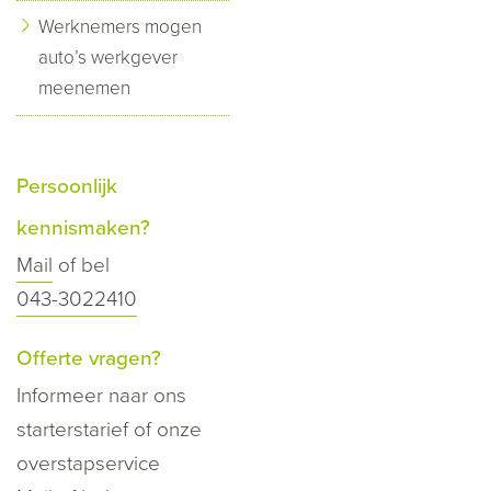
Werknemers mogen
auto’s werkgever
meenemen
Persoonlijk
kennismaken?
Mail
of bel
043-3022410
Offerte vragen?
Informeer naar ons
starterstarief of onze
overstapservice