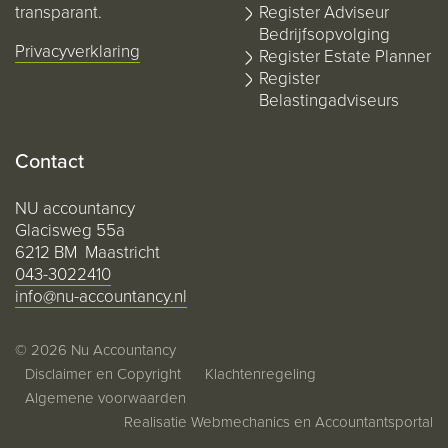
transparant.
Register Adviseur
Bedrijfsopvolging
Privacyverklaring
Register Estate Planner
Register
Belastingadviseurs
Contact
NU accountancy
Glacisweg 55a
6212 BM Maastricht
043-3022410
info@nu-accountancy.nl
© 2026 Nu Accountancy
Disclaimer en Copyright
Klachtenregeling
Algemene voorwaarden
Realisatie
Webmechanics
en
Accountantsportal