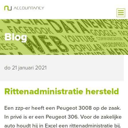
Blog
do 21 januari 2021
Rittenadministratie hersteld
Een zzp-er heeft een Peugeot 3008 op de zaak.
In privé is er een Peugeot 306. Voor de zakelijke
auto houdt hij in Excel een rittenadministratie bij.