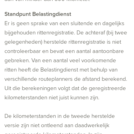
Standpunt Belastingdienst
Er is geen sprake van een sluitende en dagelijks
bijgehouden rittenregistratie. De achteraf (bij twee
gelegenheden) herstelde rittenregistratie is niet
controleerbaar en bevat een aantal aantoonbare
gebreken. Van een aantal veel voorkomende
ritten heeft de Belastingdienst met behulp van
verschillende routeplanners de afstand berekend.
Uit die berekeningen volgt dat de geregistreerde
kilometerstanden niet juist kunnen zijn.
De kilometerstanden in de tweede herstelde
versie zijn niet ontleend aan daadwerkelijk