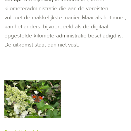
kilometeradministratie die aan de vereisten
voldoet de makkelijkste manier. Maar als het moet,
kan het anders, bijvoorbeeld als de digitaal
opgestelde kilometeradministratie beschadigd is.
De uitkomst staat dan niet vast.