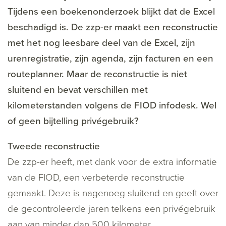
Tijdens een boekenonderzoek blijkt dat de Excel
beschadigd is. De zzp-er maakt een reconstructie
met het nog leesbare deel van de Excel, zijn
urenregistratie, zijn agenda, zijn facturen en een
routeplanner. Maar de reconstructie is niet
sluitend en bevat verschillen met
kilometerstanden volgens de FIOD infodesk. Wel
of geen bijtelling privégebruik?
Tweede reconstructie
De zzp-er heeft, met dank voor de extra informatie
van de FIOD, een verbeterde reconstructie
gemaakt. Deze is nagenoeg sluitend en geeft over
de gecontroleerde jaren telkens een privégebruik
aan van minder dan 500 kilometer.