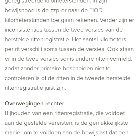
geregistreerde kilometerstanden. In zijn
bewijsnood is de zzp-er naar de FIOD-
kilometerstanden toe gaan rekenen. Verder zijn er
inconsistenties tussen de twee versies van de
herstelde rittenregistratie. Het aantal kilometers
per rit verschilt soms tussen de versies. Ook staan
er in de twee versies soms andere ritten vermeld,
zodat zonder primaire bescheiden niet te
controleren is of de ritten in de tweede herstelde
rittenregistratie juist zijn.
Overwegingen rechter
Bijhouden van een rittenregistratie, die voldoet
aan de gestelde vereisten, is de gemakkelijkste
manier om te voldoen aan de bewijslast dat een