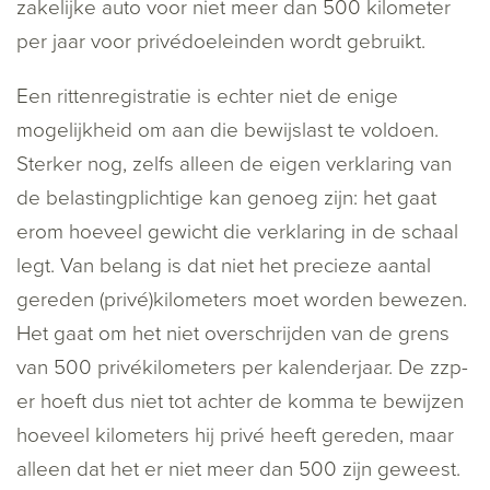
zakelijke auto voor niet meer dan 500 kilometer
per jaar voor privédoeleinden wordt gebruikt.
Een rittenregistratie is echter niet de enige
mogelijkheid om aan die bewijslast te voldoen.
Sterker nog, zelfs alleen de eigen verklaring van
de belastingplichtige kan genoeg zijn: het gaat
erom hoeveel gewicht die verklaring in de schaal
legt. Van belang is dat niet het precieze aantal
gereden (privé)kilometers moet worden bewezen.
Het gaat om het niet overschrijden van de grens
van 500 privékilometers per kalenderjaar. De zzp-
er hoeft dus niet tot achter de komma te bewijzen
hoeveel kilometers hij privé heeft gereden, maar
alleen dat het er niet meer dan 500 zijn geweest.