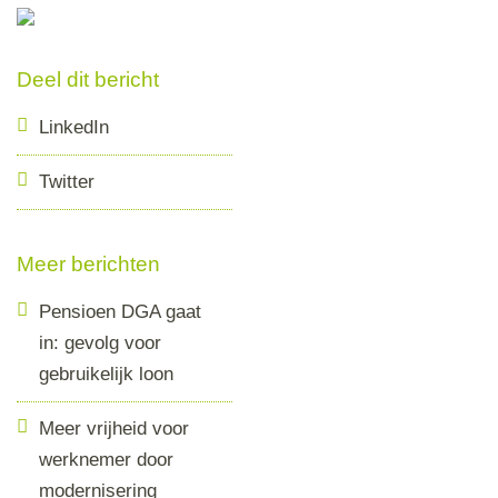
Deel dit bericht
LinkedIn
Twitter
Meer berichten
Pensioen DGA gaat
in: gevolg voor
gebruikelijk loon
Meer vrijheid voor
werknemer door
modernisering