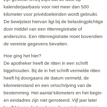
kalenderjaarbasis voor niet meer dan 500
kilometer voor privédoeleinden wordt gebruikt.
De bewijslast hiervan ligt bij de belastingplichtige
door middel van een rittenregistratie of
anderszins. Een rittenregistratie moet bovendien
de vereiste gegevens bevatten.
Hoe ging het hier?
De apotheker heeft de ritten in een schrift
bijgehouden. Bij de in het schrift vermelde ritten
heeft hij doorgaans de datum vermeld, de
kilometerstand en een omschrijving van de
bestemming. Het aantal kilometers en het begin-
en eindadres zijn niet genoteerd. Vijf jaar later