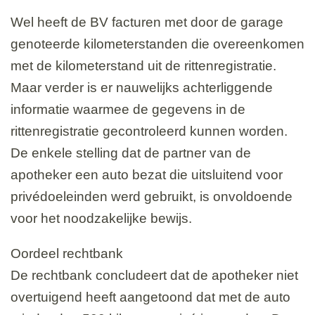
Wel heeft de BV facturen met door de garage
genoteerde kilometerstanden die overeenkomen
met de kilometerstand uit de rittenregistratie.
Maar verder is er nauwelijks achterliggende
informatie waarmee de gegevens in de
rittenregistratie gecontroleerd kunnen worden.
De enkele stelling dat de partner van de
apotheker een auto bezat die uitsluitend voor
privédoeleinden werd gebruikt, is onvoldoende
voor het noodzakelijke bewijs.
Oordeel rechtbank
De rechtbank concludeert dat de apotheker niet
overtuigend heeft aangetoond dat met de auto