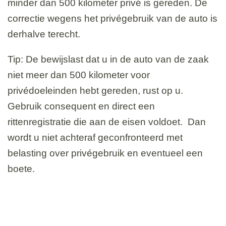
minder dan 500 kilometer privé is gereden. De
correctie wegens het privégebruik van de auto is
derhalve terecht.
Tip:
De bewijslast dat u in de auto van de zaak
niet meer dan 500 kilometer voor
privédoeleinden hebt gereden, rust op u.
Gebruik consequent en direct een
rittenregistratie die aan de eisen voldoet. Dan
wordt u niet achteraf geconfronteerd met
belasting over privégebruik en eventueel een
boete.