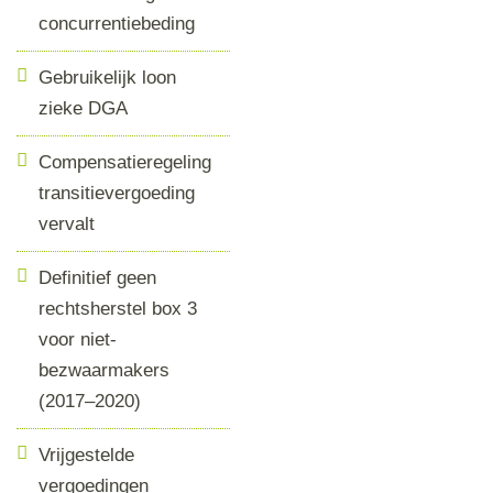
concurrentiebeding
Gebruikelijk loon
zieke DGA
Compensatieregeling
transitievergoeding
vervalt
Definitief geen
rechtsherstel box 3
voor niet-
bezwaarmakers
(2017–2020)
Vrijgestelde
vergoedingen