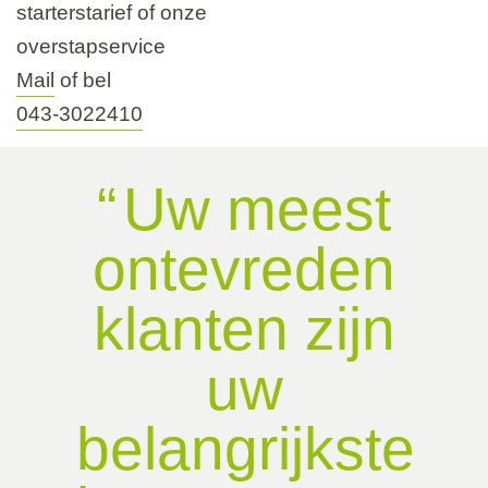
starterstarief of onze
overstapservice
Mail
of bel
043-3022410
Uw meest
ontevreden
klanten zijn
uw
belangrijkste