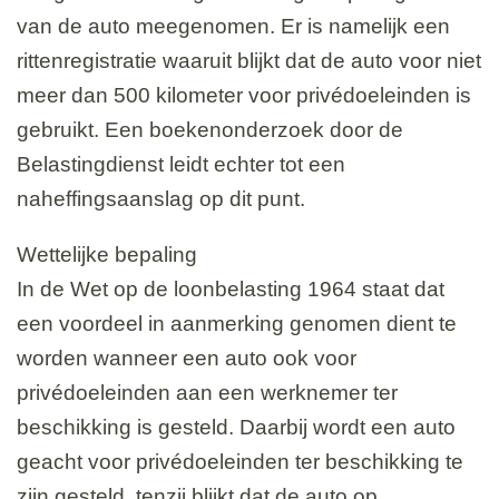
van de auto meegenomen. Er is namelijk een
rittenregistratie waaruit blijkt dat de auto voor niet
meer dan 500 kilometer voor privédoeleinden is
gebruikt. Een boekenonderzoek door de
Belastingdienst leidt echter tot een
naheffingsaanslag op dit punt.
Wettelijke bepaling
In de Wet op de loonbelasting 1964 staat dat
een voordeel in aanmerking genomen dient te
worden wanneer een auto ook voor
privédoeleinden aan een werknemer ter
beschikking is gesteld. Daarbij wordt een auto
geacht voor privédoeleinden ter beschikking te
zijn gesteld, tenzij blijkt dat de auto op