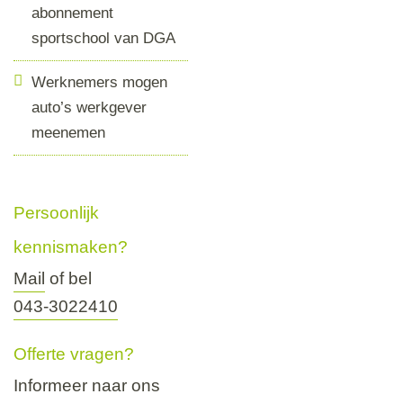
abonnement
sportschool van DGA
Werknemers mogen
auto’s werkgever
meenemen
Persoonlijk
kennismaken?
Mail
of bel
043-3022410
Offerte vragen?
Informeer naar ons