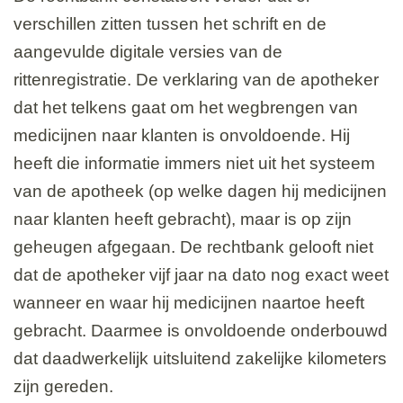
verschillen zitten tussen het schrift en de
aangevulde digitale versies van de
rittenregistratie. De verklaring van de apotheker
dat het telkens gaat om het wegbrengen van
medicijnen naar klanten is onvoldoende. Hij
heeft die informatie immers niet uit het systeem
van de apotheek (op welke dagen hij medicijnen
naar klanten heeft gebracht), maar is op zijn
geheugen afgegaan. De rechtbank gelooft niet
dat de apotheker vijf jaar na dato nog exact weet
wanneer en waar hij medicijnen naartoe heeft
gebracht. Daarmee is onvoldoende onderbouwd
dat daadwerkelijk uitsluitend zakelijke kilometers
zijn gereden.