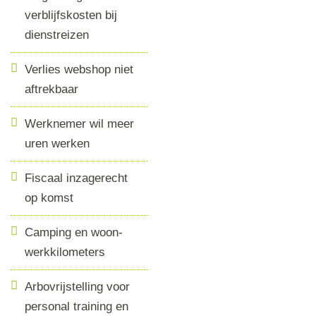
verblijfskosten bij
dienstreizen
Verlies webshop niet
aftrekbaar
Werknemer wil meer
uren werken
Fiscaal inzagerecht
op komst
Camping en woon-
werkkilometers
Arbovrijstelling voor
personal training en