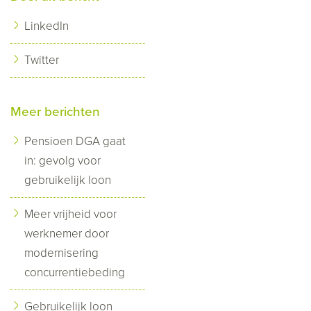
LinkedIn
Twitter
Meer berichten
Pensioen DGA gaat
in: gevolg voor
gebruikelijk loon
Meer vrijheid voor
werknemer door
modernisering
concurrentiebeding
Gebruikelijk loon