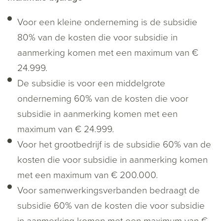
Voor een kleine onderneming is de subsidie
80% van de kosten die voor subsidie in
aanmerking komen met een maximum van €
24.999.
De subsidie is voor een middelgrote
onderneming 60% van de kosten die voor
subsidie in aanmerking komen met een
maximum van € 24.999.
Voor het grootbedrijf is de subsidie 60% van de
kosten die voor subsidie in aanmerking komen
met een maximum van € 200.000.
Voor samenwerkingsverbanden bedraagt de
subsidie 60% van de kosten die voor subsidie