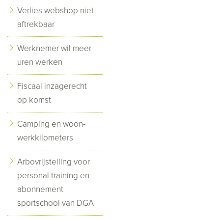
Verlies webshop niet
aftrekbaar
Werknemer wil meer
uren werken
Fiscaal inzagerecht
op komst
Camping en woon-
werkkilometers
Arbovrijstelling voor
personal training en
abonnement
sportschool van DGA