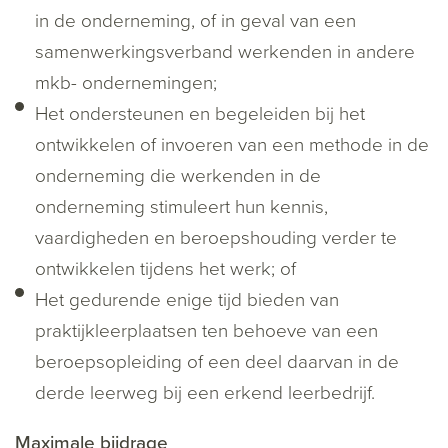
in de onderneming, of in geval van een
samenwerkingsverband werkenden in andere
mkb- ondernemingen;
Het ondersteunen en begeleiden bij het
ontwikkelen of invoeren van een methode in de
onderneming die werkenden in de
onderneming stimuleert hun kennis,
vaardigheden en beroepshouding verder te
ontwikkelen tijdens het werk; of
Het gedurende enige tijd bieden van
praktijkleerplaatsen ten behoeve van een
beroepsopleiding of een deel daarvan in de
derde leerweg bij een erkend leerbedrijf.
Maximale bijdrage