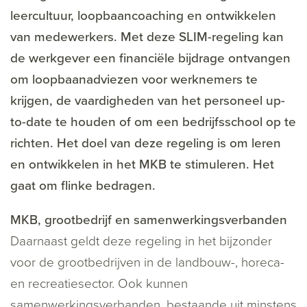
leercultuur, loopbaancoaching en ontwikkelen
van medewerkers. Met deze SLIM-regeling kan
de werkgever een financiële bijdrage ontvangen
om loopbaanadviezen voor werknemers te
krijgen, de vaardigheden van het personeel up-
to-date te houden of om een bedrijfsschool op te
richten. Het doel van deze regeling is om leren
en ontwikkelen in het MKB te stimuleren. Het
gaat om flinke bedragen.
MKB, grootbedrijf en samenwerkingsverbanden
Daarnaast geldt deze regeling in het bijzonder
voor de grootbedrijven in de landbouw-, horeca-
en recreatiesector. Ook kunnen
samenwerkingsverbanden, bestaande uit minstens