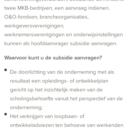
twee MKB-bedrijven, een aanvraag indienen.
O&O-fondsen, brancheorganisaties,
werkgeversverenigingen,
werknemersverenigingen en onderwijsinstellingen
kunnen als hoofdaanvrager subsidie aanvragen.
Waarvoor kunt u de subsidie aanvragen?
De doorlichting van de onderneming met als
resultaat een opleidings- of ontwikkelplan
gericht op het inzichtelijk maken van de
scholingsbehoefte vanuit het perspectief van de
onderneming;
Het verkrijgen van loopbaan- of
ontwikkeladviezen ten behoeve van werkenden