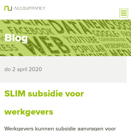
Blog
do 2 april 2020
SLIM subsidie voor
werkgevers
Werkgevers kunnen subsidie aanvragen voor