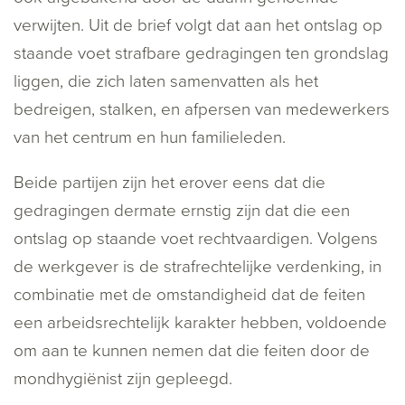
verwijten. Uit de brief volgt dat aan het ontslag op
staande voet strafbare gedragingen ten grondslag
liggen, die zich laten samenvatten als het
bedreigen, stalken, en afpersen van medewerkers
van het centrum en hun familieleden.
Beide partijen zijn het erover eens dat die
gedragingen dermate ernstig zijn dat die een
ontslag op staande voet rechtvaardigen. Volgens
de werkgever is de strafrechtelijke verdenking, in
combinatie met de omstandigheid dat de feiten
een arbeidsrechtelijk karakter hebben, voldoende
om aan te kunnen nemen dat die feiten door de
mondhygiënist zijn gepleegd.