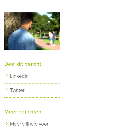
Deel dit bericht
LinkedIn
Twitter
Meer berichten
Meer vrijheid voor