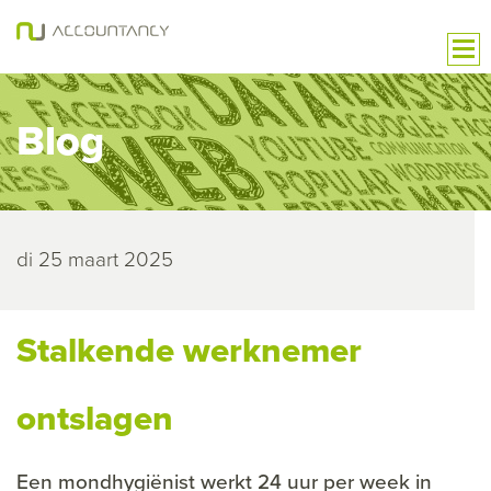
Blog
di 25 maart 2025
Stalkende werknemer
ontslagen
Een mondhygiënist werkt 24 uur per week in