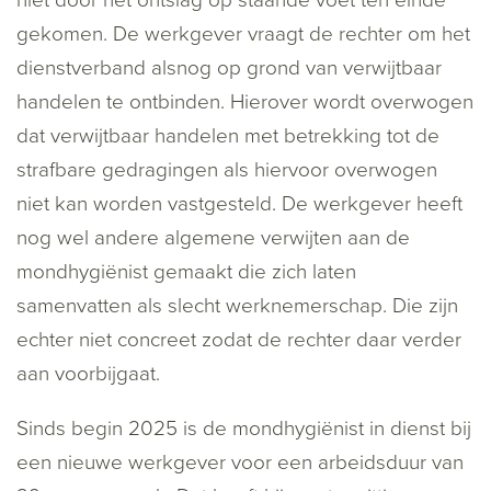
niet door het ontslag op staande voet ten einde
gekomen. De werkgever vraagt de rechter om het
dienstverband alsnog op grond van verwijtbaar
handelen te ontbinden. Hierover wordt overwogen
dat verwijtbaar handelen met betrekking tot de
strafbare gedragingen als hiervoor overwogen
niet kan worden vastgesteld. De werkgever heeft
nog wel andere algemene verwijten aan de
mondhygiënist gemaakt die zich laten
samenvatten als slecht werknemerschap. Die zijn
echter niet concreet zodat de rechter daar verder
aan voorbijgaat.
Sinds begin 2025 is de mondhygiënist in dienst bij
een nieuwe werkgever voor een arbeidsduur van