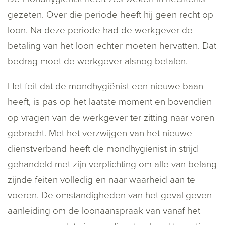
gezeten. Over die periode heeft hij geen recht op
loon. Na deze periode had de werkgever de
betaling van het loon echter moeten hervatten. Dat
bedrag moet de werkgever alsnog betalen.
Het feit dat de mondhygiënist een nieuwe baan
heeft, is pas op het laatste moment en bovendien
op vragen van de werkgever ter zitting naar voren
gebracht. Met het verzwijgen van het nieuwe
dienstverband heeft de mondhygiënist in strijd
gehandeld met zijn verplichting om alle van belang
zijnde feiten volledig en naar waarheid aan te
voeren. De omstandigheden van het geval geven
aanleiding om de loonaanspraak van vanaf het