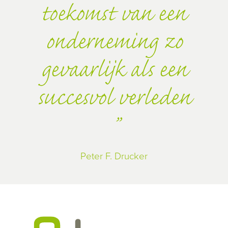
toekomst van een
onderneming zo
gevaarlijk als een
succesvol verleden
Peter F. Drucker