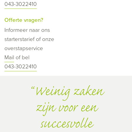
043-3022410
Offerte vragen?
Informeer naar ons
starterstarief of onze
overstapservice
Mail
of bel
043-3022410
Weinig zaken
zijn voor een
succesvolle