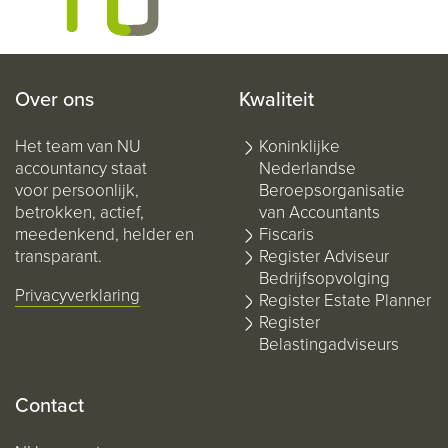
Over ons
Kwaliteit
Het team van NU
Koninklijke
accountancy staat
Nederlandse
voor persoonlijk,
Beroepsorganisatie
betrokken, actief,
van Accountants
meedenkend, helder en
Fiscaris
transparant.
Register Adviseur
Bedrijfsopvolging
Privacyverklaring
Register Estate Planner
Register
Belastingadviseurs
Contact