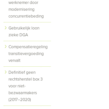
werknemer door
modernisering
concurrentiebeding
Gebruikelijk loon
zieke DGA
Compensatieregeling
transitievergoeding
vervalt
Definitief geen
rechtsherstel box 3
voor niet-
bezwaarmakers
(2017–2020)