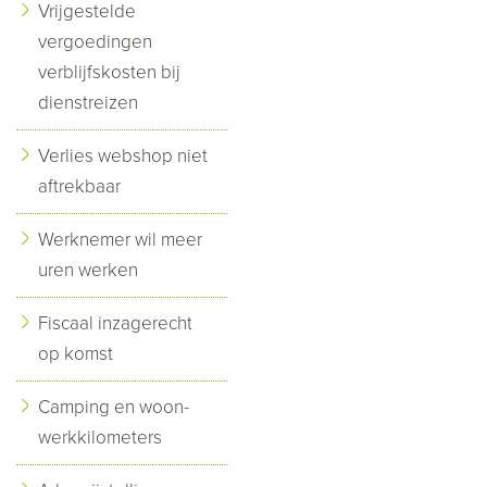
Vrijgestelde
vergoedingen
verblijfskosten bij
dienstreizen
Verlies webshop niet
aftrekbaar
Werknemer wil meer
uren werken
Fiscaal inzagerecht
op komst
Camping en woon-
werkkilometers