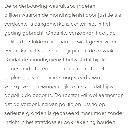
De onderbouwing waaruit zou moeten
blijken waarom de mondhygiënist door justitie als
verdachte is aangemerkt, is echter niet in het
geding gebracht. Ondanks verzoeken heeft de
politie die stukken niet aan de werkgever willen
verstrekken. Daar zit het pijnpunt in deze zaak.
Omdat de mondhygiënist betwist dat hij de
opgesomde feiten uit de ontslagbrief heeft
gepleegd, is het immers nog steeds aan de
werkgever om aannemelijk te maken dat hij wel
degelijk de dader is. De rechter wil wel aannemen
dat de verdenking van politie en justitie op
serieuze gronden is gebaseerd maar moet zonder
inzicht in het strafdossier ook rekening houden