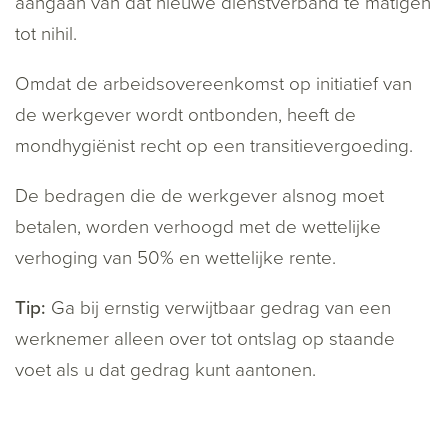
aangaan van dat nieuwe dienstverband te matigen
tot nihil.
Omdat de arbeidsovereenkomst op initiatief van
de werkgever wordt ontbonden, heeft de
mondhygiënist recht op een transitievergoeding.
De bedragen die de werkgever alsnog moet
betalen, worden verhoogd met de wettelijke
verhoging van 50% en wettelijke rente.
Tip:
Ga bij ernstig verwijtbaar gedrag van een
werknemer alleen over tot ontslag op staande
voet als u dat gedrag kunt aantonen.