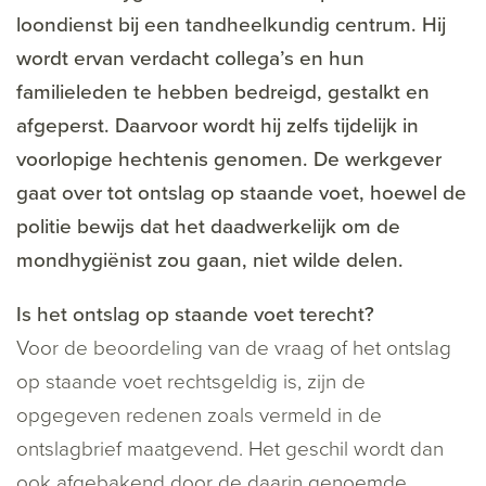
loondienst bij een tandheelkundig centrum. Hij
wordt ervan verdacht collega’s en hun
familieleden te hebben bedreigd, gestalkt en
afgeperst. Daarvoor wordt hij zelfs tijdelijk in
voorlopige hechtenis genomen. De werkgever
gaat over tot ontslag op staande voet, hoewel de
politie bewijs dat het daadwerkelijk om de
mondhygiënist zou gaan, niet wilde delen.
Is het ontslag op staande voet terecht?
Voor de beoordeling van de vraag of het ontslag
op staande voet rechtsgeldig is, zijn de
opgegeven redenen zoals vermeld in de
ontslagbrief maatgevend. Het geschil wordt dan
ook afgebakend door de daarin genoemde