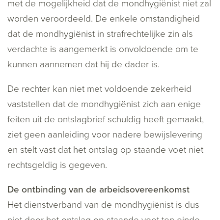
met de mogelijkheid dat de mondhygiënist niet zal
worden veroordeeld. De enkele omstandigheid
dat de mondhygiënist in strafrechtelijke zin als
verdachte is aangemerkt is onvoldoende om te
kunnen aannemen dat hij de dader is.
De rechter kan niet met voldoende zekerheid
vaststellen dat de mondhygiënist zich aan enige
feiten uit de ontslagbrief schuldig heeft gemaakt,
ziet geen aanleiding voor nadere bewijslevering
en stelt vast dat het ontslag op staande voet niet
rechtsgeldig is gegeven.
De ontbinding van de arbeidsovereenkomst
Het dienstverband van de mondhygiënist is dus