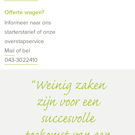
Offerte vragen?
Informeer naar ons
starterstarief of onze
overstapservice
Mail
of bel
043-3022410
Weinig zaken
zijn voor een
succesvolle