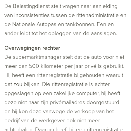
De Belastingdienst stelt vragen naar aanleiding
van inconsistenties tussen de rittenadministratie en
de Nationale Autopas en tankbonnen. Een en
ander leidt tot het opleggen van de aanslagen.
Overwegingen rechter
De supermarktmanager stelt dat de auto voor niet
meer dan 500 kilometer per jaar privé is gebruikt.
Hij heeft een rittenregistratie bijgehouden waaruit
dat zou blijken. Die rittenregistratie is echter
opgeslagen op een zakelijke computer, hij heeft
deze niet naar zijn privémailadres doorgestuurd
en hij kon deze vanwege de verkoop van het
bedrijf van de werkgever ook niet meer
achterhalen. Daarom heeft hij een rittenregistratie