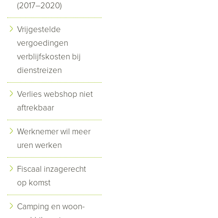
(2017–2020)
Vrijgestelde
vergoedingen
verblijfskosten bij
dienstreizen
Verlies webshop niet
aftrekbaar
Werknemer wil meer
uren werken
Fiscaal inzagerecht
op komst
Camping en woon-