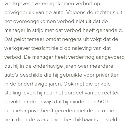
werkgever overeengekomen verbod op
privégebruik van de auto. Volgens de rechter sluit
het overeengekomen verbod niet uit dat de
manager in strijd met dat verbod heeft gehandeld.
Dat geldt temeer omdat nergens uit volgt dat de
werkgever toezicht hield op naleving van dat
verbod. De manager heeft verder nog aangevoerd
dat hij in de onderhavige jaren over meerdere
auto’s beschikte die hij gebruikte voor privéritten
in de onderhavige jaren. Ook met die enkele
stelling levert hij naar het oordeel van de rechter
onvoldoende bewijs dat hij minder dan 500
kilometer privé heeft gereden met de auto die
hem door de werkgever beschikbaar is gesteld.