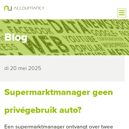
Blog
di 20 mei 2025
Supermarktmanager geen
privégebruik auto?
Een supermarktmanager ontvangt over twee