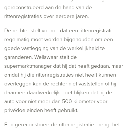
gereconstrueerd aan de hand van de
rittenregistraties over eerdere jaren.
De rechter stelt voorop dat een rittenregistratie
regelmatig moet worden bijgehouden om een
goede vastlegging van de werkelijkheid te
garanderen. Weliswaar stelt de
supermarktmanager dat hij dat heeft gedaan, maar
omdat hij die rittenregistraties niet heeft kunnen
overleggen kan de rechter niet vaststellen of hij
daarmee daadwerkelijk doet blijken dat hij de
auto voor niet meer dan 500 kilometer voor
privédoeleinden heeft gebruikt.
Een gereconstrueerde rittenregistratie brengt het