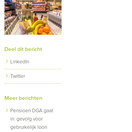
Deel dit bericht
LinkedIn
Twitter
Meer berichten
Pensioen DGA gaat
in: gevolg voor
gebruikelijk loon