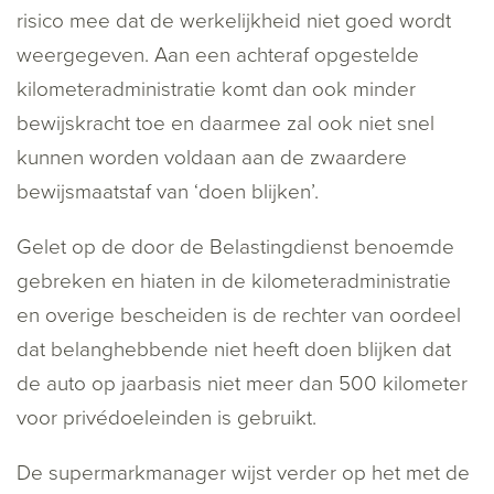
risico mee dat de werkelijkheid niet goed wordt
weergegeven. Aan een achteraf opgestelde
kilometeradministratie komt dan ook minder
bewijskracht toe en daarmee zal ook niet snel
kunnen worden voldaan aan de zwaardere
bewijsmaatstaf van ‘doen blijken’.
Gelet op de door de Belastingdienst benoemde
gebreken en hiaten in de kilometeradministratie
en overige bescheiden is de rechter van oordeel
dat belanghebbende niet heeft doen blijken dat
de auto op jaarbasis niet meer dan 500 kilometer
voor privédoeleinden is gebruikt.
De supermarkmanager wijst verder op het met de