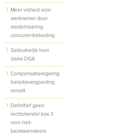
Meer vrijheid voor
werknemer door
modernisering
concurrentiebeding
Gebruikelijk loon
zieke DGA
Compensatieregeling
transitievergoeding
vervalt
Definitief geen
rechtsherstel box 3
voor niet-
bezwaarmakers