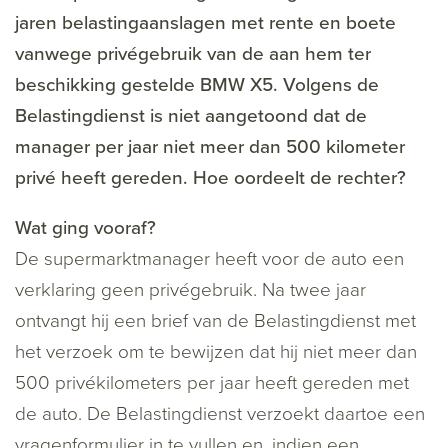
jaren belastingaanslagen met rente en boete
vanwege privégebruik van de aan hem ter
beschikking gestelde BMW X5. Volgens de
Belastingdienst is niet aangetoond dat de
manager per jaar niet meer dan 500 kilometer
privé heeft gereden. Hoe oordeelt de rechter?
Wat ging vooraf?
De supermarktmanager heeft voor de auto een
verklaring geen privégebruik. Na twee jaar
ontvangt hij een brief van de Belastingdienst met
het verzoek om te bewijzen dat hij niet meer dan
500 privékilometers per jaar heeft gereden met
de auto. De Belastingdienst verzoekt daartoe een
vragenformulier in te vullen en, indien een