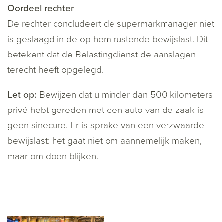
Oordeel rechter
De rechter concludeert de supermarkmanager niet
is geslaagd in de op hem rustende bewijslast. Dit
betekent dat de Belastingdienst de aanslagen
terecht heeft opgelegd.
Let op:
Bewijzen dat u minder dan 500 kilometers
privé hebt gereden met een auto van de zaak is
geen sinecure. Er is sprake van een verzwaarde
bewijslast: het gaat niet om aannemelijk maken,
maar om doen blijken.