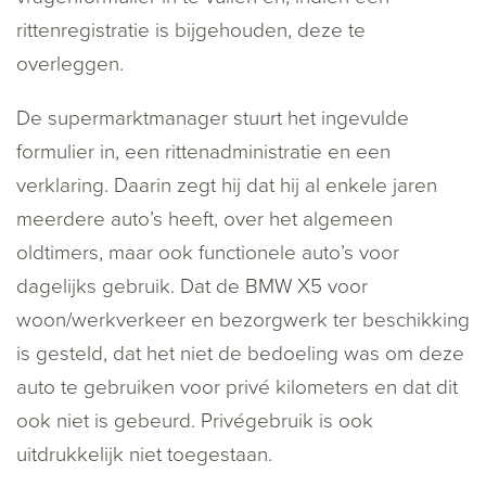
rittenregistratie is bijgehouden, deze te
overleggen.
De supermarktmanager stuurt het ingevulde
formulier in, een rittenadministratie en een
verklaring. Daarin zegt hij dat hij al enkele jaren
meerdere auto’s heeft, over het algemeen
oldtimers, maar ook functionele auto’s voor
dagelijks gebruik. Dat de BMW X5 voor
woon/werkverkeer en bezorgwerk ter beschikking
is gesteld, dat het niet de bedoeling was om deze
auto te gebruiken voor privé kilometers en dat dit
ook niet is gebeurd. Privégebruik is ook
uitdrukkelijk niet toegestaan.