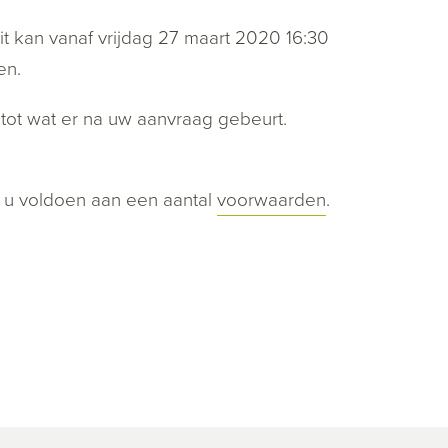
 kan vanaf vrijdag 27 maart 2020 16:30
en.
tot wat er na uw aanvraag gebeurt.
u voldoen aan een aantal
voorwaarden
.