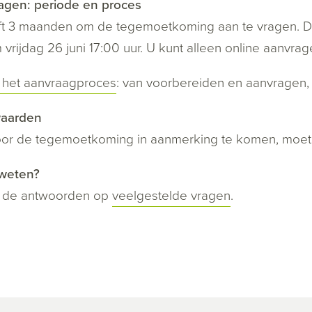
agen: periode en proces
t 3 maanden om de tegemoetkoming aan te vragen. Dit
m vrijdag 26 juni 17:00 uur. U kunt alleen online aanvrag
 het aanvraagproces
: van voorbereiden en aanvragen, 
aarden
or de tegemoetkoming in aanmerking te komen, moet 
weten?
k de antwoorden op
veelgestelde vragen
.