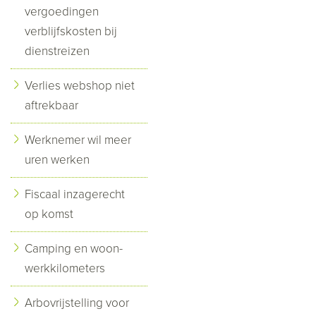
vergoedingen
verblijfskosten bij
dienstreizen
Verlies webshop niet
aftrekbaar
Werknemer wil meer
uren werken
Fiscaal inzagerecht
op komst
Camping en woon-
werkkilometers
Arbovrijstelling voor