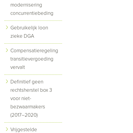
modernisering
concurrentiebeding
Gebruikelijk loon
zieke DGA
Compensatieregeling
transitievergoeding
vervalt
Definitief geen
rechtsherstel box 3
voor niet-
bezwaarmakers
(2017–2020)
Vrijgestelde