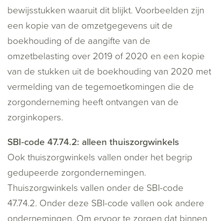
bewijsstukken waaruit dit blijkt. Voorbeelden zijn
een kopie van de omzetgegevens uit de
boekhouding of de aangifte van de
omzetbelasting over 2019 of 2020 en een kopie
van de stukken uit de boekhouding van 2020 met
vermelding van de tegemoetkomingen die de
zorgonderneming heeft ontvangen van de
zorginkopers.
SBI-code 47.74.2: alleen thuiszorgwinkels
Ook thuiszorgwinkels vallen onder het begrip
gedupeerde zorgondernemingen.
Thuiszorgwinkels vallen onder de SBI-code
47.74.2. Onder deze SBI-code vallen ook andere
ondernemingen. Om ervoor te zorgen dat binnen