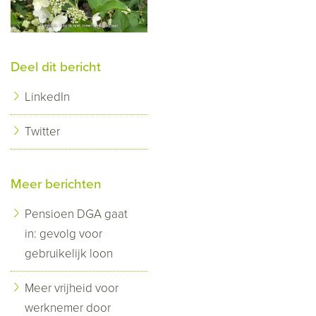
Deel dit bericht
LinkedIn
Twitter
Meer berichten
Pensioen DGA gaat
in: gevolg voor
gebruikelijk loon
Meer vrijheid voor
werknemer door