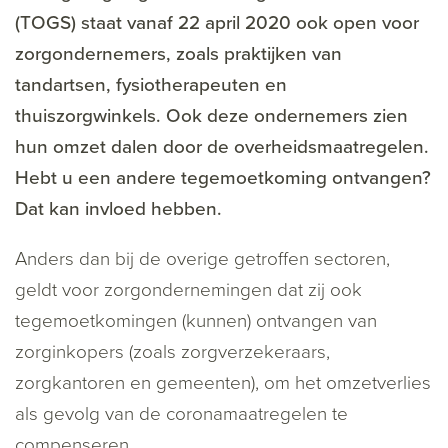
(TOGS) staat vanaf 22 april 2020 ook open voor
zorgondernemers, zoals praktijken van
tandartsen, fysiotherapeuten en
thuiszorgwinkels. Ook deze ondernemers zien
hun omzet dalen door de overheidsmaatregelen.
Hebt u een andere tegemoetkoming ontvangen?
Dat kan invloed hebben.
Anders dan bij de overige getroffen sectoren,
geldt voor zorgondernemingen dat zij ook
tegemoetkomingen (kunnen) ontvangen van
zorginkopers (zoals zorgverzekeraars,
zorgkantoren en gemeenten), om het omzetverlies
als gevolg van de coronamaatregelen te
compenseren.