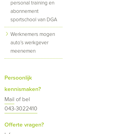
personal training en
abonnement
sportschool van DGA
Werknemers mogen
auto’s werkgever
meenemen
Persoonlijk
kennismaken?
Mail
of bel
043-3022410
Offerte vragen?