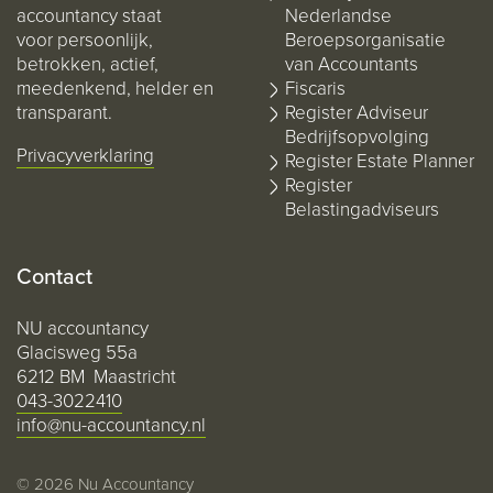
accountancy staat
Nederlandse
voor persoonlijk,
Beroepsorganisatie
betrokken, actief,
van Accountants
meedenkend, helder en
Fiscaris
transparant.
Register Adviseur
Bedrijfsopvolging
Privacyverklaring
Register Estate Planner
Register
Belastingadviseurs
Contact
NU accountancy
Glacisweg 55a
6212 BM Maastricht
043-3022410
info@nu-accountancy.nl
© 2026 Nu Accountancy