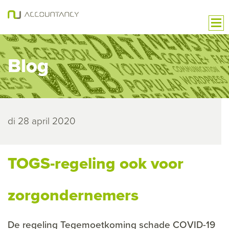
Blog
di 28 april 2020
TOGS-regeling ook voor
zorgondernemers
De regeling Tegemoetkoming schade COVID-19