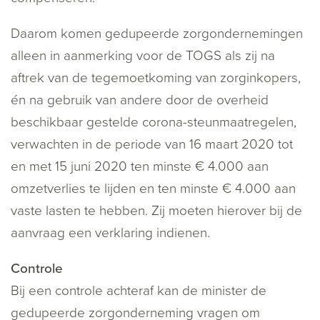
Daarom komen gedupeerde zorgondernemingen
alleen in aanmerking voor de TOGS als zij na
aftrek van de tegemoetkoming van zorginkopers,
én na gebruik van andere door de overheid
beschikbaar gestelde corona-steunmaatregelen,
verwachten in de periode van 16 maart 2020 tot
en met 15 juni 2020 ten minste € 4.000 aan
omzetverlies te lijden en ten minste € 4.000 aan
vaste lasten te hebben. Zij moeten hierover bij de
aanvraag een verklaring indienen.
Controle
Bij een controle achteraf kan de minister de
gedupeerde zorgonderneming vragen om