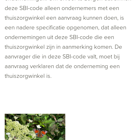
deze SBI-code alleen ondernemers met een
thuiszorgwinkel een aanvraag kunnen doen, is
een nadere specificatie opgenomen, dat alleen
ondernemingen uit deze SBI-code die een
thuiszorgwinkel zijn in aanmerking komen. De
aanvrager die in deze SBI-code valt, moet bij
aanvraag verklaren dat de onderneming een
thuiszorgwinkel is.