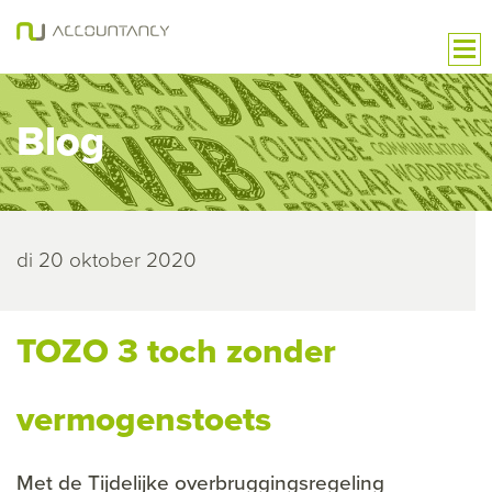
Blog
di 20 oktober 2020
TOZO 3 toch zonder
vermogenstoets
Met de Tijdelijke overbruggingsregeling