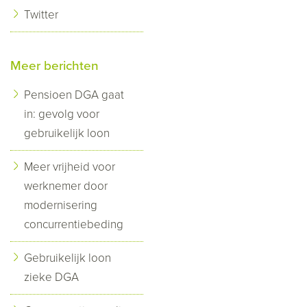
Twitter
Meer berichten
Pensioen DGA gaat
in: gevolg voor
gebruikelijk loon
Meer vrijheid voor
werknemer door
modernisering
concurrentiebeding
Gebruikelijk loon
zieke DGA