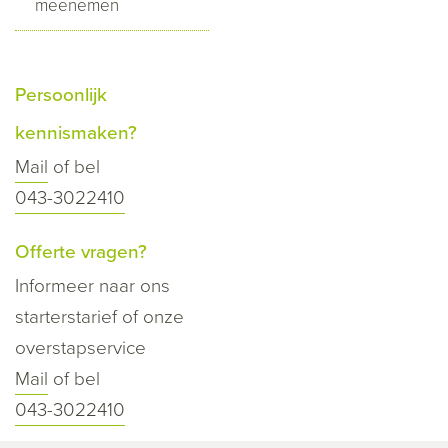
meenemen
Persoonlijk
kennismaken?
Mail
of bel
043-3022410
Offerte vragen?
Informeer naar ons
starterstarief of onze
overstapservice
Mail
of bel
043-3022410