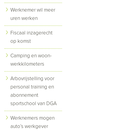
Werknemer wil meer
uren werken
Fiscaal inzagerecht
op komst
Camping en woon-
werkkilometers
Arbovrijstelling voor
personal training en
abonnement
sportschool van DGA
Werknemers mogen
auto’s werkgever