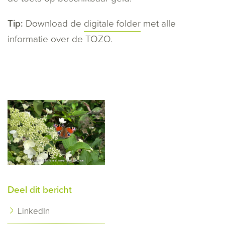
Tip:
Download de
digitale folder
met alle
informatie over de TOZO.
Deel dit bericht
LinkedIn