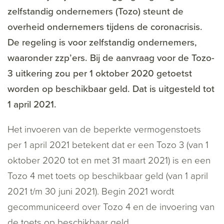
zelfstandig ondernemers (Tozo) steunt de
overheid ondernemers tijdens de coronacrisis.
De regeling is voor zelfstandig ondernemers,
waaronder zzp’ers. Bij de aanvraag voor de Tozo-
3 uitkering zou per 1 oktober 2020 getoetst
worden op beschikbaar geld. Dat is uitgesteld tot
1 april 2021.
Het invoeren van de beperkte vermogenstoets
per 1 april 2021 betekent dat er een Tozo 3 (van 1
oktober 2020 tot en met 31 maart 2021) is en een
Tozo 4 met toets op beschikbaar geld (van 1 april
2021 t/m 30 juni 2021). Begin 2021 wordt
gecommuniceerd over Tozo 4 en de invoering van
de toets op beschikbaar geld.