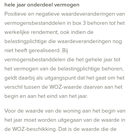
hele jaar onderdeel vermogen
Positieve en negatieve waardeveranderingen van
vermogensbestanddelen in box 3 behoren tot het
werkelijke rendement, ook indien de
belastingplichtige die waardeveranderingen nog
niet heeft gerealiseerd. Bij
vermogensbestanddelen die het gehele jaar tot
het vermogen van de belastingplichtige behoren,
geldt daarbij als uitgangspunt dat het gaat om het
verschil tussen de WOZ-waarde daarvan aan het
begin en aan het eind van het jaar.
Voor de waarde van de woning aan het begin van
het jaar moet worden uitgegaan van de waarde in
de WOZ-beschikking. Dat is de waarde die de