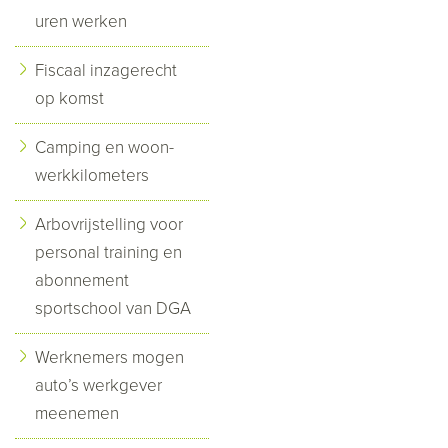
uren werken
Fiscaal inzagerecht
op komst
Camping en woon-
werkkilometers
Arbovrijstelling voor
personal training en
abonnement
sportschool van DGA
Werknemers mogen
auto’s werkgever
meenemen