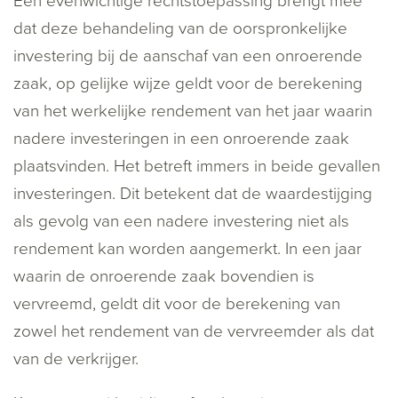
Een evenwichtige rechtstoepassing brengt mee
dat deze behandeling van de oorspronkelijke
investering bij de aanschaf van een onroerende
zaak, op gelijke wijze geldt voor de berekening
van het werkelijke rendement van het jaar waarin
nadere investeringen in een onroerende zaak
plaatsvinden. Het betreft immers in beide gevallen
investeringen. Dit betekent dat de waardestijging
als gevolg van een nadere investering niet als
rendement kan worden aangemerkt. In een jaar
waarin de onroerende zaak bovendien is
vervreemd, geldt dit voor de berekening van
zowel het rendement van de vervreemder als dat
van de verkrijger.