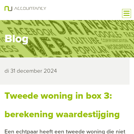
Blog
di 31 december 2024
Tweede woning in box 3:
berekening waardestijging
Een echtpaar heeft een tweede woning die niet