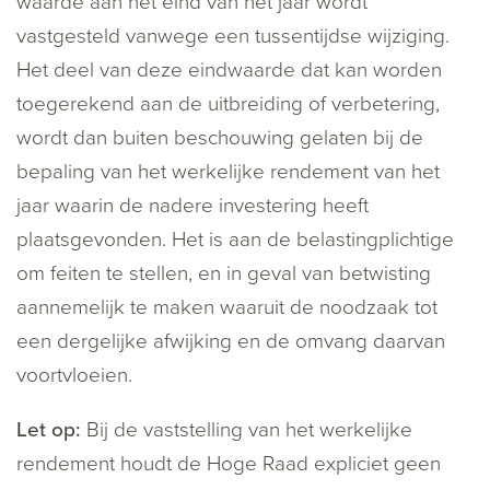
waarde aan het eind van het jaar wordt
vastgesteld vanwege een tussentijdse wijziging.
Het deel van deze eindwaarde dat kan worden
toegerekend aan de uitbreiding of verbetering,
wordt dan buiten beschouwing gelaten bij de
bepaling van het werkelijke rendement van het
jaar waarin de nadere investering heeft
plaatsgevonden. Het is aan de belastingplichtige
om feiten te stellen, en in geval van betwisting
aannemelijk te maken waaruit de noodzaak tot
een dergelijke afwijking en de omvang daarvan
voortvloeien.
Let op:
Bij de vaststelling van het werkelijke
rendement houdt de Hoge Raad expliciet geen