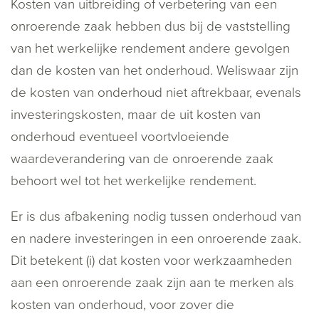
Kosten van uitbreiding of verbetering van een
onroerende zaak hebben dus bij de vaststelling
van het werkelijke rendement andere gevolgen
dan de kosten van het onderhoud. Weliswaar zijn
de kosten van onderhoud niet aftrekbaar, evenals
investeringskosten, maar de uit kosten van
onderhoud eventueel voortvloeiende
waardeverandering van de onroerende zaak
behoort wel tot het werkelijke rendement.
Er is dus afbakening nodig tussen onderhoud van
en nadere investeringen in een onroerende zaak.
Dit betekent (i) dat kosten voor werkzaamheden
aan een onroerende zaak zijn aan te merken als
kosten van onderhoud, voor zover die