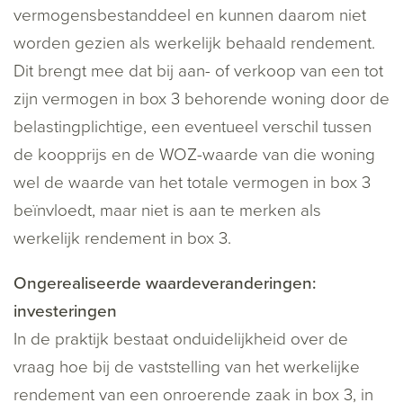
vermogensbestanddeel en kunnen daarom niet
worden gezien als werkelijk behaald rendement.
Dit brengt mee dat bij aan- of verkoop van een tot
zijn vermogen in box 3 behorende woning door de
belastingplichtige, een eventueel verschil tussen
de koopprijs en de WOZ-waarde van die woning
wel de waarde van het totale vermogen in box 3
beïnvloedt, maar niet is aan te merken als
werkelijk rendement in box 3.
Ongerealiseerde waardeveranderingen:
investeringen
In de praktijk bestaat onduidelijkheid over de
vraag hoe bij de vaststelling van het werkelijke
rendement van een onroerende zaak in box 3, in