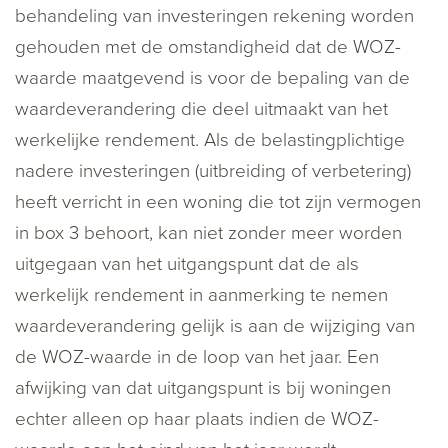
behandeling van investeringen rekening worden
gehouden met de omstandigheid dat de WOZ-
waarde maatgevend is voor de bepaling van de
waardeverandering die deel uitmaakt van het
werkelijke rendement. Als de belastingplichtige
nadere investeringen (uitbreiding of verbetering)
heeft verricht in een woning die tot zijn vermogen
in box 3 behoort, kan niet zonder meer worden
uitgegaan van het uitgangspunt dat de als
werkelijk rendement in aanmerking te nemen
waardeverandering gelijk is aan de wijziging van
de WOZ-waarde in de loop van het jaar. Een
afwijking van dat uitgangspunt is bij woningen
echter alleen op haar plaats indien de WOZ-