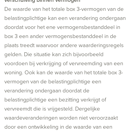
verschuiving binnen vermogen
De waarde van het totale box 3-vermogen van de
belastingplichtige kan een verandering ondergaan
doordat voor het ene vermogensbestanddeel in
box 3 een ander vermogensbestanddeel in de
plaats treedt waarvoor andere waarderingsregels
gelden. Die situatie kan zich bijvoorbeeld
voordoen bij verkrijging of vervreemding van een
woning. Ook kan de waarde van het totale box 3-
vermogen van de belastingplichtige een
verandering ondergaan doordat de
belastingplichtige een bezitting verkrijgt of
vervreemdt die is vrijgesteld. Dergelijke
waardeveranderingen worden niet veroorzaakt
door een ontwikkeling in de waarde van een