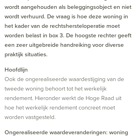
wordt aangehouden als beleggingsobject en niet
wordt verhuurd. De vraag is hoe deze woning in
het kader van de rechtshersteloperatie moet
worden belast in box 3. De hoogste rechter geeft
een zeer uitgebreide handreiking voor diverse
praktijk situaties.
Hoofdlijn
Ook de ongerealiseerde waardestijging van de
tweede woning behoort tot het werkelijk
rendement. Hieronder werkt de Hoge Raad uit
hoe het werkelijk rendement concreet moet
worden vastgesteld.
Ongerealiseerde waardeveranderingen: woning