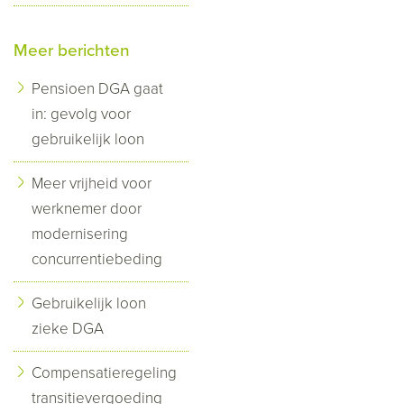
Meer berichten
Pensioen DGA gaat
in: gevolg voor
gebruikelijk loon
Meer vrijheid voor
werknemer door
modernisering
concurrentiebeding
Gebruikelijk loon
zieke DGA
Compensatieregeling
transitievergoeding