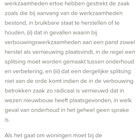
werkzaamheden ertoe hebben gestrekt de zaak
zoals die bij aanvang van de werkzaamheden
bestond, in bruikbare staat te herstellen of te
houden, (ii) dat in gevallen waarin bij
verbouwingswerkzaamheden aan een pand zowel
herstel als vernieuwing plaatsvindt, in de regel een
splitsing moet worden gemaakt tussen onderhoud
en verbetering, en (iii) dat een dergelijke splitsing
niet aan de orde komt indien de in de verbouwing
betrokken zaak zo radicaal is vernieuwd dat in
wezen nieuwbouw heeft plaatsgevonden, in welk
geval van onderhoud in het geheel geen sprake
is.
Als het gaat om woningen moet bij de