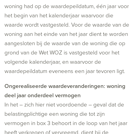
woning had op de waardepeildatum, één jaar voor
het begin van het kalenderjaar waarvoor die
waarde wordt vastgesteld. Voor de waarde van de
woning aan het einde van het jaar dient te worden
aangesloten bij de waarde van de woning die op
grond van de Wet WOZ is vastgesteld voor het
volgende kalenderjaar, en waarvoor de
waardepeildatum eveneens een jaar tevoren ligt.
Ongerealiseerde waardeveranderingen: woning
deel jaar onderdeel vermogen
In het – zich hier niet voordoende – geval dat de
belastingplichtige een woning die tot zijn
vermogen in box 3 behoort in de loop van het jaar
heeft verkregen of vervreemd, dient bij de