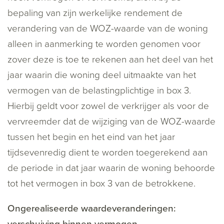
bepaling van zijn werkelijke rendement de
verandering van de WOZ-waarde van de woning
alleen in aanmerking te worden genomen voor
zover deze is toe te rekenen aan het deel van het
jaar waarin die woning deel uitmaakte van het
vermogen van de belastingplichtige in box 3.
Hierbij geldt voor zowel de verkrijger als voor de
vervreemder dat de wijziging van de WOZ-waarde
tussen het begin en het eind van het jaar
tijdsevenredig dient te worden toegerekend aan
de periode in dat jaar waarin de woning behoorde
tot het vermogen in box 3 van de betrokkene.
Ongerealiseerde waardeveranderingen: