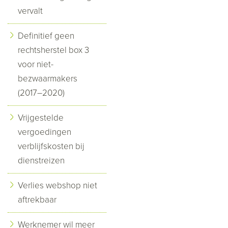
vervalt
Definitief geen
rechtsherstel box 3
voor niet-
bezwaarmakers
(2017–2020)
Vrijgestelde
vergoedingen
verblijfskosten bij
dienstreizen
Verlies webshop niet
aftrekbaar
Werknemer wil meer