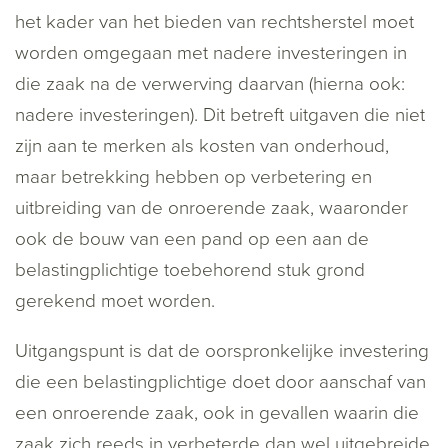
het kader van het bieden van rechtsherstel moet
worden omgegaan met nadere investeringen in
die zaak na de verwerving daarvan (hierna ook:
nadere investeringen). Dit betreft uitgaven die niet
zijn aan te merken als kosten van onderhoud,
maar betrekking hebben op verbetering en
uitbreiding van de onroerende zaak, waaronder
ook de bouw van een pand op een aan de
belastingplichtige toebehorend stuk grond
gerekend moet worden.
Uitgangspunt is dat de oorspronkelijke investering
die een belastingplichtige doet door aanschaf van
een onroerende zaak, ook in gevallen waarin die
zaak zich reeds in verbeterde dan wel uitgebreide