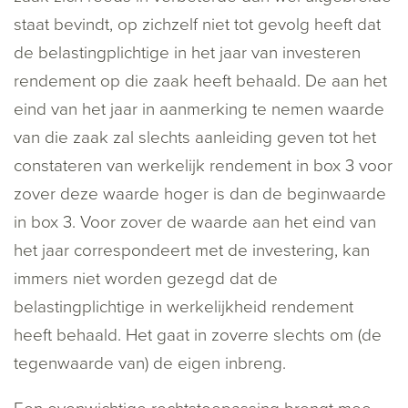
staat bevindt, op zichzelf niet tot gevolg heeft dat
de belastingplichtige in het jaar van investeren
rendement op die zaak heeft behaald. De aan het
eind van het jaar in aanmerking te nemen waarde
van die zaak zal slechts aanleiding geven tot het
constateren van werkelijk rendement in box 3 voor
zover deze waarde hoger is dan de beginwaarde
in box 3. Voor zover de waarde aan het eind van
het jaar correspondeert met de investering, kan
immers niet worden gezegd dat de
belastingplichtige in werkelijkheid rendement
heeft behaald. Het gaat in zoverre slechts om (de
tegenwaarde van) de eigen inbreng.