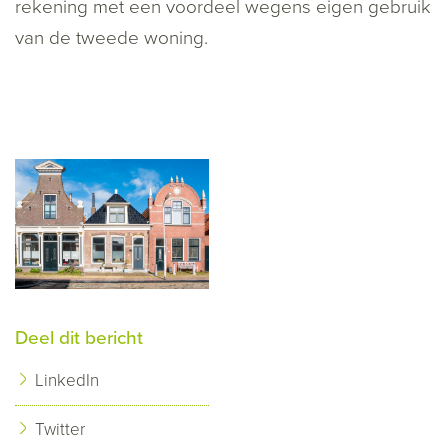
rekening met een voordeel wegens eigen gebruik
van de tweede woning.
Deel dit bericht
LinkedIn
Twitter