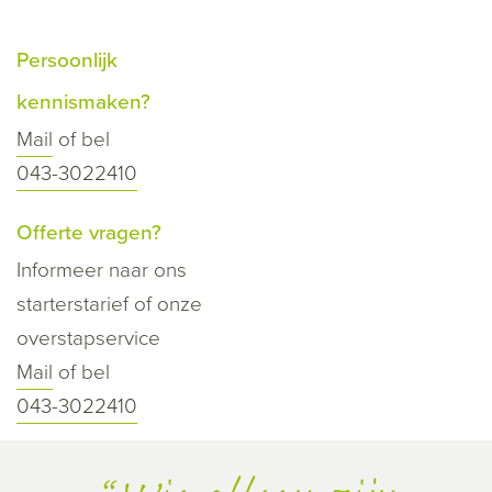
Persoonlijk
kennismaken?
Mail
of bel
043-3022410
Offerte vragen?
Informeer naar ons
starterstarief of onze
overstapservice
Mail
of bel
043-3022410