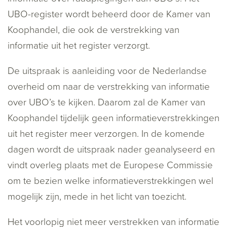
UBO-register wordt beheerd door de Kamer van
Koophandel, die ook de verstrekking van
informatie uit het register verzorgt.
De uitspraak is aanleiding voor de Nederlandse
overheid om naar de verstrekking van informatie
over UBO’s te kijken. Daarom zal de Kamer van
Koophandel tijdelijk geen informatieverstrekkingen
uit het register meer verzorgen. In de komende
dagen wordt de uitspraak nader geanalyseerd en
vindt overleg plaats met de Europese Commissie
om te bezien welke informatieverstrekkingen wel
mogelijk zijn, mede in het licht van toezicht.
Het voorlopig niet meer verstrekken van informatie