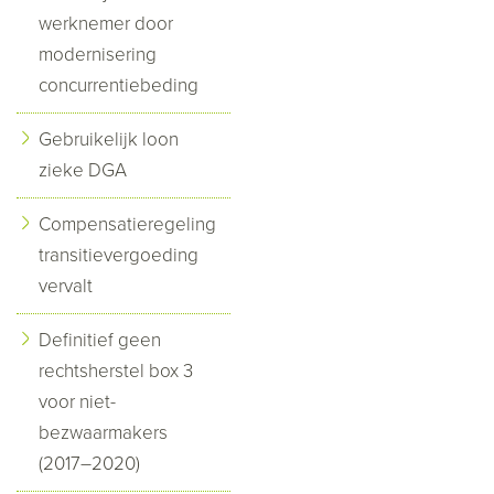
werknemer door
modernisering
concurrentiebeding
Gebruikelijk loon
zieke DGA
Compensatieregeling
transitievergoeding
vervalt
Definitief geen
rechtsherstel box 3
voor niet-
bezwaarmakers
(2017–2020)