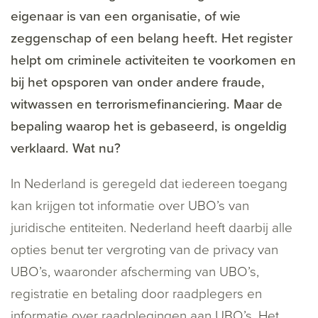
eigenaar is van een organisatie, of wie
zeggenschap of een belang heeft. Het register
helpt om criminele activiteiten te voorkomen en
bij het opsporen van onder andere fraude,
witwassen en terrorismefinanciering. Maar de
bepaling waarop het is gebaseerd, is ongeldig
verklaard. Wat nu?
In Nederland is geregeld dat iedereen toegang
kan krijgen tot informatie over UBO’s van
juridische entiteiten. Nederland heeft daarbij alle
opties benut ter vergroting van de privacy van
UBO’s, waaronder afscherming van UBO’s,
registratie en betaling door raadplegers en
informatie over raadplegingen aan UBO’s. Het