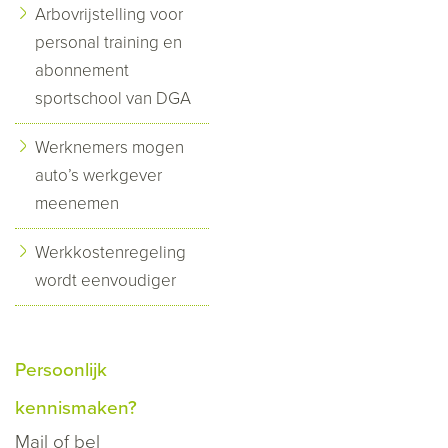
Arbovrijstelling voor
personal training en
abonnement
sportschool van DGA
Werknemers mogen
auto’s werkgever
meenemen
Werkkostenregeling
wordt eenvoudiger
Persoonlijk
kennismaken?
Mail
of bel