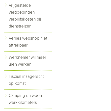
Vrijgestelde
vergoedingen
verblijfskosten bij
dienstreizen
Verlies webshop niet
aftrekbaar
Werknemer wil meer
uren werken
Fiscaal inzagerecht
op komst
Camping en woon-
werkkilometers