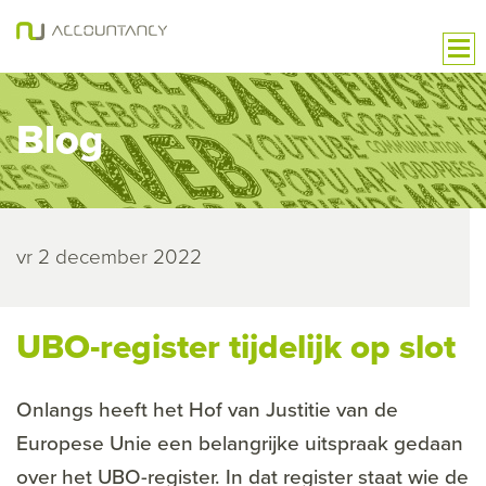
Blog
vr 2 december 2022
UBO-register tijdelijk op slot
Onlangs heeft het Hof van Justitie van de
Europese Unie een belangrijke uitspraak gedaan
over het UBO-register. In dat register staat wie de