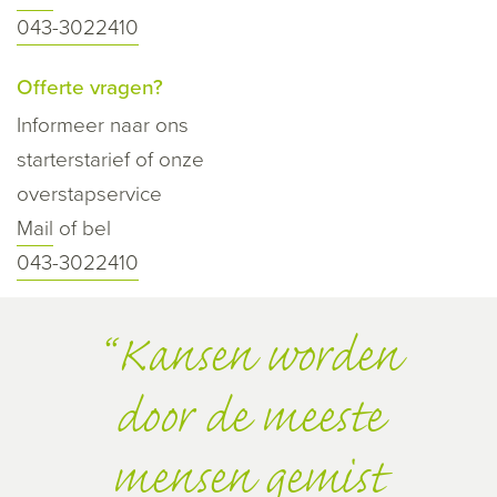
043-3022410
Offerte vragen?
Informeer naar ons
starterstarief of onze
overstapservice
Mail
of bel
043-3022410
Kansen worden
door de meeste
mensen gemist