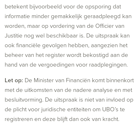
betekent bijvoorbeeld voor de opsporing dat
informatie minder gemakkelijk geraadpleegd kan
worden, maar op vordering van de Officier van
Justitie nog wel beschikbaar is. De uitspraak kan
ook financiële gevolgen hebben, aangezien het
beheer van het register wordt bekostigd aan de
hand van de vergoedingen voor raadplegingen.
Let op:
De Minister van Financiën komt binnenkort
met de uitkomsten van de nadere analyse en met
besluitvorming. De uitspraak is niet van invloed op
de plicht voor juridische entiteiten om UBO’s te
registreren en deze blijft dan ook van kracht.