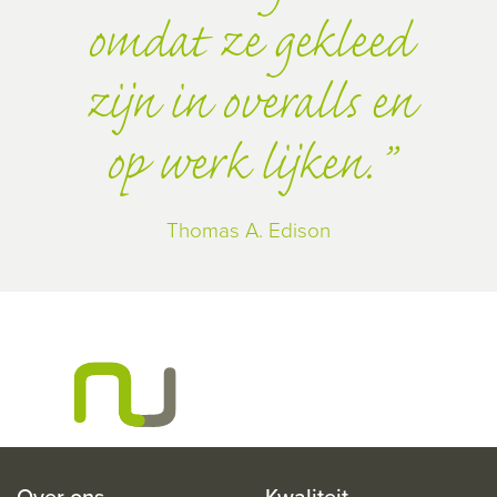
omdat ze gekleed
zijn in overalls en
op werk lijken.
Thomas A. Edison