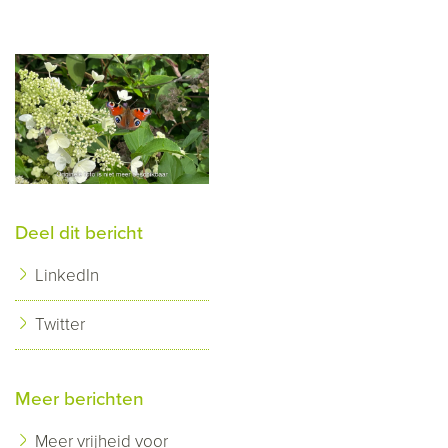
Deel dit bericht
LinkedIn
Twitter
Meer berichten
Meer vrijheid voor