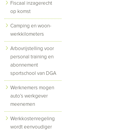
Fiscaal inzagerecht
op komst
Camping en woon-
werkkilometers
Arbovrijstelling voor
personal training en
abonnement
sportschool van DGA
Werknemers mogen
auto’s werkgever
meenemen
Werkkostenregeling
wordt eenvoudiger