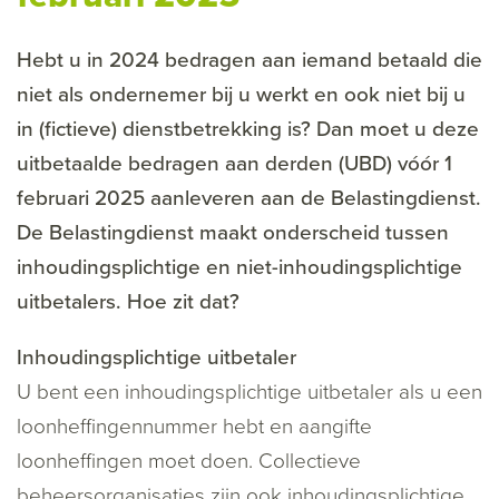
Hebt u in 2024 bedragen aan iemand betaald die
niet als ondernemer bij u werkt en ook niet bij u
in (fictieve) dienstbetrekking is? Dan moet u deze
uitbetaalde bedragen aan derden (UBD) vóór 1
februari 2025 aanleveren aan de Belastingdienst.
De Belastingdienst maakt onderscheid tussen
inhoudingsplichtige en niet-inhoudingsplichtige
uitbetalers. Hoe zit dat?
Inhoudingsplichtige uitbetaler
U bent een inhoudingsplichtige uitbetaler als u een
loonheffingennummer hebt en aangifte
loonheffingen moet doen. Collectieve
beheersorganisaties zijn ook inhoudingsplichtige