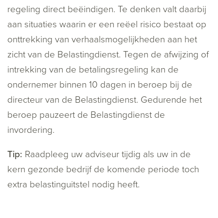
regeling direct beëindigen. Te denken valt daarbij
aan situaties waarin er een reëel risico bestaat op
onttrekking van verhaalsmogelijkheden aan het
zicht van de Belastingdienst. Tegen de afwijzing of
intrekking van de betalingsregeling kan de
ondernemer binnen 10 dagen in beroep bij de
directeur van de Belastingdienst. Gedurende het
beroep pauzeert de Belastingdienst de
invordering.
Tip:
Raadpleeg uw adviseur tijdig als uw in de
kern gezonde bedrijf de komende periode toch
extra belastinguitstel nodig heeft.