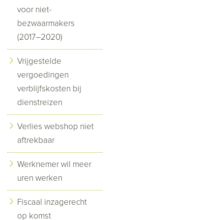
voor niet-
bezwaarmakers
(2017–2020)
Vrijgestelde
vergoedingen
verblijfskosten bij
dienstreizen
Verlies webshop niet
aftrekbaar
Werknemer wil meer
uren werken
Fiscaal inzagerecht
op komst