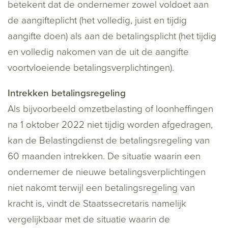
betekent dat de ondernemer zowel voldoet aan
de aangifteplicht (het volledig, juist en tijdig
aangifte doen) als aan de betalingsplicht (het tijdig
en volledig nakomen van de uit de aangifte
voortvloeiende betalingsverplichtingen).
Intrekken betalingsregeling
Als bijvoorbeeld omzetbelasting of loonheffingen
na 1 oktober 2022 niet tijdig worden afgedragen,
kan de Belastingdienst de betalingsregeling van
60 maanden intrekken. De situatie waarin een
ondernemer de nieuwe betalingsverplichtingen
niet nakomt terwijl een betalingsregeling van
kracht is, vindt de Staatssecretaris namelijk
vergelijkbaar met de situatie waarin de