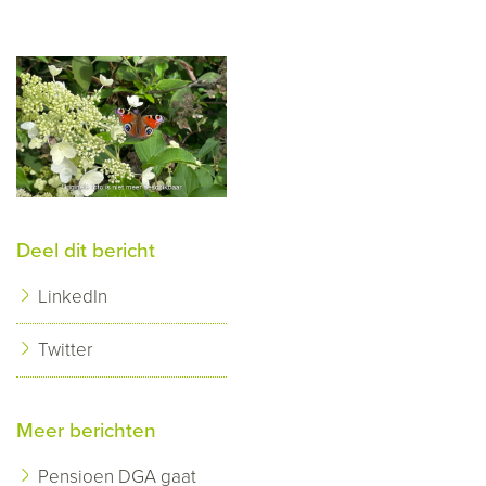
Deel dit bericht
LinkedIn
Twitter
Meer berichten
Pensioen DGA gaat