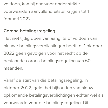
voldoen, kan hij daarvoor onder strikte
voorwaarden aanvullend uitstel krijgen tot 1
februari 2022.
Corona-betalingsregeling
Het niet tijdig doen van aangifte of voldoen van
nieuwe betalingsverplichtingen heeft tot 1 oktober
2022 geen gevolgen voor het recht op de
bestaande corona-betalingsregeling van 60
maanden.
Vanaf de start van die betalingsregeling, in
oktober 2022, geldt het bijhouden van nieuw
opkomende betalingsverplichtingen echter wel als
voorwaarde voor die betalingsregeling. Dit