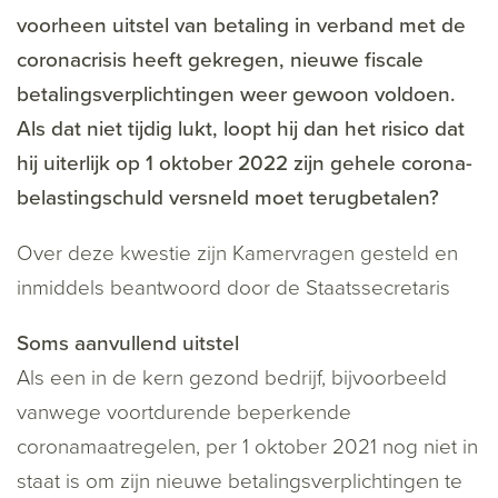
voorheen uitstel van betaling in verband met de
coronacrisis heeft gekregen, nieuwe fiscale
betalingsverplichtingen weer gewoon voldoen.
Als dat niet tijdig lukt, loopt hij dan het risico dat
hij uiterlijk op 1 oktober 2022 zijn gehele corona-
belastingschuld versneld moet terugbetalen?
Over deze kwestie zijn Kamervragen gesteld en
inmiddels beantwoord door de Staatssecretaris
Soms aanvullend uitstel
Als een in de kern gezond bedrijf, bijvoorbeeld
vanwege voortdurende beperkende
coronamaatregelen, per 1 oktober 2021 nog niet in
staat is om zijn nieuwe betalingsverplichtingen te