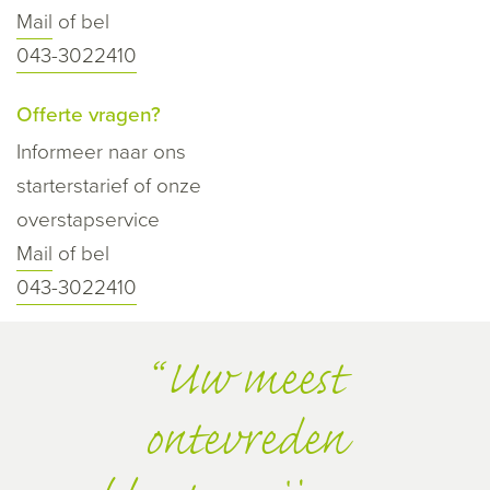
Mail
of bel
043-3022410
Offerte vragen?
Informeer naar ons
starterstarief of onze
overstapservice
Mail
of bel
043-3022410
Uw meest
ontevreden