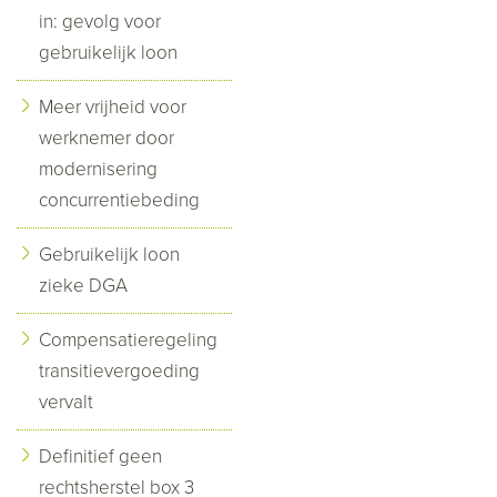
in: gevolg voor
gebruikelijk loon
Meer vrijheid voor
werknemer door
modernisering
concurrentiebeding
Gebruikelijk loon
zieke DGA
Compensatieregeling
transitievergoeding
vervalt
Definitief geen
rechtsherstel box 3