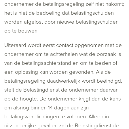
ondernemer de betalingsregeling zelf niet nakomt;
het is niet de bedoeling dat belastingschulden
worden afgelost door nieuwe belastingschulden
op te bouwen.
Uiteraard wordt eerst contact opgenomen met de
ondernemer om te achterhalen wat de oorzaak is
van de betalingsachterstand en om te bezien of
een oplossing kan worden gevonden. Als de
betalingsregeling daadwerkelijk wordt beëindigd,
stelt de Belastingdienst de ondernemer daarvan
op de hoogte. De ondernemer krijgt dan de kans
om alsnog binnen 14 dagen aan zijn
betalingsverplichtingen te voldoen. Alleen in
uitzonderlijke gevallen zal de Belastingdienst de