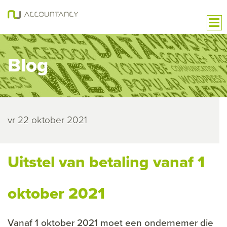
Blog
vr 22 oktober 2021
Uitstel van betaling vanaf 1
oktober 2021
Vanaf 1 oktober 2021 moet een ondernemer die