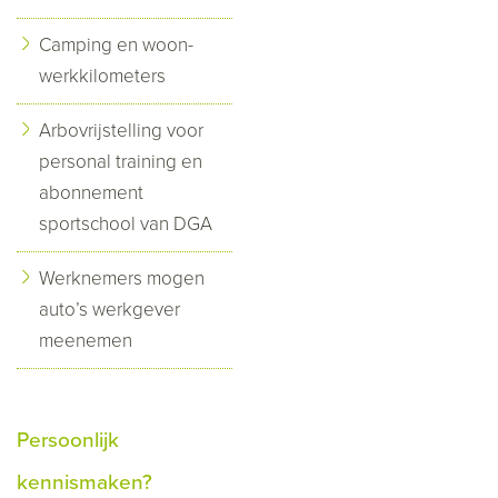
Camping en woon-
werkkilometers
Arbovrijstelling voor
personal training en
abonnement
sportschool van DGA
Werknemers mogen
auto’s werkgever
meenemen
Persoonlijk
kennismaken?