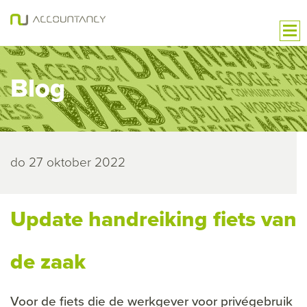
Blog
do 27 oktober 2022
Update handreiking fiets van
de zaak
Voor de fiets die de werkgever voor privégebruik