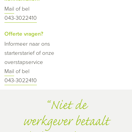
Mail
of bel
043-3022410
Offerte vragen?
Informeer naar ons
starterstarief of onze
overstapservice
Mail
of bel
043-3022410
Niet de
werkgever betaalt