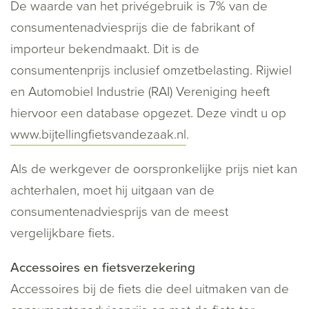
De waarde van het privégebruik is 7% van de
consumentenadviesprijs die de fabrikant of
importeur bekendmaakt. Dit is de
consumentenprijs inclusief omzetbelasting. Rijwiel
en Automobiel Industrie (RAI) Vereniging heeft
hiervoor een database opgezet. Deze vindt u op
www.bijtellingfietsvandezaak.nl
.
Als de werkgever de oorspronkelijke prijs niet kan
achterhalen, moet hij uitgaan van de
consumentenadviesprijs van de meest
vergelijkbare fiets.
Accessoires en fietsverzekering
Accessoires bij de fiets die deel uitmaken van de