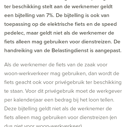
ter beschikking stelt aan de werknemer geldt
een bijtelling van 7%. De bijtelling is ook van
toepassing op de elektrische fiets en de speed
pedelec, maar geldt niet als de werknemer de
fiets alleen mag gebruiken voor dienstreizen. De
handreiking van de Belastingdienst is aangepast.
Als de werknemer de fiets van de zaak voor
woon-werkverkeer mag gebruiken, dan wordt de
fiets geacht ook voor privégebruik ter beschikking
te staan. Voor dit privégebruik moet de werkgever
per kalenderjaar een bedrag bij het loon tellen.
Deze bijtelling geldt niet als de werknemer de
fiets alleen mag gebruiken voor dienstreizen (en
dus niet voor woon-werkverkeer).