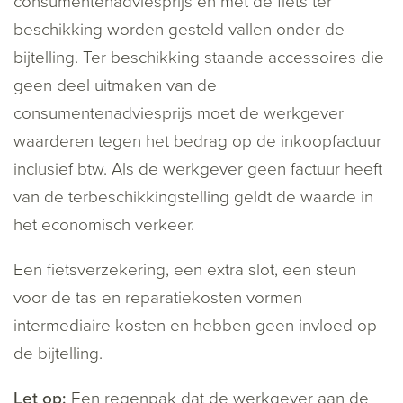
consumentenadviesprijs en met de fiets ter
beschikking worden gesteld vallen onder de
bijtelling. Ter beschikking staande accessoires die
geen deel uitmaken van de
consumentenadviesprijs moet de werkgever
waarderen tegen het bedrag op de inkoopfactuur
inclusief btw. Als de werkgever geen factuur heeft
van de terbeschikkingstelling geldt de waarde in
het economisch verkeer.
Een fietsverzekering, een extra slot, een steun
voor de tas en reparatiekosten vormen
intermediaire kosten en hebben geen invloed op
de bijtelling.
Let op:
Een regenpak dat de werkgever aan de