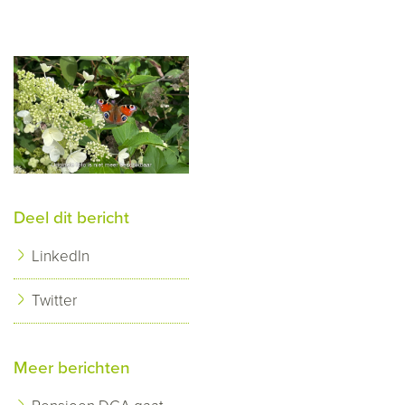
Deel dit bericht
LinkedIn
Twitter
Meer berichten