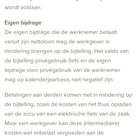
wordt voldaan.
Eigen bijdrage
De eigen bijdrage die de werknemer betaalt
vanuit zijn nettoloon mag de werkgever in
mindering brengen op de bijtelling. Het saldo van
de bijtelling privégebruik fiets en de eigen
bijdrage voor privégebruik van de werknemer
mag op kalenderjaarbasis niet negatief zijn.
Betalingen aan derden komen niet in mindering op
de bijtelling, zoals de kosten van het thuis opladen
van de accu van een elektrische fiets van de zaak.
Maar een werkgever kan deze (intermediaire)
kosten wel onbelast vergoeden aan de