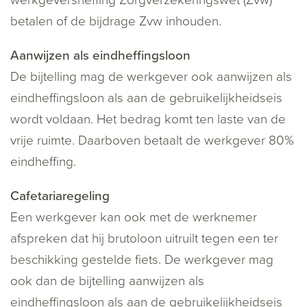
werkgeversheffing Zorgverzekeringswet (Zvw)
betalen of de bijdrage Zvw inhouden.
Aanwijzen als eindheffingsloon
De bijtelling mag de werkgever ook aanwijzen als
eindheffingsloon als aan de gebruikelijkheidseis
wordt voldaan. Het bedrag komt ten laste van de
vrije ruimte. Daarboven betaalt de werkgever 80%
eindheffing.
Cafetariaregeling
Een werkgever kan ook met de werknemer
afspreken dat hij brutoloon uitruilt tegen een ter
beschikking gestelde fiets. De werkgever mag
ook dan de bijtelling aanwijzen als
eindheffingsloon als aan de gebruikelijkheidseis