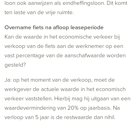
loon ook aanwijzen als eindheffingsloon. Dit komt
ten laste van de vrije ruimte.
Overname fiets na afloop leaseperiode
Kan de waarde in het economische verkeer bij
verkoop van de fiets aan de werknemer op een
vast percentage van de aanschafwaarde worden
gesteld?
Ja: op het moment van de verkoop, moet de
werkgever de actuele waarde in het economisch
verkeer vaststellen. Hierbij mag hij uitgaan van een
waardevermindering van 20% op jaarbasis. Na
verloop van 5 jaar is de restwaarde dan nihil.