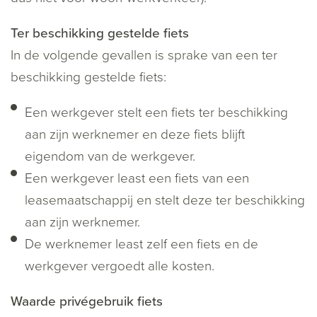
Ter beschikking gestelde fiets
In de volgende gevallen is sprake van een ter
beschikking gestelde fiets:
Een werkgever stelt een fiets ter beschikking
aan zijn werknemer en deze fiets blijft
eigendom van de werkgever.
Een werkgever least een fiets van een
leasemaatschappij en stelt deze ter beschikking
aan zijn werknemer.
De werknemer least zelf een fiets en de
werkgever vergoedt alle kosten.
Waarde privégebruik fiets