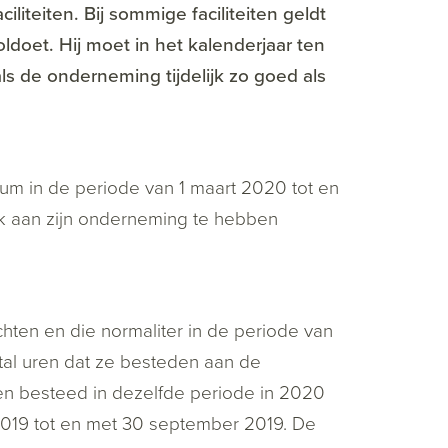
eiten. Bij sommige faciliteiten geldt
doet. Hij moet in het kalenderjaar ten
 de onderneming tijdelijk zo goed als
um in de periode van 1 maart 2020 tot en
 aan zijn onderneming te hebben
en en die normaliter in de periode van
tal uren dat ze besteden aan de
en besteed in dezelfde periode in 2020
 2019 tot en met 30 september 2019. De