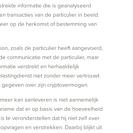
strekte informatie die is geanalyseerd
transacties van de particulier in beeld.
 meer op de herkomst of bestemming van
ion, zoals de particulier heeft aangevoerd,
n de communicatie met de particulier, maar
ormatie verstrekt en herhaaldelijk
lastingdienst niet zonder meer vertrouwt
eft gegeven over zijn cryptovermogen.
 meer kan aanleveren is niet aannemelijk
nname dat er op basis van de hoeveelheid
s te veronderstellen dat hij niet zelf over
opvragen en verstrekken. Daarbij blijkt uit